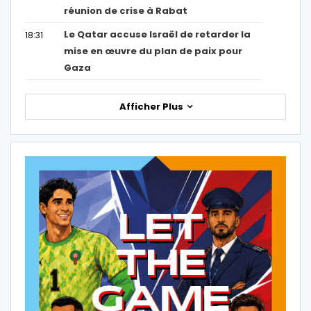
réunion de crise à Rabat
Le Qatar accuse Israël de retarder la
18:31
mise en œuvre du plan de paix pour
Gaza
Afficher Plus