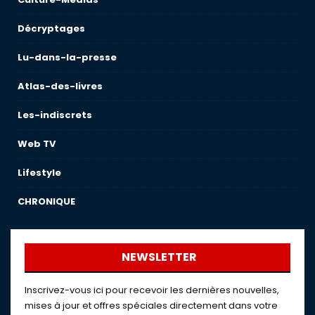
Décryptages
Lu-dans-la-presse
Atlas-des-livres
Les-indiscrets
Web TV
Lifestyle
CHRONIQUE
NEWSLETTER
Inscrivez-vous ici pour recevoir les dernières nouvelles,
mises à jour et offres spéciales directement dans votre