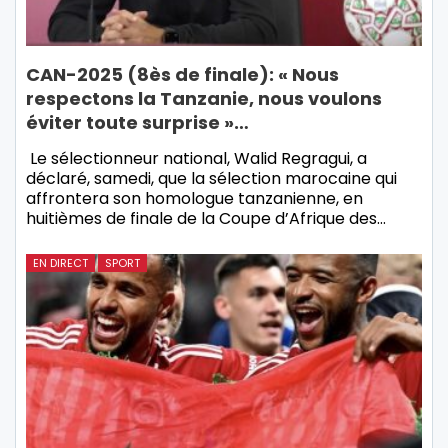
CAN-2025 (8ès de finale): « Nous
respectons la Tanzanie, nous voulons
éviter toute surprise »…
Le sélectionneur national, Walid Regragui, a
déclaré, samedi, que la sélection marocaine qui
affrontera son homologue tanzanienne, en
huitièmes de finale de la Coupe d’Afrique des…
EN DIRECT
SPORT