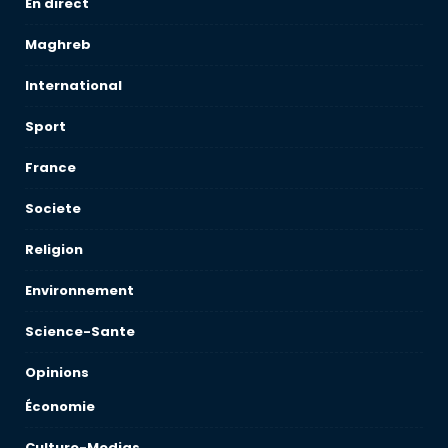
En direct
Maghreb
International
Sport
France
Societe
Religion
Environnement
Science-Sante
Opinions
Économie
Culture-Medias