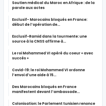
Soutien médical du Maroc en Afrique : de la
parole aux actes
Exclusif- Marocains bloqués en France:
début de l’opération de…
Exclusif-Ramid dans la tourmente: une
source à la CNSS affirme à…
Le roi Mohammed VI opéré du coeur « avec
succès »
Covid-19: le roi Mohammed VI ordonne
l’envoi d’une aide à 15…
Des Marocains bloqués en France
manifestent devant l’ambassade…
Colonisation: le Parlement tunisien renonce