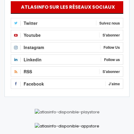
ATLASINFO SUR LES RÉSEAUX SOCIAUX
Twitter
Suivez nous
Youtube
S'abonner
Instagram
Follow Us
Linkedin
Follow us
RSS
S'abonner
Facebook
J'aime