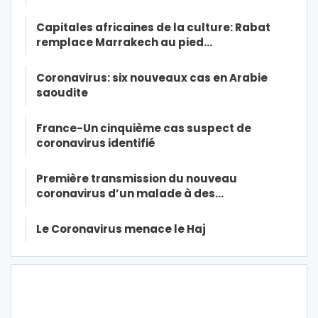
Capitales africaines de la culture: Rabat
remplace Marrakech au pied…
Coronavirus: six nouveaux cas en Arabie
saoudite
France-Un cinquième cas suspect de
coronavirus identifié
Première transmission du nouveau
coronavirus d’un malade à des…
Le Coronavirus menace le Haj