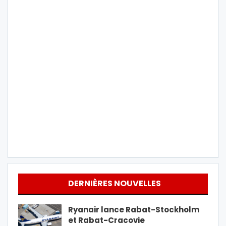
DERNIÈRES NOUVELLES
Ryanair lance Rabat-Stockholm
et Rabat-Cracovie