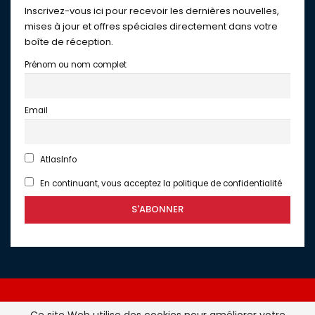
Inscrivez-vous ici pour recevoir les dernières nouvelles,
mises à jour et offres spéciales directement dans votre
boîte de réception.
Prénom ou nom complet
Email
AtlasInfo
En continuant, vous acceptez la politique de confidentialité