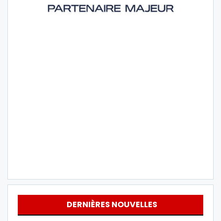
DERNIÈRES NOUVELLES