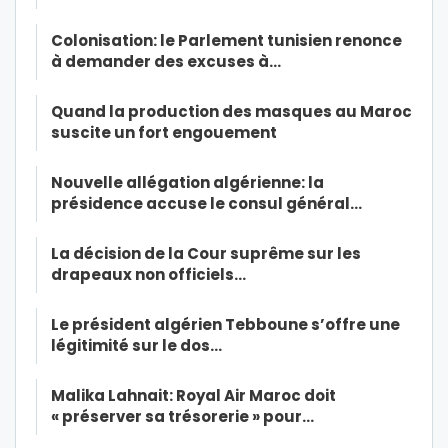
Colonisation: le Parlement tunisien renonce
à demander des excuses à…
Quand la production des masques au Maroc
suscite un fort engouement
Nouvelle allégation algérienne: la
présidence accuse le consul général…
La décision de la Cour suprême sur les
drapeaux non officiels…
Le président algérien Tebboune s’offre une
légitimité sur le dos…
Malika Lahnait: Royal Air Maroc doit
« préserver sa trésorerie » pour…