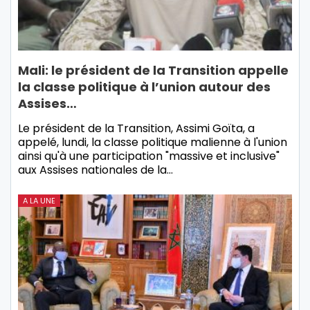
Mali: le président de la Transition appelle
la classe politique à l’union autour des
Assises…
Le président de la Transition, Assimi Goïta, a
appelé, lundi, la classe politique malienne à l'union
ainsi qu'à une participation "massive et inclusive"
aux Assises nationales de la…
A LA UNE