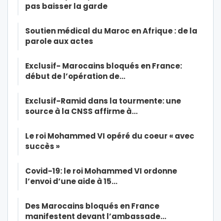
pas baisser la garde
Soutien médical du Maroc en Afrique : de la
parole aux actes
Exclusif- Marocains bloqués en France:
début de l’opération de…
Exclusif-Ramid dans la tourmente: une
source à la CNSS affirme à…
Le roi Mohammed VI opéré du coeur « avec
succès »
Covid-19: le roi Mohammed VI ordonne
l’envoi d’une aide à 15…
Des Marocains bloqués en France
manifestent devant l’ambassade…