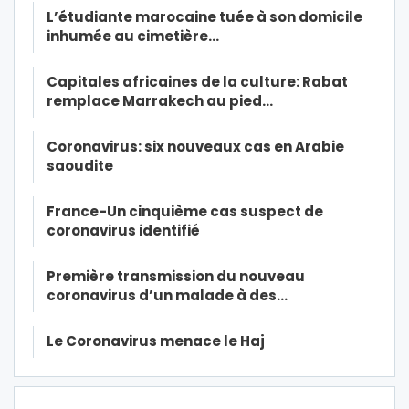
L’étudiante marocaine tuée à son domicile
inhumée au cimetière…
Capitales africaines de la culture: Rabat
remplace Marrakech au pied…
Coronavirus: six nouveaux cas en Arabie
saoudite
France-Un cinquième cas suspect de
coronavirus identifié
Première transmission du nouveau
coronavirus d’un malade à des…
Le Coronavirus menace le Haj