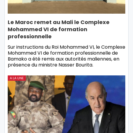
Le Maroc remet au Mali le Complexe
Mohammed VI de formation
professionnelle
Sur instructions du Roi Mohammed VI, le Complexe
Mohammed VI de formation professionnelle de
Bamako a été remis aux autorités maliennes, en
présence du ministre Nasser Bourita.
A LA UNE