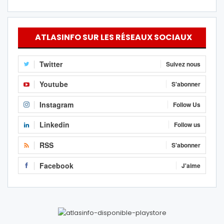
ATLASINFO SUR LES RÉSEAUX SOCIAUX
Twitter
Suivez nous
Youtube
S'abonner
Instagram
Follow Us
Linkedin
Follow us
RSS
S'abonner
Facebook
J'aime