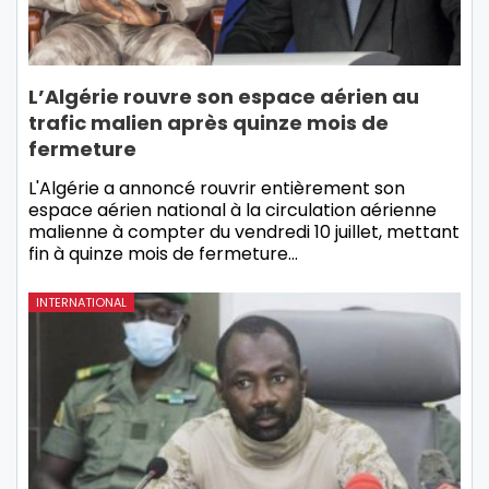
L’Algérie rouvre son espace aérien au
trafic malien après quinze mois de
fermeture
L'Algérie a annoncé rouvrir entièrement son
espace aérien national à la circulation aérienne
malienne à compter du vendredi 10 juillet, mettant
fin à quinze mois de fermeture…
INTERNATIONAL