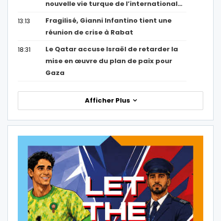
nouvelle vie turque de l’international…
Fragilisé, Gianni Infantino tient une
13:13
réunion de crise à Rabat
Le Qatar accuse Israël de retarder la
18:31
mise en œuvre du plan de paix pour
Gaza
Afficher Plus