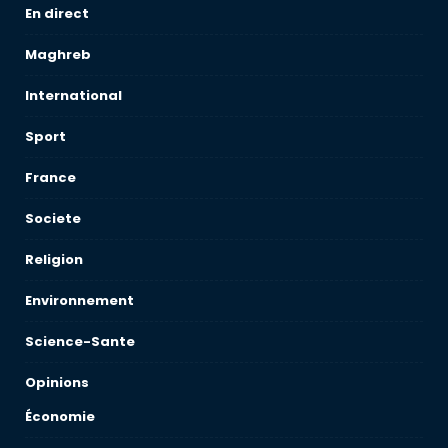
En direct
Maghreb
International
Sport
France
Societe
Religion
Environnement
Science-Sante
Opinions
Économie