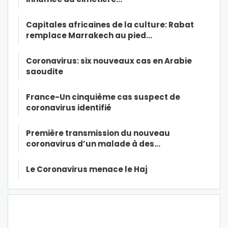
Capitales africaines de la culture: Rabat
remplace Marrakech au pied…
Coronavirus: six nouveaux cas en Arabie
saoudite
France-Un cinquième cas suspect de
coronavirus identifié
Première transmission du nouveau
coronavirus d’un malade à des…
Le Coronavirus menace le Haj