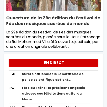
Ouverture de la 29e édition du Festival de
Fès des musiques sacrées du monde
La 29e édition du Festival de Fès des musiques
sacrées du monde, placée sous le Haut Patronage
du Roi Mohammed VI, a été ouverte, jeudi soir, par
une création originale célébrant…
EN DIRECT
Sûreté nationale : le Laboratoire de
18:41
police scientifique obtient…
Fête du Trône : le président angolais
13:43
adresse ses félicitations au Roi du
Maroc