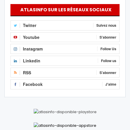
ATLASINFO SUR LES RÉSEAUX SOCIAUX
Twitter
Suivez nous
Youtube
S'abonner
Instagram
Follow Us
Linkedin
Follow us
RSS
S'abonner
Facebook
J'aime