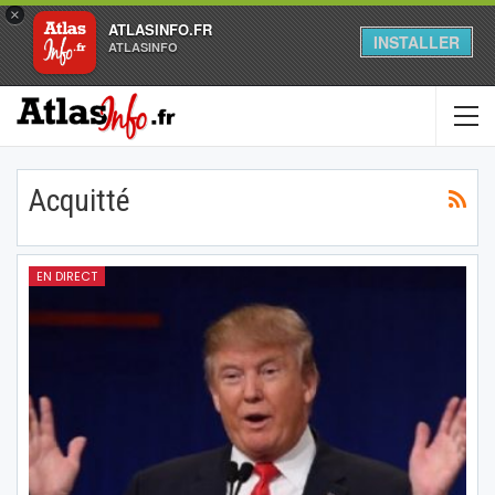
×
ATLASINFO.FR
INSTALLER
ATLASINFO
Acquitté
EN DIRECT