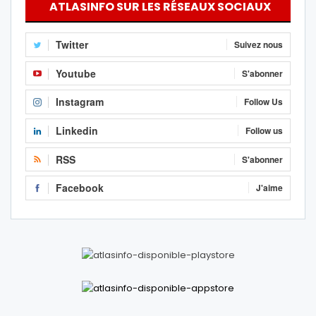
ATLASINFO SUR LES RÉSEAUX SOCIAUX
Twitter
Suivez nous
Youtube
S'abonner
Instagram
Follow Us
Linkedin
Follow us
RSS
S'abonner
Facebook
J'aime