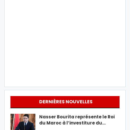
DERNIÈRES NOUVELLES
Nasser Bourita représente le Roi
du Maroc à l’investiture du…