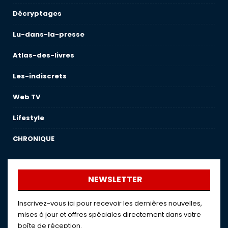
Décryptages
Lu-dans-la-presse
Atlas-des-livres
Les-indiscrets
Web TV
Lifestyle
CHRONIQUE
NEWSLETTER
Inscrivez-vous ici pour recevoir les dernières nouvelles,
mises à jour et offres spéciales directement dans votre
boîte de réception.