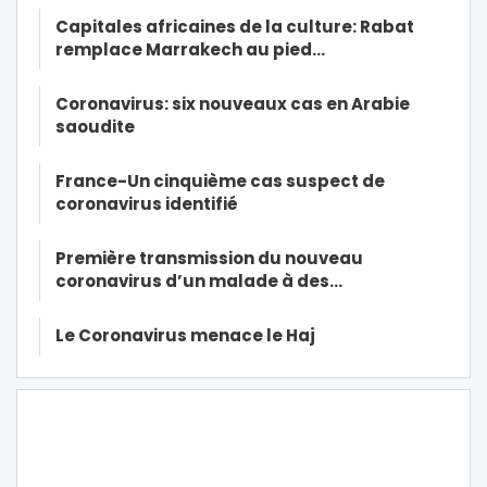
Capitales africaines de la culture: Rabat
remplace Marrakech au pied…
Coronavirus: six nouveaux cas en Arabie
saoudite
France-Un cinquième cas suspect de
coronavirus identifié
Première transmission du nouveau
coronavirus d’un malade à des…
Le Coronavirus menace le Haj