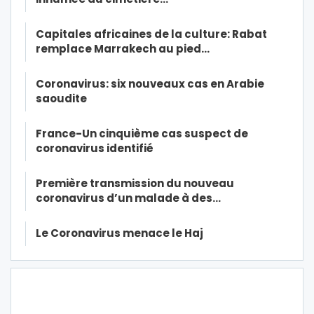
Capitales africaines de la culture: Rabat
remplace Marrakech au pied…
Coronavirus: six nouveaux cas en Arabie
saoudite
France-Un cinquième cas suspect de
coronavirus identifié
Première transmission du nouveau
coronavirus d’un malade à des…
Le Coronavirus menace le Haj