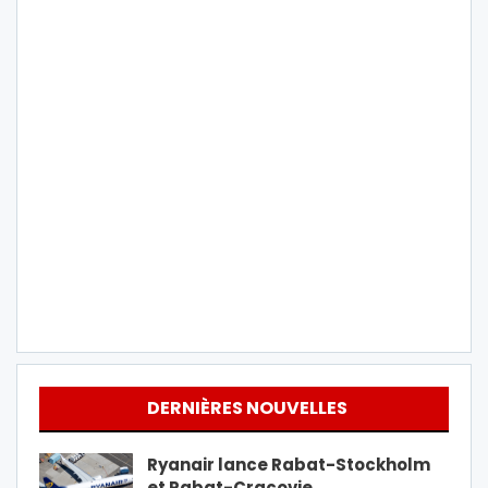
DERNIÈRES NOUVELLES
Ryanair lance Rabat-Stockholm
et Rabat-Cracovie