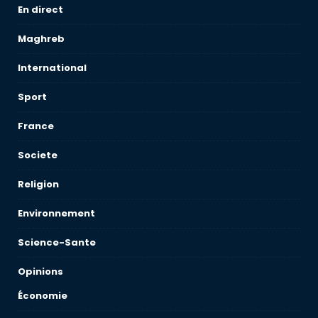
En direct
Maghreb
International
Sport
France
Societe
Religion
Environnement
Science-Sante
Opinions
Économie