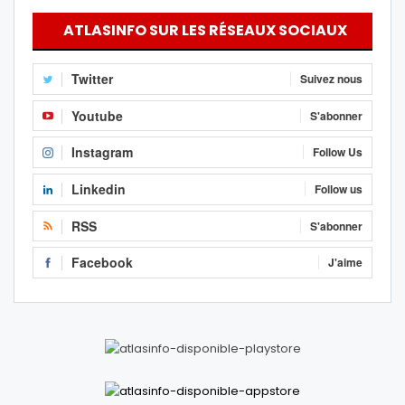
ATLASINFO SUR LES RÉSEAUX SOCIAUX
Twitter
Suivez nous
Youtube
S'abonner
Instagram
Follow Us
Linkedin
Follow us
RSS
S'abonner
Facebook
J'aime