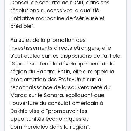
Conseil de sécurité de l’ONU, dans ses
résolutions successives, a qualifié
l’Initiative marocaine de “sérieuse et
crédible”.
Au sujet de la promotion des
investissements directs étrangers, elle
s’est étalée sur les dispositions de l’article
13 pour soutenir le développement de la
région du Sahara. Enfin, elle a rappelé la
proclamation des Etats-Unis sur la
reconnaissance de la souveraineté du
Maroc sur le Sahara, expliquant que
l’ouverture du consulat américain à
Dakhla vise à “promouvoir les
opportunités économiques et
commerciales dans la région”.