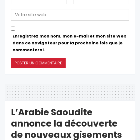
Enregistrez mon nom, mon e-mail et mon site Web
dans ce navigateur pour la prochaine fois que je
commenterai.
L’Arabie Saoudite
annonce la découverte
de nouveaux gisements