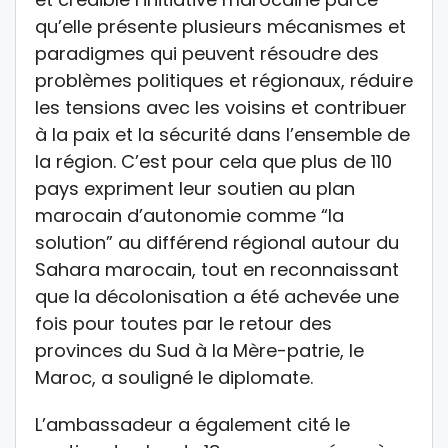
qu’elle présente plusieurs mécanismes et
paradigmes qui peuvent résoudre des
problèmes politiques et régionaux, réduire
les tensions avec les voisins et contribuer
à la paix et la sécurité dans l’ensemble de
la région. C’est pour cela que plus de 110
pays expriment leur soutien au plan
marocain d’autonomie comme “la
solution” au différend régional autour du
Sahara marocain, tout en reconnaissant
que la décolonisation a été achevée une
fois pour toutes par le retour des
provinces du Sud à la Mère-patrie, le
Maroc, a souligné le diplomate.
L’ambassadeur a également cité le