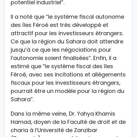
potentiel industriel”.
Il a noté que “le système fiscal autonome
des îles Féroé est très développé et
attractif pour les investisseurs étrangers.
Ce que la région du Sahara doit attendre
jusqu’à ce que les négociations pour
l’autonomie soient finalisées”. Enfin, il a
estimé que “le système fiscal des îles
Féroé, avec ses incitations et allégements
fiscaux pour les investisseurs étrangers,
pourrait être un modèle pour la région du
Sahara”.
Dans la même veine, Dr. Yahya Khamis
Hamad, doyen de la Faculté de droit et de
charia à l’Université de Zanzibar