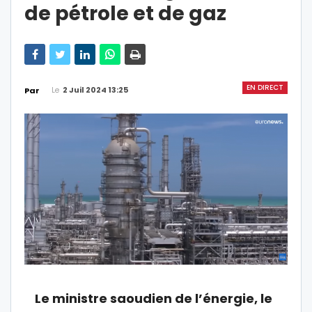
de pétrole et de gaz
EN DIRECT
Le
2 Juil 2024 13:25
Par
Le ministre saoudien de l’énergie, le