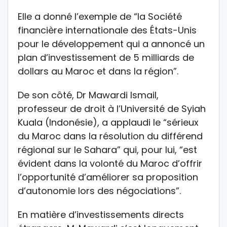
Elle a donné l’exemple de “la Société
financière internationale des États-Unis
pour le développement qui a annoncé un
plan d’investissement de 5 milliards de
dollars au Maroc et dans la région”.
De son côté, Dr Mawardi Ismail,
professeur de droit à l’Université de Syiah
Kuala (Indonésie), a applaudi le “sérieux
du Maroc dans la résolution du différend
régional sur le Sahara” qui, pour lui, “est
évident dans la volonté du Maroc d’offrir
l’opportunité d’améliorer sa proposition
d’autonomie lors des négociations”.
En matière d’investissements directs