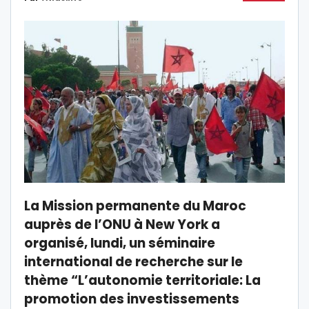
La Mission permanente du Maroc
auprès de l’ONU à New York a
organisé, lundi, un séminaire
international de recherche sur le
thème “L’autonomie territoriale: La
promotion des investissements