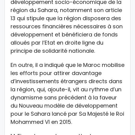
développement socio-économique de la
région du Sahara, notamment son article
13 qui stipule que la région disposera des
ressources financières nécessaires à son
développement et bénéficiera de fonds
alloués par l’Etat en droite ligne du
principe de solidarité nationale.
En outre, il a indiqué que le Maroc mobilise
les efforts pour attirer davantage
d’investissements étrangers directs dans
la région, qui, ajoute-il, vit au rythme d’un
dynamisme sans précédent à la faveur
du Nouveau modèle de développement
pour le Sahara lancé par Sa Majesté le Roi
Mohammed VI en 2015.