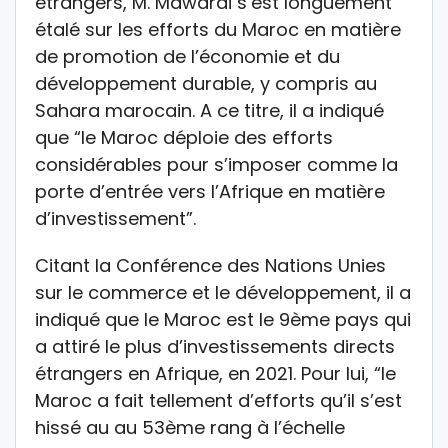
étrangers, M. Mawardi s’est longuement
étalé sur les efforts du Maroc en matière
de promotion de l’économie et du
développement durable, y compris au
Sahara marocain. A ce titre, il a indiqué
que “le Maroc déploie des efforts
considérables pour s’imposer comme la
porte d’entrée vers l’Afrique en matière
d’investissement”.
Citant la Conférence des Nations Unies
sur le commerce et le développement, il a
indiqué que le Maroc est le 9ème pays qui
a attiré le plus d’investissements directs
étrangers en Afrique, en 2021. Pour lui, “le
Maroc a fait tellement d’efforts qu’il s’est
hissé au au 53ème rang à l’échelle