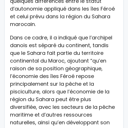
quelques différences entre le statut
d’autonomie appliqué dans les îles Féroé
et celui prévu dans la région du Sahara
marocain.
Dans ce cadre, il a indiqué que l’archipel
danois est séparé du continent, tandis
que le Sahara fait partie du territoire
continental du Maroc, ajoutant “qu’en
raison de sa position géographique,
l’économie des îles Féroé repose
principalement sur la pêche et la
pisciculture, alors que l’économie de la
région du Sahara peut être plus
diversifiée, avec les secteurs de la pêche
maritime et d’autres ressources
naturelles, ainsi qu’en développant son