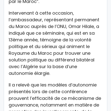
par le Maroc”.
Intervenant à cette occasion,
l’ambassadeur, représentant permanent
du Maroc auprès de l’ONU, Omar Hilale, a
indiqué que ce séminaire, qui est en sa
13ème année, témoigne de la volonté
politique et du sérieux qui animent le
Royaume du Maroc pour trouver une
solution politique au différend bilatéral
avec l’Algérie sur la base d’une
autonomie élargie.
Il a relevé que les modèles d’autonomie
présentés lors de cette conférence
prouvent l’efficacité de ce mécanisme de
gouvernance, notamment en matière de