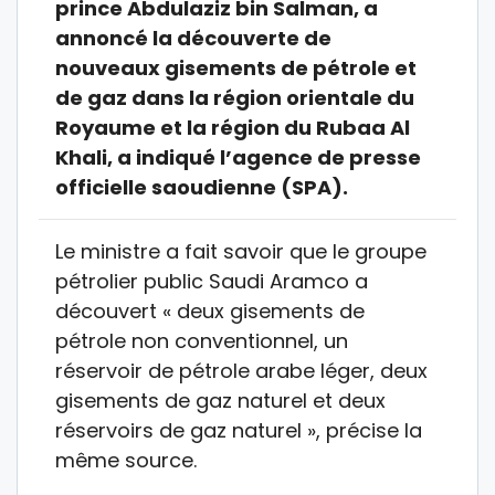
prince Abdulaziz bin Salman, a
annoncé la découverte de
nouveaux gisements de pétrole et
de gaz dans la région orientale du
Royaume et la région du Rubaa Al
Khali, a indiqué l’agence de presse
officielle saoudienne (SPA).
Le ministre a fait savoir que le groupe
pétrolier public Saudi Aramco a
découvert « deux gisements de
pétrole non conventionnel, un
réservoir de pétrole arabe léger, deux
gisements de gaz naturel et deux
réservoirs de gaz naturel », précise la
même source.