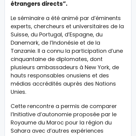
étrangers directs”.
Le séminaire a été animé par d’éminents
experts, chercheurs et universitaires de la
Suisse, du Portugal, d’Espagne, du
Danemark, de l’Indonésie et de la
Tanzanie. Il a connu la participation d’une
cinquantaine de diplomates, dont
plusieurs ambassadeurs à New York, de
hauts responsables onusiens et des
médias accrédités auprès des Nations
Unies.
Cette rencontre a permis de comparer
l’Initiative d’autonomie proposée par le
Royaume du Maroc pour la région du
Sahara avec d’autres expériences