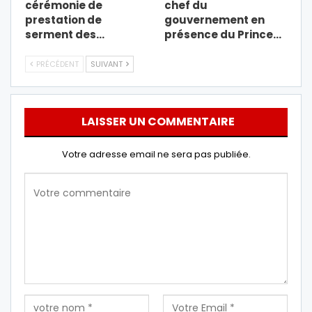
cérémonie de
chef du
prestation de
gouvernement en
serment des…
présence du Prince…
PRÉCÉDENT
SUIVANT
LAISSER UN COMMENTAIRE
Votre adresse email ne sera pas publiée.