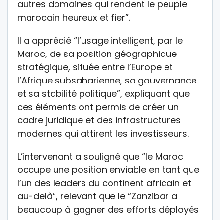
autres domaines qui rendent le peuple
marocain heureux et fier”.
Il a apprécié “l’usage intelligent, par le
Maroc, de sa position géographique
stratégique, située entre l’Europe et
l’Afrique subsaharienne, sa gouvernance
et sa stabilité politique”, expliquant que
ces éléments ont permis de créer un
cadre juridique et des infrastructures
modernes qui attirent les investisseurs.
L’intervenant a souligné que “le Maroc
occupe une position enviable en tant que
l’un des leaders du continent africain et
au-delà”, relevant que le “Zanzibar a
beaucoup à gagner des efforts déployés