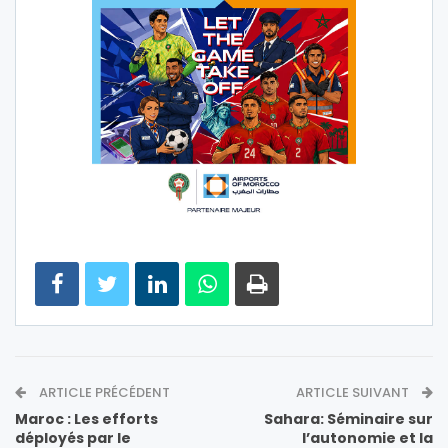
ARTICLE PRÉCÉDENT
ARTICLE SUIVANT
Maroc : Les efforts
Sahara: Séminaire sur
déployés par le
l’autonomie et la