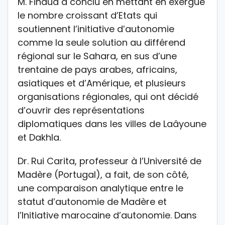
M. Finaud a conclu en mettant en exergue
le nombre croissant d’Etats qui
soutiennent l’initiative d’autonomie
comme la seule solution au différend
régional sur le Sahara, en sus d’une
trentaine de pays arabes, africains,
asiatiques et d’Amérique, et plusieurs
organisations régionales, qui ont décidé
d’ouvrir des représentations
diplomatiques dans les villes de Laâyoune
et Dakhla.
Dr. Rui Carita, professeur à l’Université de
Madère (Portugal), a fait, de son côté,
une comparaison analytique entre le
statut d’autonomie de Madère et
l’Initiative marocaine d’autonomie. Dans