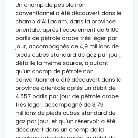
Un champ de pétrole non
conventionnel a été découvert dans le
champ d’Al Ladam, dans la province
orientale, après l’écoulement de 5.100
barils de pétrole arabe très léger par
jour, accompagnés de 4,9 millions de
pieds cubes standard de gaz par jour,
détaille la même source, ajoutant
qu’un champ de pétrole non
conventionnel a été découvert dans la
province orientale après un débit de
4.557 barils par jour de pétrole arabe
très léger, accompagné de 3,79
millions de pieds cubes standard de
gaz par jour, et qu’un réservoir a été
découvert dans un champ de la
province orientale après un débit de