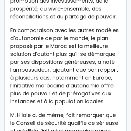
promotion des investissements, de la
prospérité, du vivre-ensemble, des
réconciliations et du partage de pouvoir.
En comparaison avec les autres modèles
d’autonomie de par le monde, le plan
proposé par le Maroc est la meilleure
solution d’autant plus qu’il se démarque
par ses dispositions généreuses, a noté
l’ambassadeur, ajoutant que par rapport
à plusieurs cas, notamment en Europe,
l’Initiative marocaine d’autonomie offre
plus de pouvoir et de prérogatives aux
instances et à la population locales.
M. Hilale a, de même, fait remarquer que
le Conseil de sécurité qualifie de sérieuse
et crédible l’initiative marocaine parce