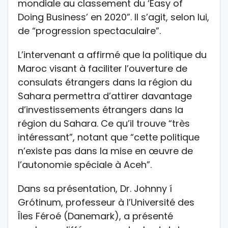
mondiale au classement du ‘Easy of
Doing Business’ en 2020”. Il s’agit, selon lui,
de “progression spectaculaire”.
L’intervenant a affirmé que la politique du
Maroc visant à faciliter l’ouverture de
consulats étrangers dans la région du
Sahara permettra d’attirer davantage
d’investissements étrangers dans la
région du Sahara. Ce qu’il trouve “très
intéressant”, notant que “cette politique
n’existe pas dans la mise en œuvre de
l’autonomie spéciale à Aceh”.
Dans sa présentation, Dr. Johnny í
Grótinum, professeur à l’Université des
Îles Féroé (Danemark), a présenté