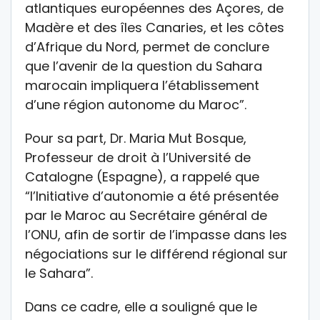
atlantiques européennes des Açores, de
Madère et des îles Canaries, et les côtes
d’Afrique du Nord, permet de conclure
que l’avenir de la question du Sahara
marocain impliquera l’établissement
d’une région autonome du Maroc”.
Pour sa part, Dr. Maria Mut Bosque,
Professeur de droit à l’Université de
Catalogne (Espagne), a rappelé que
“l’Initiative d’autonomie a été présentée
par le Maroc au Secrétaire général de
l’ONU, afin de sortir de l’impasse dans les
négociations sur le différend régional sur
le Sahara”.
Dans ce cadre, elle a souligné que le