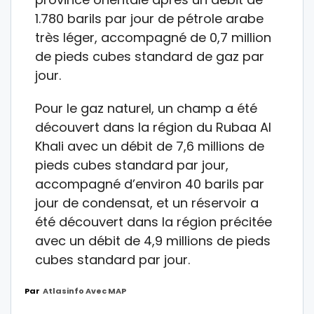
1.780 barils par jour de pétrole arabe
très léger, accompagné de 0,7 million
de pieds cubes standard de gaz par
jour.
Pour le gaz naturel, un champ a été
découvert dans la région du Rubaa Al
Khali avec un débit de 7,6 millions de
pieds cubes standard par jour,
accompagné d’environ 40 barils par
jour de condensat, et un réservoir a
été découvert dans la région précitée
avec un débit de 4,9 millions de pieds
cubes standard par jour.
Par
Atlasinfo Avec MAP