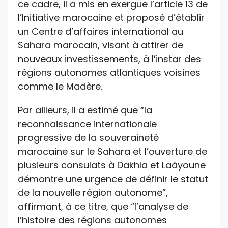
ce cadre, il a mis en exergue l’article 13 de
l’Initiative marocaine et proposé d’établir
un Centre d’affaires international au
Sahara marocain, visant à attirer de
nouveaux investissements, à l’instar des
régions autonomes atlantiques voisines
comme le Madère.
Par ailleurs, il a estimé que “la
reconnaissance internationale
progressive de la souveraineté
marocaine sur le Sahara et l’ouverture de
plusieurs consulats à Dakhla et Laâyoune
démontre une urgence de définir le statut
de la nouvelle région autonome”,
affirmant, à ce titre, que “l’analyse de
l’histoire des régions autonomes