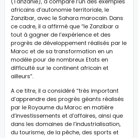
(Tanzanie), a comparé l’un des exemples
africains d’autonomie territoriale, le
Zanzibar, avec le Sahara marocain. Dans
ce cadre, il a affirmé que “le Zanzibar a
tout à gagner de l’expérience et des
progrès de développement réalisés par le
Maroc et de sa transformation en un
modèle pour de nombreux Etats en
difficulté sur le continent africain et
ailleurs”.
A ce titre, il a considéré “très important
d’apprendre des progrès géants réalisés
par le Royaume du Maroc en matière
d’investissements et d’affaires, ainsi que
dans les domaines de l’industrialisation,
du tourisme, de la pêche, des sports et