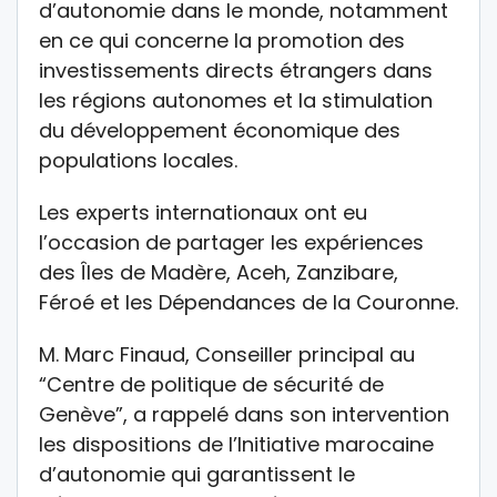
d’autonomie dans le monde, notamment
en ce qui concerne la promotion des
investissements directs étrangers dans
les régions autonomes et la stimulation
du développement économique des
populations locales.
Les experts internationaux ont eu
l’occasion de partager les expériences
des Îles de Madère, Aceh, Zanzibare,
Féroé et les Dépendances de la Couronne.
M. Marc Finaud, Conseiller principal au
“Centre de politique de sécurité de
Genève”, a rappelé dans son intervention
les dispositions de l’Initiative marocaine
d’autonomie qui garantissent le