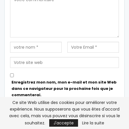
Enregistrez mon nom, mon e-mail et mon site Web
dans ce navigateur pour la prochaine fois que je
commenterai.
Ce site Web utilise des cookies pour améliorer votre
expérience. Nous supposerons que vous êtes d'accord
avec cela, mais vous pouvez vous désinscrire si vous le
souhaitez.
J'accepte
Lire la suite