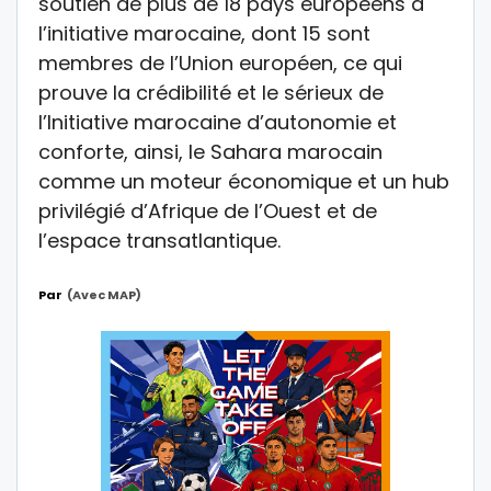
soutien de plus de 18 pays européens à
l’initiative marocaine, dont 15 sont
membres de l’Union européen, ce qui
prouve la crédibilité et le sérieux de
l’Initiative marocaine d’autonomie et
conforte, ainsi, le Sahara marocain
comme un moteur économique et un hub
privilégié d’Afrique de l’Ouest et de
l’espace transatlantique.
Par
(avec MAP)