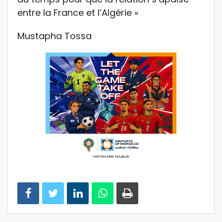
entre la France et l’Algérie »
Mustapha Tossa