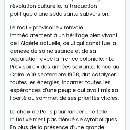
révolution culturelle, la traduction
politique d’une séduisante subversion.
Le mot « provisoire » renvoie
immédiatement à un héritage bien vivant
de l’Algérie actuelle, celui qui constitue la
genèse de sa naissance et de sa
séparation avec la France coloniale. « Le
Provisoire » des années soixante, lancé au
Caire le 19 septembre 1958, dut catalyser
toutes les énergies, incarner toutes les
espérances d’une peuple qui avait mis sa
liberté au sommet de ses priorités vitales.
Le choix de Paris pour lancer une telle
initiative n’est pas dénué de symboliques.
En plus de la présence d’une grande