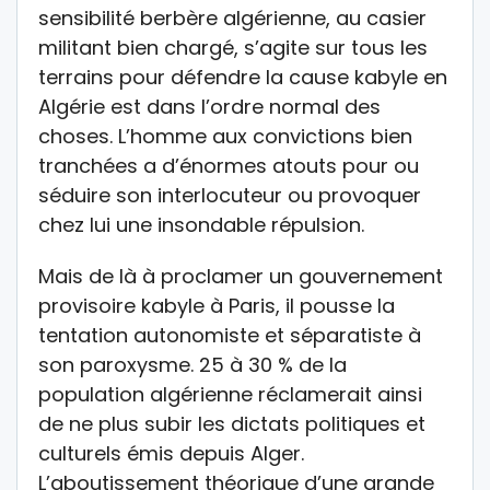
sensibilité berbère algérienne, au casier
militant bien chargé, s’agite sur tous les
terrains pour défendre la cause kabyle en
Algérie est dans l’ordre normal des
choses. L’homme aux convictions bien
tranchées a d’énormes atouts pour ou
séduire son interlocuteur ou provoquer
chez lui une insondable répulsion.
Mais de là à proclamer un gouvernement
provisoire kabyle à Paris, il pousse la
tentation autonomiste et séparatiste à
son paroxysme. 25 à 30 % de la
population algérienne réclamerait ainsi
de ne plus subir les dictats politiques et
culturels émis depuis Alger.
L’aboutissement théorique d’une grande