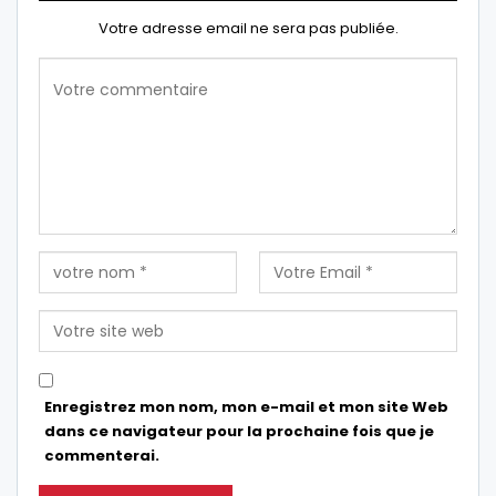
Votre adresse email ne sera pas publiée.
Enregistrez mon nom, mon e-mail et mon site Web
dans ce navigateur pour la prochaine fois que je
commenterai.