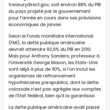
treasurydirect.gov, soit environ 88% du PIB
du pays projeté par le gouvernement
pour l’année en cours dans ses prévisions
économiques de janvier.
Selon le Fonds monétaire international
(FMI), la dette publique américaine
devrait atteindre 92,6% du PIB en 2010.
Mais pour Anthony Sanders, professeur à
l’Université George Mason, les Etats-Unis
sont déjà à plus de 110%, si l’on inclut les
organismes de refinancement
hypothécaires parapublics, dont la dette
colossale n’est pas agrégée aux comptes
de l’Etat fédéral, bien qu’il la garantisse.
La dette publique américaine avait passé