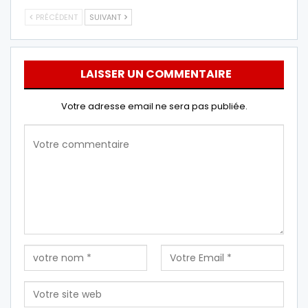
PRÉCÉDENT
SUIVANT
LAISSER UN COMMENTAIRE
Votre adresse email ne sera pas publiée.