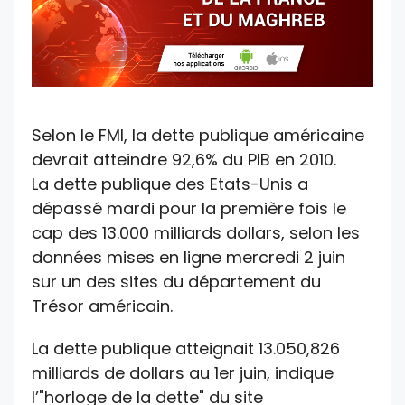
Selon le FMI, la dette publique américaine
devrait atteindre 92,6% du PIB en 2010.
La dette publique des Etats-Unis a
dépassé mardi pour la première fois le
cap des 13.000 milliards dollars, selon les
données mises en ligne mercredi 2 juin
sur un des sites du département du
Trésor américain.
La dette publique atteignait 13.050,826
milliards de dollars au 1er juin, indique
l’"horloge de la dette" du site