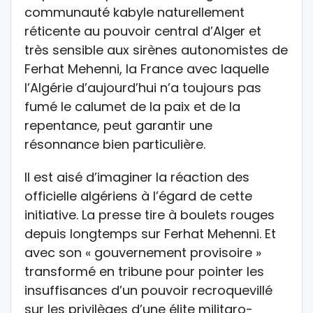
communauté kabyle naturellement
réticente au pouvoir central d’Alger et
très sensible aux sirènes autonomistes de
Ferhat Mehenni, la France avec laquelle
l’Algérie d’aujourd’hui n’a toujours pas
fumé le calumet de la paix et de la
repentance, peut garantir une
résonnance bien particulière.
Il est aisé d’imaginer la réaction des
officielle algériens à l’égard de cette
initiative. La presse tire à boulets rouges
depuis longtemps sur Ferhat Mehenni. Et
avec son « gouvernement provisoire »
transformé en tribune pour pointer les
insuffisances d’un pouvoir recroquevillé
sur les privilèges d’une élite militaro-