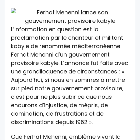
L’information en question est la
proclamation par le chanteur et militant
kabyle de renommée méditerranéenne
Ferhat Mehenni d’un gouvernement
provisoire kabyle. L’annonce fut faite avec
une grandiloquence de circonstances : «
Aujourd’hui, si nous en sommes à mettre
sur pied notre gouvernement provisoire,
c’est pour ne plus subir ce que nous
endurons d’injustice, de mépris, de
domination, de frustrations et de
discriminations depuis 1962 ».
Que Ferhat Mehenni, emblème vivant la