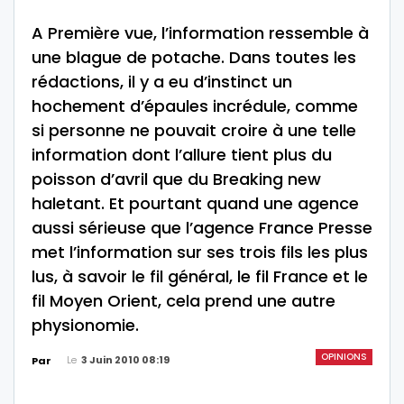
A Première vue, l’information ressemble à
une blague de potache. Dans toutes les
rédactions, il y a eu d’instinct un
hochement d’épaules incrédule, comme
si personne ne pouvait croire à une telle
information dont l’allure tient plus du
poisson d’avril que du Breaking new
haletant. Et pourtant quand une agence
aussi sérieuse que l’agence France Presse
met l’information sur ses trois fils les plus
lus, à savoir le fil général, le fil France et le
fil Moyen Orient, cela prend une autre
physionomie.
OPINIONS
Le
3 Juin 2010 08:19
Par