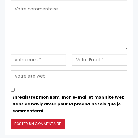
Enregistrez mon nom, mon e-mail et mon site Web
dans ce navigateur pour la prochaine fois que je
commenterai.