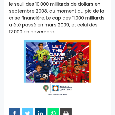
le seuil des 10.000 milliards de dollars en
septembre 2008, au moment du pic de la
crise financière. Le cap des 11.000 milliards
a été passé en mars 2009, et celui des
12.000 en novembre.