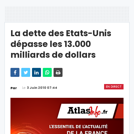
La dette des Etats-Unis
dépasse les 13.000
milliards de dollars
EN DIRECT
Le
3 Juin 2010 07:44
Par