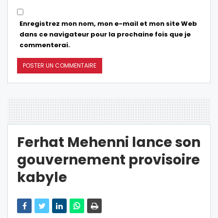
Enregistrez mon nom, mon e-mail et mon site Web
dans ce navigateur pour la prochaine fois que je
commenterai.
Ferhat Mehenni lance son
gouvernement provisoire
kabyle