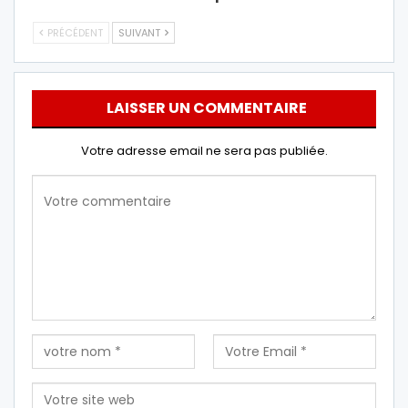
PRÉCÉDENT
SUIVANT
LAISSER UN COMMENTAIRE
Votre adresse email ne sera pas publiée.