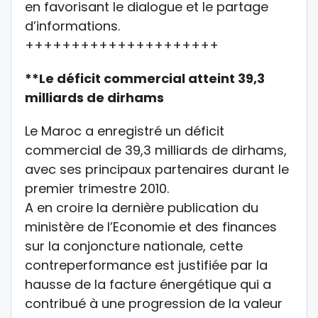
en favorisant le dialogue et le partage
d’informations.
+++++++++++++++++++++
**Le déficit commercial atteint 39,3
milliards de dirhams
Le Maroc a enregistré un déficit
commercial de 39,3 milliards de dirhams,
avec ses principaux partenaires durant le
premier trimestre 2010.
A en croire la dernière publication du
ministère de l’Economie et des finances
sur la conjoncture nationale, cette
contreperformance est justifiée par la
hausse de la facture énergétique qui a
contribué à une progression de la valeur