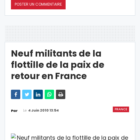
Neuf militants de la
flottille de la paix de
retour en France
FRANCE
Le
4 Juin 2010 13:54
Par