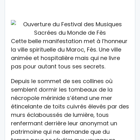
Cette belle manifestation met à l’honneur
la ville spirituelle du Maroc, Fès. Une ville
animée et hospitalière mais qui ne livre
pas pour autant tous ses secrets.
Depuis le sommet de ses collines où
semblent dormir les tombeaux de la
nécropole mérinide s’étend une mer
étincelante de toits cuivrés élevés par des
murs éclaboussés de lumière, tous
renfermant derrière leur anonymat un
patrimoine qui ne demande que du