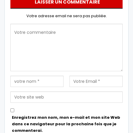
LAISSER UN COMMENTAIRE
Votre adresse email ne sera pas publiée.
Enregistrez mon nom, mon e-mail et mon site Web
dans ce navigateur pour la prochaine fois que je
commenterai.