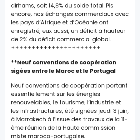
dirhams, soit 14,8% du solde total. Pis
encore, nos échanges commerciaux avec
les pays d’Afrique et d’Océanie ont
enregistré, eux aussi, un déficit à hauteur
de 2% du déficit commercial global.
++++++++++++++++++++++
**Neuf conventions de coopération
sigées entre le Maroc et le Portugal
Neuf conventions de coopération portant
essentiellement sur les énergies
renouvelables, le tourisme, l’industrie et
les infrastructures, été signées jeudi 3 juin,
à Marrakech à l’issue des travaux de la 11-
ème réunion de la Haute commission
mixte maroco-portugaise.