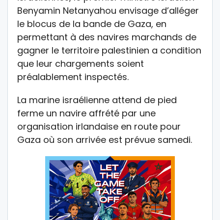
Benyamin Netanyahou envisage d’alléger
le blocus de la bande de Gaza, en
permettant à des navires marchands de
gagner le territoire palestinien a condition
que leur chargements soient
préalablement inspectés.
La marine israélienne attend de pied
ferme un navire affrété par une
organisation irlandaise en route pour
Gaza où son arrivée est prévue samedi.