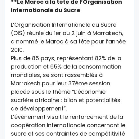
**Le Maroc à la tête de l’Organisation
Internationale du Sucre
L’Organisation Internationale du Sucre
(OIS) réunie du 1er au 2 juin à Marrakech,
a nommé le Maroc à sa tête pour l’année
2010.
Plus de 85 pays, représentant 82% de la
production et 65% de la consommation
mondiales, se sont rassemblés à
Marrakech pour leur 37ème session
placée sous le thème “L’économie
sucrière africaine : bilan et potentialités
de développement”.
L’événement visait le renforcement de la
coopération internationale concernant le
sucre et ses contraintes de compétitivité