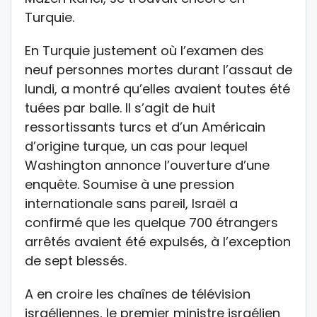
Turquie.
En Turquie justement où l’examen des
neuf personnes mortes durant l’assaut de
lundi, a montré qu’elles avaient toutes été
tuées par balle. Il s’agit de huit
ressortissants turcs et d’un Américain
d’origine turque, un cas pour lequel
Washington annonce l’ouverture d’une
enquête. Soumise à une pression
internationale sans pareil, Israël a
confirmé que les quelque 700 étrangers
arrêtés avaient été expulsés, à l’exception
de sept blessés.
A en croire les chaînes de télévision
israéliennes, le premier ministre israélien