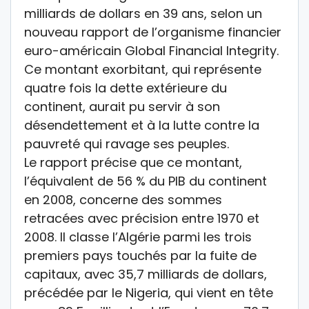
milliards de dollars en 39 ans, selon un
nouveau rapport de l’organisme financier
euro-américain Global Financial Integrity.
Ce montant exorbitant, qui représente
quatre fois la dette extérieure du
continent, aurait pu servir à son
désendettement et à la lutte contre la
pauvreté qui ravage ses peuples.
Le rapport précise que ce montant,
l’équivalent de 56 % du PIB du continent
en 2008, concerne des sommes
retracées avec précision entre 1970 et
2008. Il classe l’Algérie parmi les trois
premiers pays touchés par la fuite de
capitaux, avec 35,7 milliards de dollars,
précédée par le Nigeria, qui vient en tête