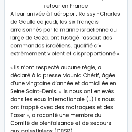
A leur arrivée à l’aéroport Roissy -Charles
de Gaulle ce jeudi, les six français
arraisonnés par la marine israélienne au
large de Gaza, ont fustigé l’assaut des
commandos israéliens, qualifié d’«
extrêmement violent et disproportionné ».
« Ils n’ont respecté aucune règle, a
déclaré à la presse Mounia Chérif, âgée
d’une vingtaine d’année et domiciliée en
Seine Saint-Denis. « Ils nous ont enlevés
dans les eaux internationale (…) Ils nous
ont frappé avec des matraques et des
Taser », a raconté une membre du
Comité de bienfaisance et de secours
aux palestiniens (CBSP).