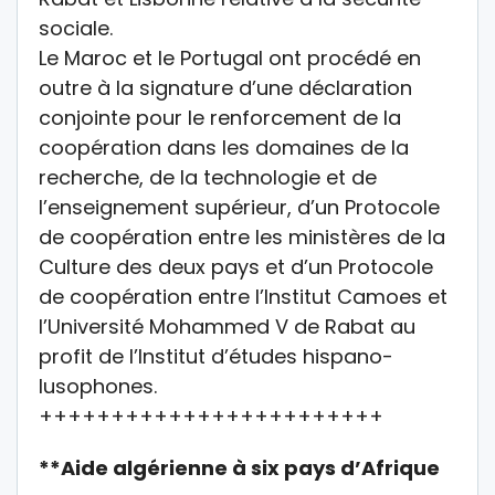
sociale.
Le Maroc et le Portugal ont procédé en
outre à la signature d’une déclaration
conjointe pour le renforcement de la
coopération dans les domaines de la
recherche, de la technologie et de
l’enseignement supérieur, d’un Protocole
de coopération entre les ministères de la
Culture des deux pays et d’un Protocole
de coopération entre l’Institut Camoes et
l’Université Mohammed V de Rabat au
profit de l’Institut d’études hispano-
lusophones.
++++++++++++++++++++++++
**Aide algérienne à six pays d’Afrique