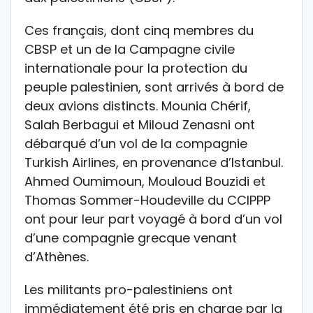
Ces français, dont cinq membres du
CBSP et un de la Campagne civile
internationale pour la protection du
peuple palestinien, sont arrivés à bord de
deux avions distincts. Mounia Chérif,
Salah Berbagui et Miloud Zenasni ont
débarqué d’un vol de la compagnie
Turkish Airlines, en provenance d’Istanbul.
Ahmed Oumimoun, Mouloud Bouzidi et
Thomas Sommer-Houdeville du CCIPPP
ont pour leur part voyagé à bord d’un vol
d’une compagnie grecque venant
d’Athènes.
Les militants pro-palestiniens ont
immédiatement été pris en charge par la