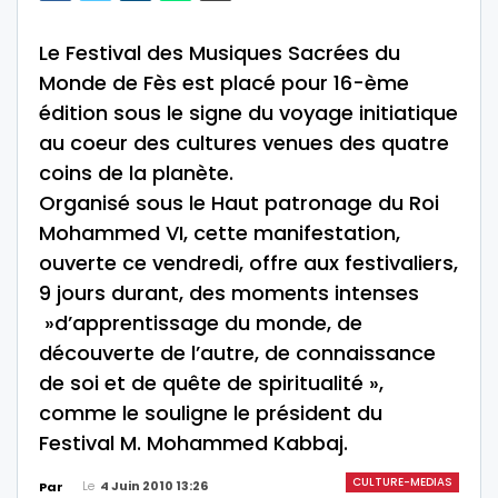
Le Festival des Musiques Sacrées du
Monde de Fès est placé pour 16-ème
édition sous le signe du voyage initiatique
au coeur des cultures venues des quatre
coins de la planète.
Organisé sous le Haut patronage du Roi
Mohammed VI, cette manifestation,
ouverte ce vendredi, offre aux festivaliers,
9 jours durant, des moments intenses
»d’apprentissage du monde, de
découverte de l’autre, de connaissance
de soi et de quête de spiritualité »,
comme le souligne le président du
Festival M. Mohammed Kabbaj.
CULTURE-MEDIAS
Le
4 Juin 2010 13:26
Par