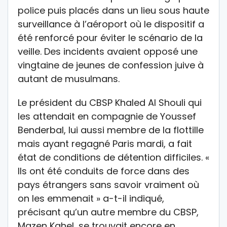
police puis placés dans un lieu sous haute
surveillance à l’aéroport où le dispositif a
été renforcé pour éviter le scénario de la
veille. Des incidents avaient opposé une
vingtaine de jeunes de confession juive à
autant de musulmans.
Le président du CBSP Khaled Al Shouli qui
les attendait en compagnie de Youssef
Benderbal, lui aussi membre de la flottille
mais ayant regagné Paris mardi, a fait
état de conditions de détention difficiles. «
Ils ont été conduits de force dans des
pays étrangers sans savoir vraiment où
on les emmenait » a-t-il indiqué,
précisant qu’un autre membre du CBSP,
Mazen Kahel, se trouvait encore en