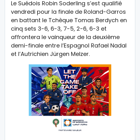
Le Suédois Robin Soderling s’est qualifié
vendredi pour la finale de Roland-Garros
en battant le Tchèque Tomas Berdych en
cinq sets 3-6, 6-3, 7-5, 2-6, 6-3 et
affrontera le vainqueur de la deuxième
demi-finale entre l’Espagnol Rafael Nadal
et l’Autrichien Jürgen Melzer.