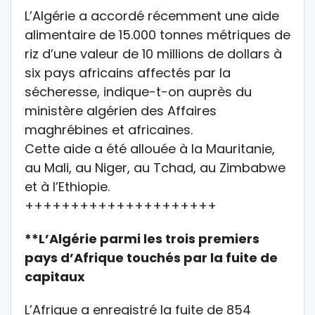
L’Algérie a accordé récemment une aide
alimentaire de 15.000 tonnes métriques de
riz d’une valeur de 10 millions de dollars à
six pays africains affectés par la
sécheresse, indique-t-on auprès du
ministère algérien des Affaires
maghrébines et africaines.
Cette aide a été allouée à la Mauritanie,
au Mali, au Niger, au Tchad, au Zimbabwe
et à l’Ethiopie.
+++++++++++++++++++++
**L’Algérie parmi les trois premiers
pays d’Afrique touchés par la fuite de
capitaux
L’Afrique a enregistré la fuite de 854