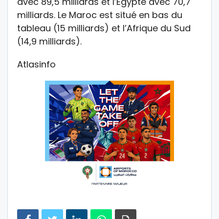
avec 89,5 milliards et l’Egypte avec 70,7
milliards. Le Maroc est situé en bas du
tableau (15 milliards) et l’Afrique du Sud
(14,9 milliards).
Atlasinfo