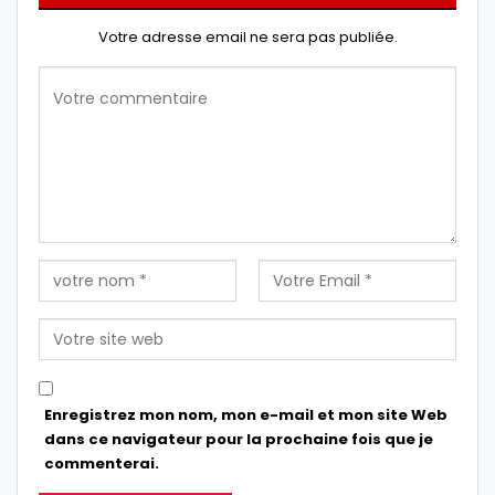
Votre adresse email ne sera pas publiée.
Enregistrez mon nom, mon e-mail et mon site Web
dans ce navigateur pour la prochaine fois que je
commenterai.