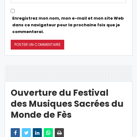
Enregistrez mon nom, mon e-mail et mon site Web
dans ce navigateur pour la prochaine fois que je
commenterai.
Ouverture du Festival
des Musiques Sacrées du
Monde de Fès