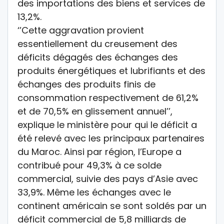
des importations des biens et services de
13,2%.
‘’Cette aggravation provient
essentiellement du creusement des
déficits dégagés des échanges des
produits énergétiques et lubrifiants et des
échanges des produits finis de
consommation respectivement de 61,2%
et de 70,5% en glissement annuel’’,
explique le ministère pour qui le déficit a
été relevé avec les principaux partenaires
du Maroc. Ainsi par région, l’Europe a
contribué pour 49,3% à ce solde
commercial, suivie des pays d’Asie avec
33,9%. Même les échanges avec le
continent américain se sont soldés par un
déficit commercial de 5,8 milliards de