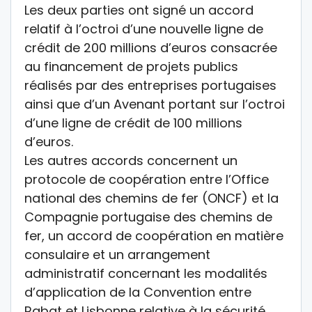
Les deux parties ont signé un accord
relatif à l’octroi d’une nouvelle ligne de
crédit de 200 millions d’euros consacrée
au financement de projets publics
réalisés par des entreprises portugaises
ainsi que d’un Avenant portant sur l’octroi
d’une ligne de crédit de 100 millions
d’euros.
Les autres accords concernent un
protocole de coopération entre l’Office
national des chemins de fer (ONCF) et la
Compagnie portugaise des chemins de
fer, un accord de coopération en matière
consulaire et un arrangement
administratif concernant les modalités
d’application de la Convention entre
Rabat et Lisbonne relative à la sécurité