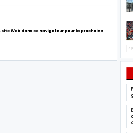
 site Web dans ce navigateur pour la prochaine
P