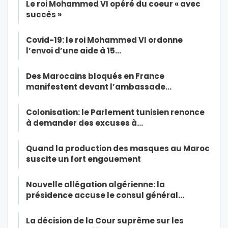
Le roi Mohammed VI opéré du coeur « avec
succès »
Covid-19: le roi Mohammed VI ordonne
l’envoi d’une aide à 15…
Des Marocains bloqués en France
manifestent devant l’ambassade…
Colonisation: le Parlement tunisien renonce
à demander des excuses à…
Quand la production des masques au Maroc
suscite un fort engouement
Nouvelle allégation algérienne: la
présidence accuse le consul général…
La décision de la Cour suprême sur les