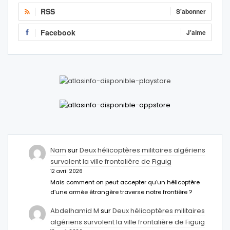
RSS
S'abonner
Facebook
J'aime
Nam
sur
Deux hélicoptères militaires algériens
survolent la ville frontalière de Figuig
12 avril 2026
Mais comment on peut accepter qu’un hélicoptère
d’une armée étrangère traverse notre frontière ?
Abdelhamid M
sur
Deux hélicoptères militaires
algériens survolent la ville frontalière de Figuig