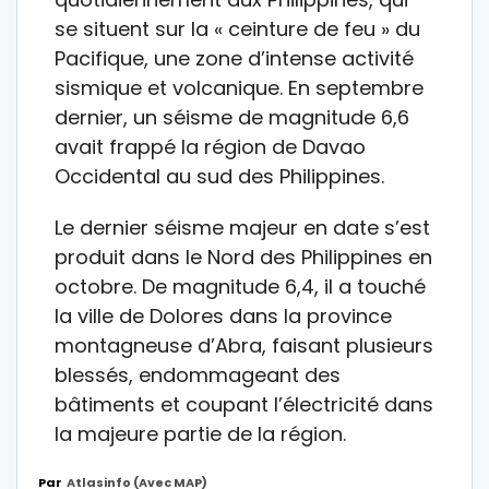
se situent sur la « ceinture de feu » du
Pacifique, une zone d’intense activité
sismique et volcanique. En septembre
dernier, un séisme de magnitude 6,6
avait frappé la région de Davao
Occidental au sud des Philippines.
Le dernier séisme majeur en date s’est
produit dans le Nord des Philippines en
octobre. De magnitude 6,4, il a touché
la ville de Dolores dans la province
montagneuse d’Abra, faisant plusieurs
blessés, endommageant des
bâtiments et coupant l’électricité dans
la majeure partie de la région.
Par
Atlasinfo (avec MAP)