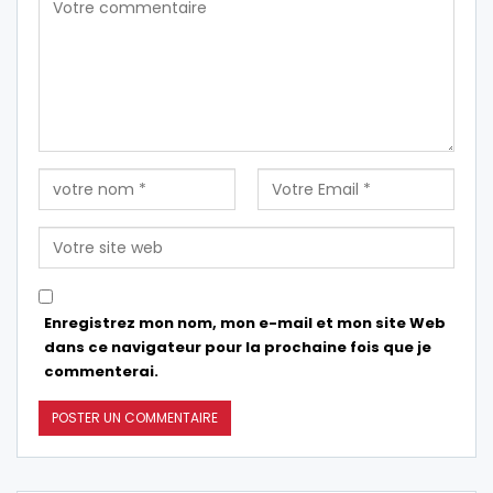
Enregistrez mon nom, mon e-mail et mon site Web
dans ce navigateur pour la prochaine fois que je
commenterai.