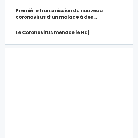
Première transmission du nouveau
coronavirus d’un malade à des…
Le Coronavirus menace le Haj