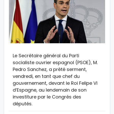
Le Secrétaire général du Parti
socialiste ouvrier espagnol (PSOE), M.
Pedro Sanchez, a prêté serment,
vendredi, en tant que chef du
gouvernement, devant le Roi Felipe VI
d’Espagne, au lendemain de son
investiture par le Congrès des
députés.