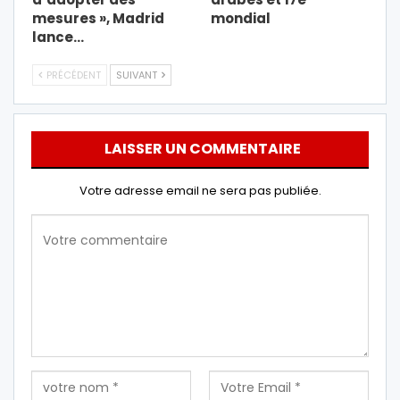
mesures », Madrid
mondial
lance…
PRÉCÉDENT
SUIVANT
LAISSER UN COMMENTAIRE
Votre adresse email ne sera pas publiée.