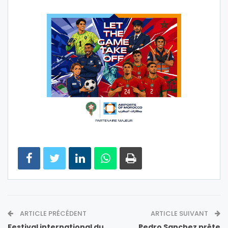
ARTICLE PRÉCÉDENT
ARTICLE SUIVANT
Festival international du
Pedro Sanchez prête