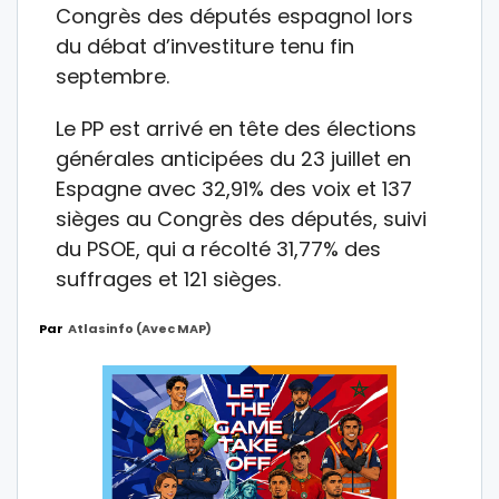
Congrès des députés espagnol lors
du débat d’investiture tenu fin
septembre.
Le PP est arrivé en tête des élections
générales anticipées du 23 juillet en
Espagne avec 32,91% des voix et 137
sièges au Congrès des députés, suivi
du PSOE, qui a récolté 31,77% des
suffrages et 121 sièges.
Par
Atlasinfo (avec MAP)