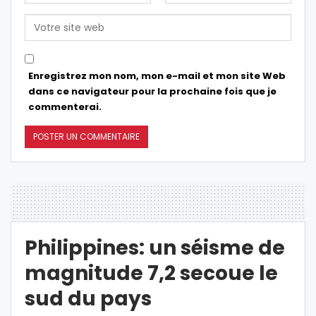
Enregistrez mon nom, mon e-mail et mon site Web
dans ce navigateur pour la prochaine fois que je
commenterai.
Philippines: un séisme de
magnitude 7,2 secoue le
sud du pays