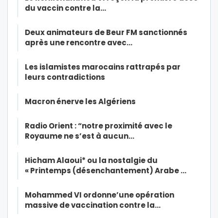
du vaccin contre la…
Deux animateurs de Beur FM sanctionnés
après une rencontre avec…
Les islamistes marocains rattrapés par
leurs contradictions
Macron énerve les Algériens
Radio Orient : “notre proximité avec le
Royaume ne s’est à aucun…
Hicham Alaoui* ou la nostalgie du
« Printemps (désenchantement) Arabe …
Mohammed VI ordonne’une opération
massive de vaccination contre la…