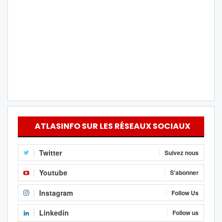
ATLASINFO SUR LES RÉSEAUX SOCIAUX
Twitter
Suivez nous
Youtube
S'abonner
Instagram
Follow Us
Linkedin
Follow us