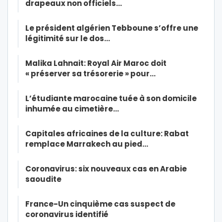
drapeaux non officiels…
Le président algérien Tebboune s’offre une
légitimité sur le dos…
Malika Lahnait: Royal Air Maroc doit
« préserver sa trésorerie » pour…
L’étudiante marocaine tuée à son domicile
inhumée au cimetière…
Capitales africaines de la culture: Rabat
remplace Marrakech au pied…
Coronavirus: six nouveaux cas en Arabie
saoudite
France-Un cinquième cas suspect de
coronavirus identifié