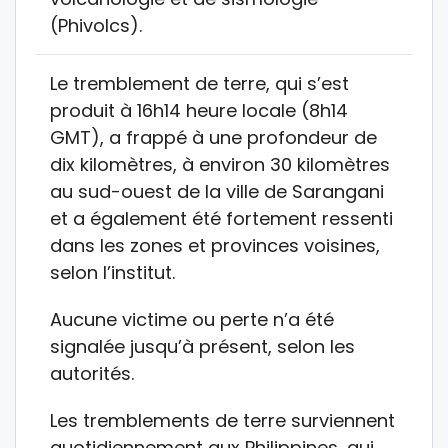
(Phivolcs).
Le tremblement de terre, qui s’est
produit à 16h14 heure locale (8h14
GMT), a frappé à une profondeur de
dix kilomètres, à environ 30 kilomètres
au sud-ouest de la ville de Sarangani
et a également été fortement ressenti
dans les zones et provinces voisines,
selon l’institut.
Aucune victime ou perte n’a été
signalée jusqu’à présent, selon les
autorités.
Les tremblements de terre surviennent
quotidiennement aux Philippines, qui