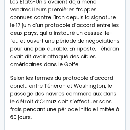
Les Etats-Unis avaient déjà mené
vendredi leurs premières frappes
connues contre l’Iran depuis la signature
le 17 juin d’un protocole d’accord entre les
deux pays, qui a instauré un cessez-le-
feu et ouvert une période de négociations
pour une paix durable. En riposte, Téhéran
avait dit avoir attaqué des cibles
américaines dans le Golfe.
Selon les termes du protocole d’accord
conclu entre Téhéran et Washington, le
passage des navires commerciaux dans
le détroit d’Ormuz doit s’effectuer sans
frais pendant une période initiale limitée à
60 jours.