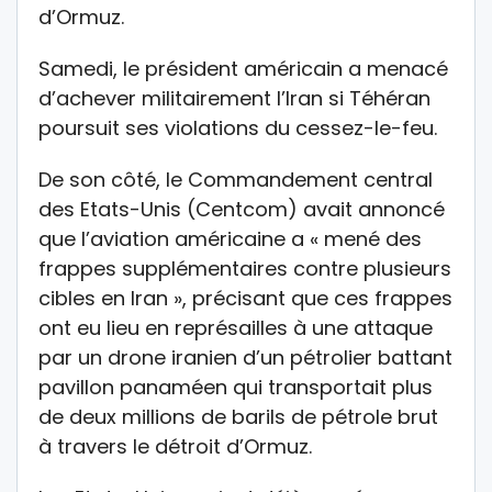
d’Ormuz.
Samedi, le président américain a menacé
d’achever militairement l’Iran si Téhéran
poursuit ses violations du cessez-le-feu.
De son côté, le Commandement central
des Etats-Unis (Centcom) avait annoncé
que l’aviation américaine a « mené des
frappes supplémentaires contre plusieurs
cibles en Iran », précisant que ces frappes
ont eu lieu en représailles à une attaque
par un drone iranien d’un pétrolier battant
pavillon panaméen qui transportait plus
de deux millions de barils de pétrole brut
à travers le détroit d’Ormuz.