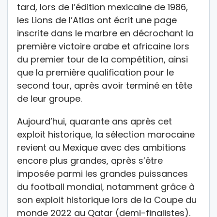
tard, lors de l’édition mexicaine de 1986,
les Lions de l’Atlas ont écrit une page
inscrite dans le marbre en décrochant la
première victoire arabe et africaine lors
du premier tour de la compétition, ainsi
que la première qualification pour le
second tour, après avoir terminé en tête
de leur groupe.
Aujourd’hui, quarante ans après cet
exploit historique, la sélection marocaine
revient au Mexique avec des ambitions
encore plus grandes, après s’être
imposée parmi les grandes puissances
du football mondial, notamment grâce à
son exploit historique lors de la Coupe du
monde 2022 au Qatar (demi-finalistes).