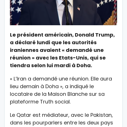
Le président américain, Donald Trump,
a déclaré lundi que les autorités
iraniennes avaient « demandé une
réunion » avec les Etats-Unis, qui se
tiendra selon lui mardi à Doha.
« L’Iran a demandé une réunion. Elle aura
lieu demain à Doha », a indiqué le
locataire de la Maison Blanche sur sa
plateforme Truth social.
Le Qatar est médiateur, avec le Pakistan,
dans les pourparlers entre les deux pays