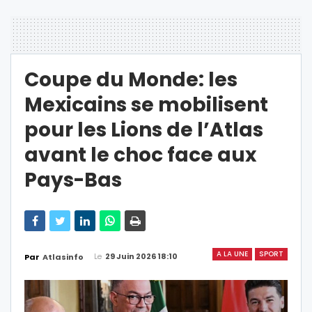
Coupe du Monde: les
Mexicains se mobilisent
pour les Lions de l’Atlas
avant le choc face aux
Pays-Bas
A LA UNE
SPORT
Le
29 Juin 2026 18:10
Par
Atlasinfo