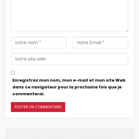
Enregistrez mon nom, mon e-mail et mon site Web
dans ce navigateur pour la prochaine fois que je
commenterai.