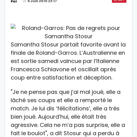
Le
5 Juin 2010 23:17
Par
Samantha Stosur partait favorite avant la
finale de Roland-Garros. L’Australienne en
est sortie samedi vaincue par l’Italienne
Francesca Schiavone et oscillait après
coup entre satisfaction et déception.
"Je ne pense pas que j’ai mal joué, elle a
lâché ses coups et elle a remporté le
match. Je lui dis ‘félicitations’, elle a très
bien joué. Aujourd’hui, elle était très
agressive. Cela ne m’a pas surprise, elle a
fait le boulot", a dit Stosur qui a perdu à