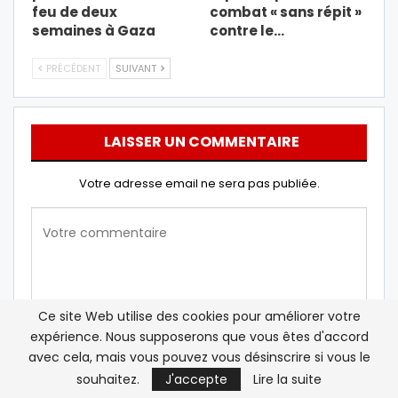
feu de deux
combat « sans répit »
semaines à Gaza
contre le…
PRÉCÉDENT
SUIVANT
LAISSER UN COMMENTAIRE
Votre adresse email ne sera pas publiée.
Ce site Web utilise des cookies pour améliorer votre
expérience. Nous supposerons que vous êtes d'accord
avec cela, mais vous pouvez vous désinscrire si vous le
souhaitez.
J'accepte
Lire la suite