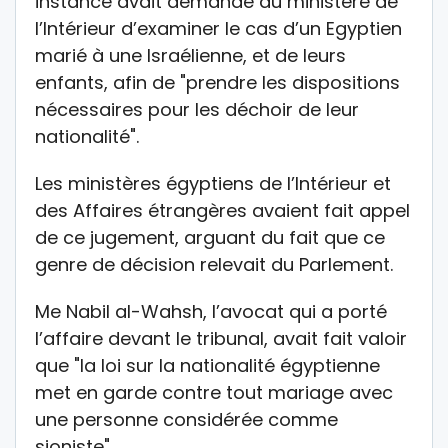
instance avait demandé au ministère de
l’Intérieur d’examiner le cas d’un Egyptien
marié à une Israélienne, et de leurs
enfants, afin de "prendre les dispositions
nécessaires pour les déchoir de leur
nationalité".
Les ministères égyptiens de l’Intérieur et
des Affaires étrangères avaient fait appel
de ce jugement, arguant du fait que ce
genre de décision relevait du Parlement.
Me Nabil al-Wahsh, l’avocat qui a porté
l’affaire devant le tribunal, avait fait valoir
que "la loi sur la nationalité égyptienne
met en garde contre tout mariage avec
une personne considérée comme
sioniste".