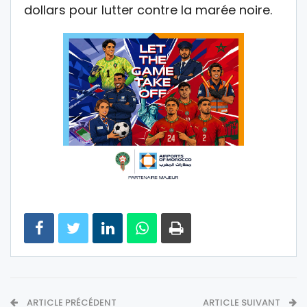
dollars pour lutter contre la marée noire.
ARTICLE PRÉCÉDENT
ARTICLE SUIVANT