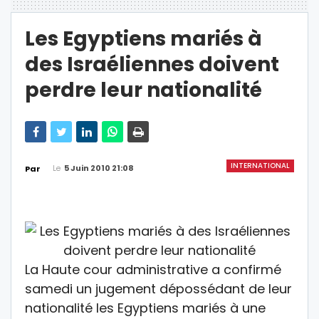
Les Egyptiens mariés à
des Israéliennes doivent
perdre leur nationalité
INTERNATIONAL
Le
5 Juin 2010 21:08
Par
La Haute cour administrative a confirmé
samedi un jugement dépossédant de leur
nationalité les Egyptiens mariés à une