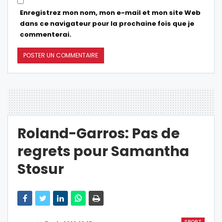
Enregistrez mon nom, mon e-mail et mon site Web
dans ce navigateur pour la prochaine fois que je
commenterai.
Roland-Garros: Pas de
regrets pour Samantha
Stosur
SPORT