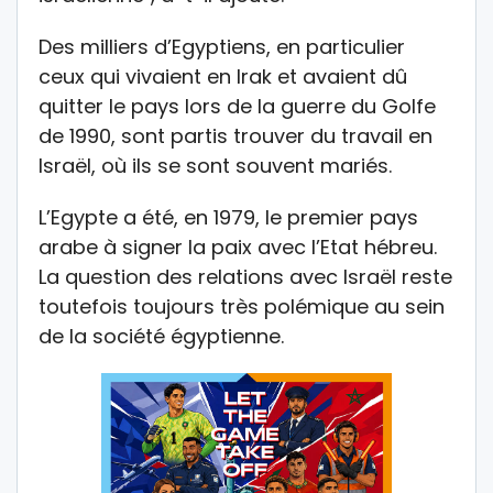
Des milliers d’Egyptiens, en particulier
ceux qui vivaient en Irak et avaient dû
quitter le pays lors de la guerre du Golfe
de 1990, sont partis trouver du travail en
Israël, où ils se sont souvent mariés.
L’Egypte a été, en 1979, le premier pays
arabe à signer la paix avec l’Etat hébreu.
La question des relations avec Israël reste
toutefois toujours très polémique au sein
de la société égyptienne.