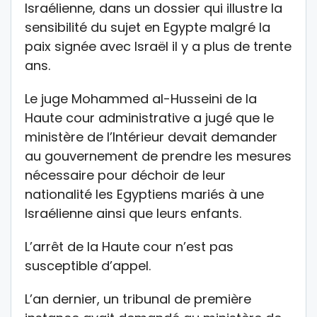
Israélienne, dans un dossier qui illustre la
sensibilité du sujet en Egypte malgré la
paix signée avec Israël il y a plus de trente
ans.
Le juge Mohammed al-Husseini de la
Haute cour administrative a jugé que le
ministère de l’Intérieur devait demander
au gouvernement de prendre les mesures
nécessaire pour déchoir de leur
nationalité les Egyptiens mariés à une
Israélienne ainsi que leurs enfants.
L’arrêt de la Haute cour n’est pas
susceptible d’appel.
L’an dernier, un tribunal de première