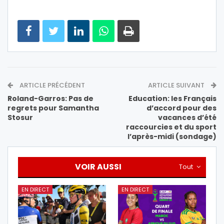
ARTICLE PRÉCÉDENT
ARTICLE SUIVANT
Roland-Garros: Pas de
Education: les Français
regrets pour Samantha
d’accord pour des
Stosur
vacances d’été
raccourcies et du sport
l’après-midi (sondage)
VOIR AUSSI
Tout
EN DIRECT
EN DIRECT