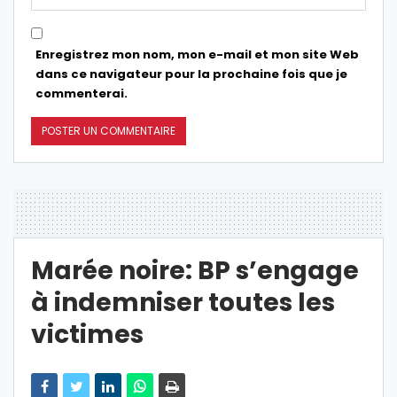
Enregistrez mon nom, mon e-mail et mon site Web
dans ce navigateur pour la prochaine fois que je
commenterai.
Marée noire: BP s’engage
à indemniser toutes les
victimes