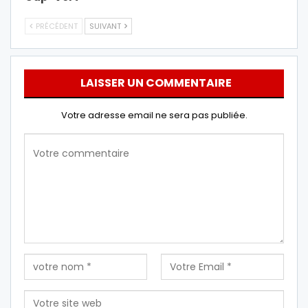
PRÉCÉDENT
SUIVANT
LAISSER UN COMMENTAIRE
Votre adresse email ne sera pas publiée.