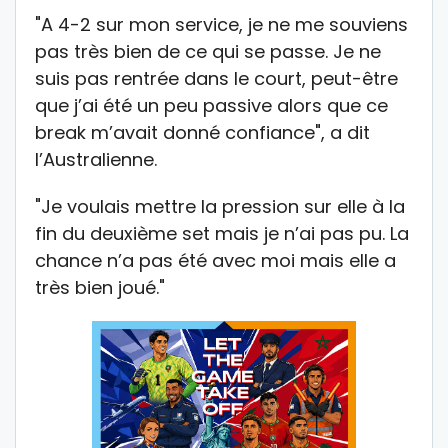
"A 4-2 sur mon service, je ne me souviens
pas très bien de ce qui se passe. Je ne
suis pas rentrée dans le court, peut-être
que j’ai été un peu passive alors que ce
break m’avait donné confiance", a dit
l’Australienne.
"Je voulais mettre la pression sur elle à la
fin du deuxième set mais je n’ai pas pu. La
chance n’a pas été avec moi mais elle a
très bien joué."