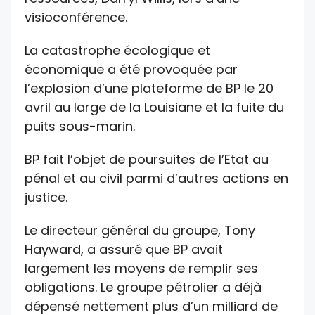
visioconférence.
La catastrophe écologique et
économique a été provoquée par
l’explosion d’une plateforme de BP le 20
avril au large de la Louisiane et la fuite du
puits sous-marin.
BP fait l’objet de poursuites de l’Etat au
pénal et au civil parmi d’autres actions en
justice.
Le directeur général du groupe, Tony
Hayward, a assuré que BP avait
largement les moyens de remplir ses
obligations. Le groupe pétrolier a déjà
dépensé nettement plus d’un milliard de