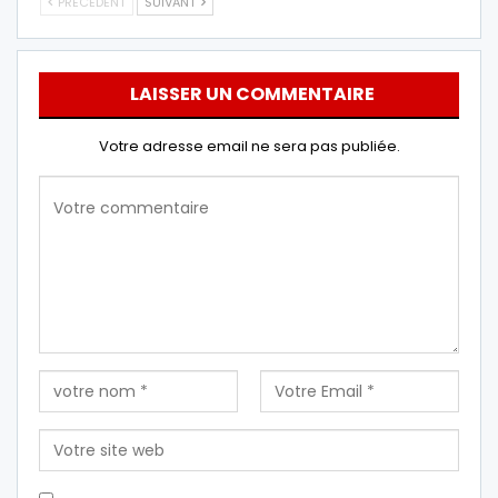
PRÉCÉDENT
SUIVANT
LAISSER UN COMMENTAIRE
Votre adresse email ne sera pas publiée.