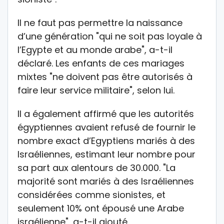
Il ne faut pas permettre la naissance
d’une génération "qui ne soit pas loyale à
l’Egypte et au monde arabe", a-t-il
déclaré. Les enfants de ces mariages
mixtes "ne doivent pas être autorisés à
faire leur service militaire", selon lui.
Il a également affirmé que les autorités
égyptiennes avaient refusé de fournir le
nombre exact d’Egyptiens mariés à des
Israéliennes, estimant leur nombre pour
sa part aux alentours de 30.000. "La
majorité sont mariés à des Israéliennes
considérées comme sionistes, et
seulement 10% ont épousé une Arabe
israélienne", a-t-il ajouté.