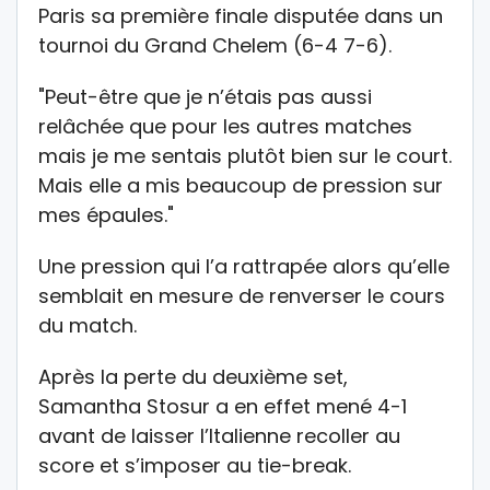
Paris sa première finale disputée dans un
tournoi du Grand Chelem (6-4 7-6).
"Peut-être que je n’étais pas aussi
relâchée que pour les autres matches
mais je me sentais plutôt bien sur le court.
Mais elle a mis beaucoup de pression sur
mes épaules."
Une pression qui l’a rattrapée alors qu’elle
semblait en mesure de renverser le cours
du match.
Après la perte du deuxième set,
Samantha Stosur a en effet mené 4-1
avant de laisser l’Italienne recoller au
score et s’imposer au tie-break.