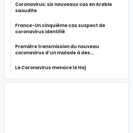
Coronavirus: six nouveaux cas en Arabie
saoudite
France-Un cinquième cas suspect de
coronavirus identifié
Première transmission du nouveau
coronavirus d’un malade à des…
Le Coronavirus menace le Haj