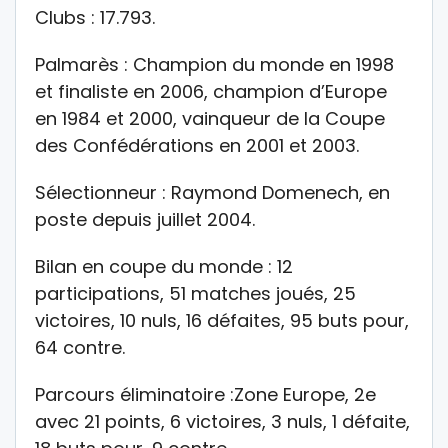
Clubs : 17.793.
Palmarès : Champion du monde en 1998
et finaliste en 2006, champion d’Europe
en 1984 et 2000, vainqueur de la Coupe
des Confédérations en 2001 et 2003.
Sélectionneur : Raymond Domenech, en
poste depuis juillet 2004.
Bilan en coupe du monde : 12
participations, 51 matches joués, 25
victoires, 10 nuls, 16 défaites, 95 buts pour,
64 contre.
Parcours éliminatoire :Zone Europe, 2e
avec 21 points, 6 victoires, 3 nuls, 1 défaite,