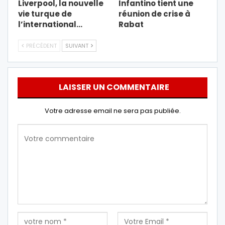
Liverpool, la nouvelle
Infantino tient une
vie turque de
réunion de crise à
l’international…
Rabat
PRÉCÉDENT
SUIVANT
LAISSER UN COMMENTAIRE
Votre adresse email ne sera pas publiée.