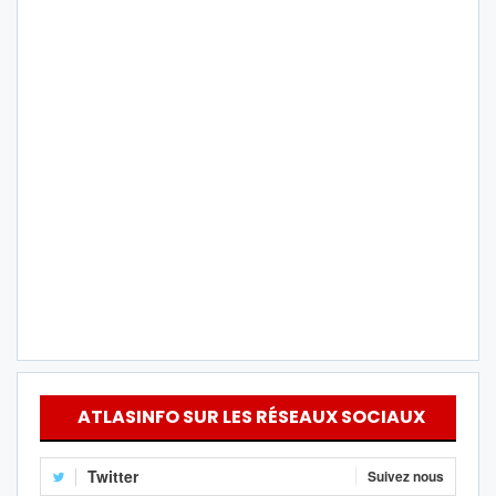
ATLASINFO SUR LES RÉSEAUX SOCIAUX
Twitter
Suivez nous