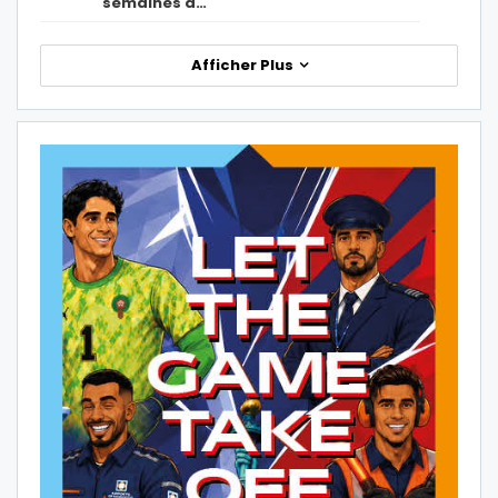
semaines à…
Afficher Plus