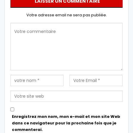
LAISSER UN COMMENTAIRE
Votre adresse email ne sera pas publiée.
Enregistrez mon nom, mon e-mail et mon site Web
dans ce navigateur pour la prochaine fois que je
commenterai.