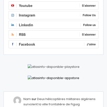
Youtube
S'abonner
Instagram
Follow Us
Linkedin
Follow us
RSS
S'abonner
Facebook
J'aime
Nam
sur
Deux hélicoptères militaires algériens
survolent la ville frontalière de Figuig