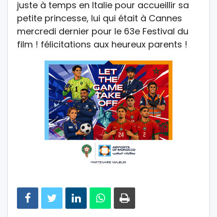
juste à temps en Italie pour accueillir sa
petite princesse, lui qui était à Cannes
mercredi dernier pour le 63e Festival du
film ! félicitations aux heureux parents !