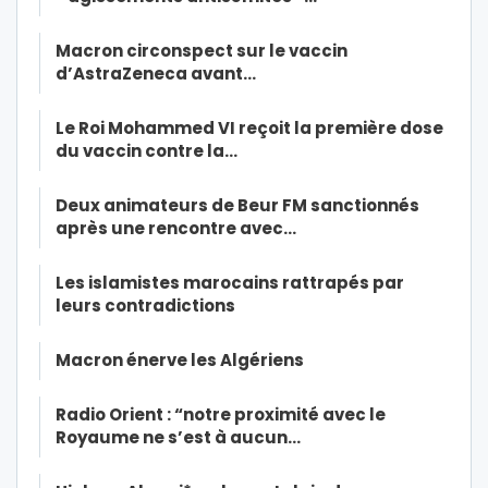
Macron circonspect sur le vaccin
d’AstraZeneca avant…
Le Roi Mohammed VI reçoit la première dose
du vaccin contre la…
Deux animateurs de Beur FM sanctionnés
après une rencontre avec…
Les islamistes marocains rattrapés par
leurs contradictions
Macron énerve les Algériens
Radio Orient : “notre proximité avec le
Royaume ne s’est à aucun…