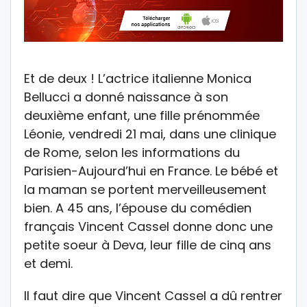
Et de deux ! L’actrice italienne Monica
Bellucci a donné naissance à son
deuxième enfant, une fille prénommée
Léonie, vendredi 21 mai, dans une clinique
de Rome, selon les informations du
Parisien-Aujourd’hui en France. Le bébé et
la maman se portent merveilleusement
bien. A 45 ans, l’épouse du comédien
français Vincent Cassel donne donc une
petite soeur à Deva, leur fille de cinq ans
et demi.
Il faut dire que Vincent Cassel a dû rentrer