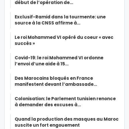
début de l’opération de…
Exclusif-Ramid dans la tourmente: une
source à la CNSS affirme à…
Le roi Mohammed VI opéré du coeur « avec
succès »
Covid-19: le roi Mohammed VI ordonne
l’envoi d’une aide à 15…
Des Marocains bloqués en France
manifestent devant l’ambassade…
Colonisation: le Parlement tunisien renonce
à demander des excuses à…
Quand la production des masques au Maroc
suscite un fort engouement