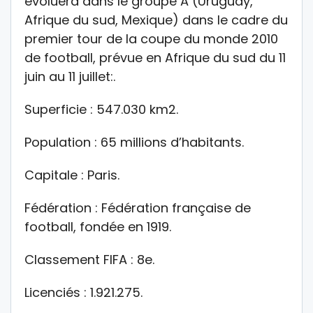
évoluera dans le groupe A (Uruguay,
Afrique du sud, Mexique) dans le cadre du
premier tour de la coupe du monde 2010
de football, prévue en Afrique du sud du 11
juin au 11 juillet:.
Superficie : 547.030 km2.
Population : 65 millions d’habitants.
Capitale : Paris.
Fédération : Fédération française de
football, fondée en 1919.
Classement FIFA : 8e.
Licenciés : 1.921.275.