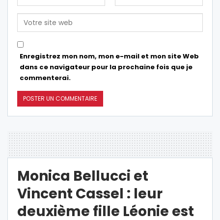
Enregistrez mon nom, mon e-mail et mon site Web
dans ce navigateur pour la prochaine fois que je
commenterai.
Monica Bellucci et
Vincent Cassel : leur
deuxième fille Léonie est