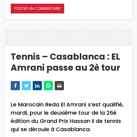
Tennis – Casablanca : EL
Amrani passe au 2è tour
Le Marocain Reda El Amrani s’est qualifié,
mardi, pour le deuxième tour de la 26è
édition du Grand Prix Hassan II de tennis
qui se déroule à Casablanca.