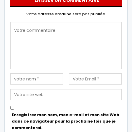
LAISSER UN COMMENTAIRE
Votre adresse email ne sera pas publiée.
Enregistrez mon nom, mon e-mail et mon site Web
dans ce navigateur pour la prochaine fois que je
commenterai.