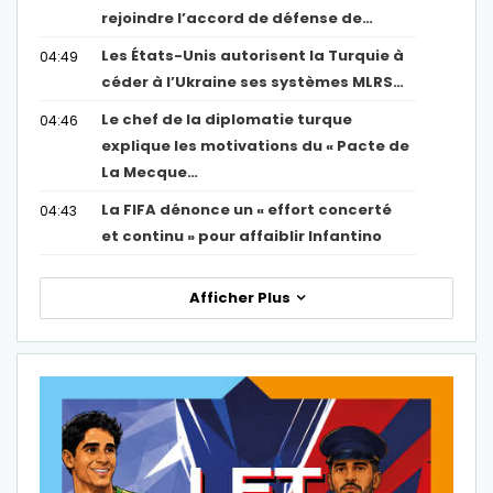
rejoindre l’accord de défense de…
Les États-Unis autorisent la Turquie à
04:49
céder à l’Ukraine ses systèmes MLRS…
Le chef de la diplomatie turque
04:46
explique les motivations du « Pacte de
La Mecque…
La FIFA dénonce un « effort concerté
04:43
et continu » pour affaiblir Infantino
Afficher Plus