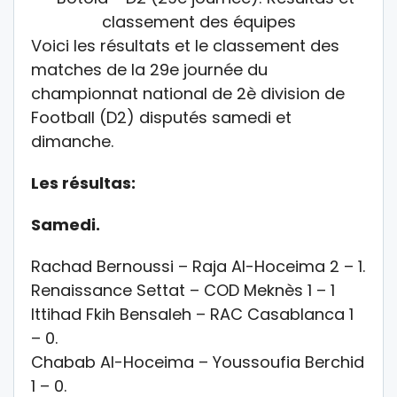
Voici les résultats et le classement des
matches de la 29e journée du
championnat national de 2è division de
Football (D2) disputés samedi et
dimanche.
Les résultas:
Samedi.
Rachad Bernoussi – Raja Al-Hoceima 2 – 1.
Renaissance Settat – COD Meknès 1 – 1
Ittihad Fkih Bensaleh – RAC Casablanca 1
– 0.
Chabab Al-Hoceima – Youssoufia Berchid
1 – 0.