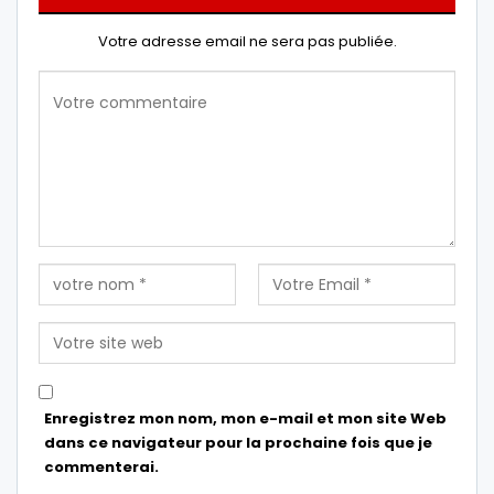
Votre adresse email ne sera pas publiée.
Enregistrez mon nom, mon e-mail et mon site Web
dans ce navigateur pour la prochaine fois que je
commenterai.