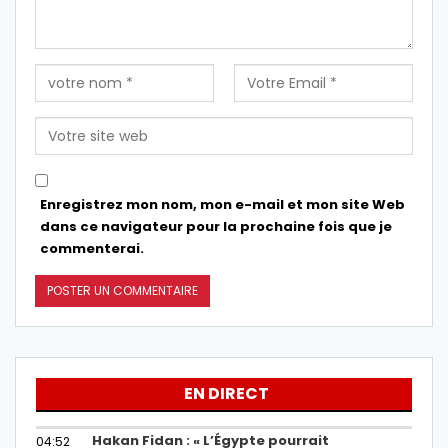
Enregistrez mon nom, mon e-mail et mon site Web
dans ce navigateur pour la prochaine fois que je
commenterai.
EN DIRECT
Hakan Fidan : « L’Égypte pourrait
04:52