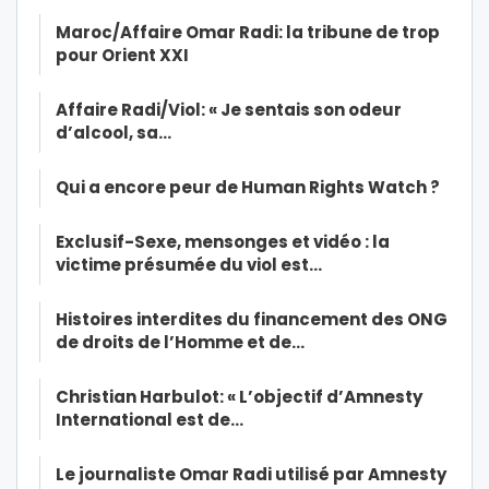
Maroc/Affaire Omar Radi: la tribune de trop
pour Orient XXI
Affaire Radi/Viol: « Je sentais son odeur
d’alcool, sa…
Qui a encore peur de Human Rights Watch ?
Exclusif-Sexe, mensonges et vidéo : la
victime présumée du viol est…
Histoires interdites du financement des ONG
de droits de l’Homme et de…
Christian Harbulot: « L’objectif d’Amnesty
International est de…
Le journaliste Omar Radi utilisé par Amnesty