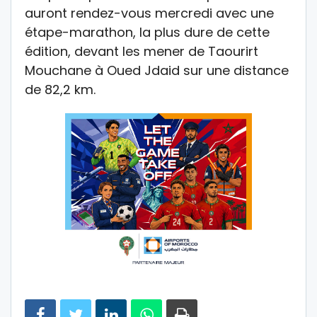
auront rendez-vous mercredi avec une
étape-marathon, la plus dure de cette
édition, devant les mener de Taourirt
Mouchane à Oued Jdaid sur une distance
de 82,2 km.