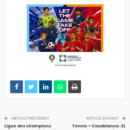
ARTICLE PRÉCÉDENT
ARTICLE SUIVANT
Ligue des champions
Tennis – Casablanca : EL