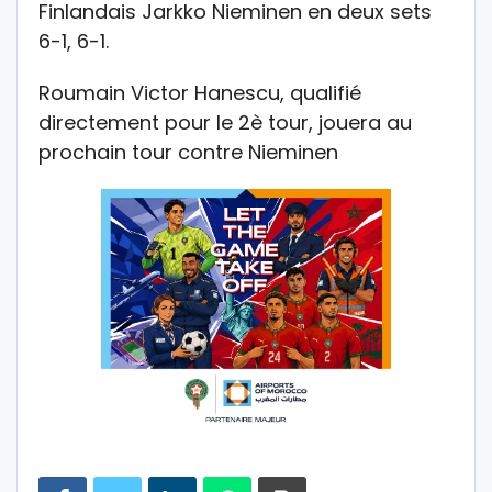
Finlandais Jarkko Nieminen en deux sets
6-1, 6-1.
Roumain Victor Hanescu, qualifié
directement pour le 2è tour, jouera au
prochain tour contre Nieminen