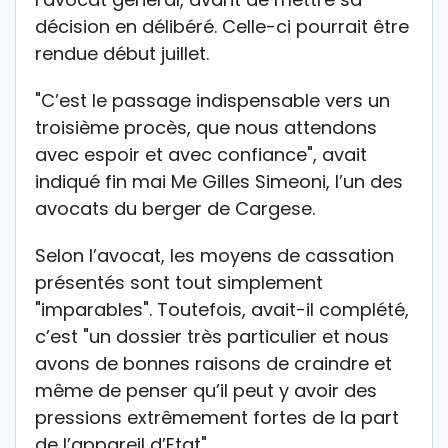
décision en délibéré. Celle-ci pourrait être
rendue début juillet.
"C’est le passage indispensable vers un
troisième procès, que nous attendons
avec espoir et avec confiance", avait
indiqué fin mai Me Gilles Simeoni, l’un des
avocats du berger de Cargese.
Selon l’avocat, les moyens de cassation
présentés sont tout simplement
"imparables". Toutefois, avait-il complété,
c’est "un dossier très particulier et nous
avons de bonnes raisons de craindre et
même de penser qu’il peut y avoir des
pressions extrêmement fortes de la part
de l’appareil d’Etat".