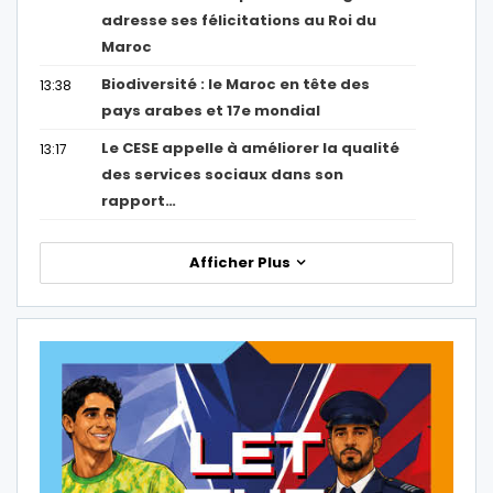
adresse ses félicitations au Roi du
Maroc
Biodiversité : le Maroc en tête des
13:38
pays arabes et 17e mondial
Le CESE appelle à améliorer la qualité
13:17
des services sociaux dans son
rapport…
Afficher Plus