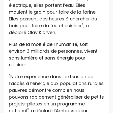
électrique, elles portent l’eau. Elles
moulent le grain pour faire de la farine.
Elles passent des heures à chercher du
bois pour faire du feu et cuisiner", a
déploré Olav Kjorven.
Plus de la moitié de l’humanité, soit
environ 3 milliards de personnes, vivent
sans lumière et sans énergie pour
cuisiner.
"Notre expérience dans l’extension de
l’accès à l’énergie aux populations rurales
pauvres démontre combien nous
pouvons rapidement généraliser de petits
projets-pilotes en un programme
national", a déclaré l’Ambassadeur