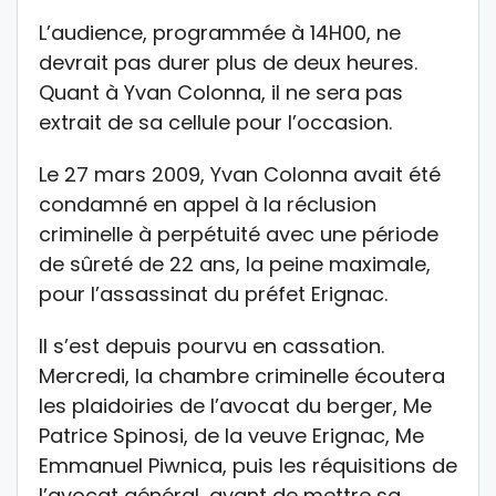
L’audience, programmée à 14H00, ne
devrait pas durer plus de deux heures.
Quant à Yvan Colonna, il ne sera pas
extrait de sa cellule pour l’occasion.
Le 27 mars 2009, Yvan Colonna avait été
condamné en appel à la réclusion
criminelle à perpétuité avec une période
de sûreté de 22 ans, la peine maximale,
pour l’assassinat du préfet Erignac.
Il s’est depuis pourvu en cassation.
Mercredi, la chambre criminelle écoutera
les plaidoiries de l’avocat du berger, Me
Patrice Spinosi, de la veuve Erignac, Me
Emmanuel Piwnica, puis les réquisitions de
l’avocat général, avant de mettre sa