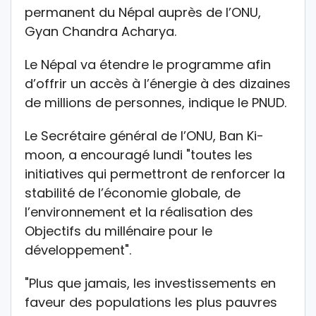
permanent du Népal auprès de l’ONU,
Gyan Chandra Acharya.
Le Népal va étendre le programme afin
d’offrir un accès à l’énergie à des dizaines
de millions de personnes, indique le PNUD.
Le Secrétaire général de l’ONU, Ban Ki-
moon, a encouragé lundi "toutes les
initiatives qui permettront de renforcer la
stabilité de l’économie globale, de
l’environnement et la réalisation des
Objectifs du millénaire pour le
développement".
"Plus que jamais, les investissements en
faveur des populations les plus pauvres