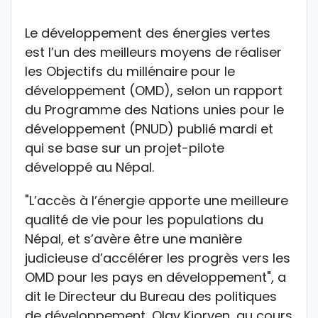
Le développement des énergies vertes
est l’un des meilleurs moyens de réaliser
les Objectifs du millénaire pour le
développement (OMD), selon un rapport
du Programme des Nations unies pour le
développement (PNUD) publié mardi et
qui se base sur un projet-pilote
développé au Népal.
"L’accès à l’énergie apporte une meilleure
qualité de vie pour les populations du
Népal, et s’avère être une manière
judicieuse d’accélérer les progrès vers les
OMD pour les pays en développement", a
dit le Directeur du Bureau des politiques
de développement, Olav Kjorven, au cours