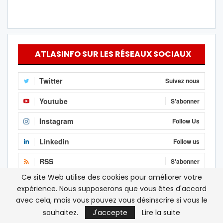
ATLASINFO SUR LES RÉSEAUX SOCIAUX
Twitter
Suivez nous
Youtube
S'abonner
Instagram
Follow Us
Linkedin
Follow us
RSS
S'abonner
Ce site Web utilise des cookies pour améliorer votre
Facebook
J'aime
expérience. Nous supposerons que vous êtes d'accord
avec cela, mais vous pouvez vous désinscrire si vous le
souhaitez.
J'accepte
Lire la suite