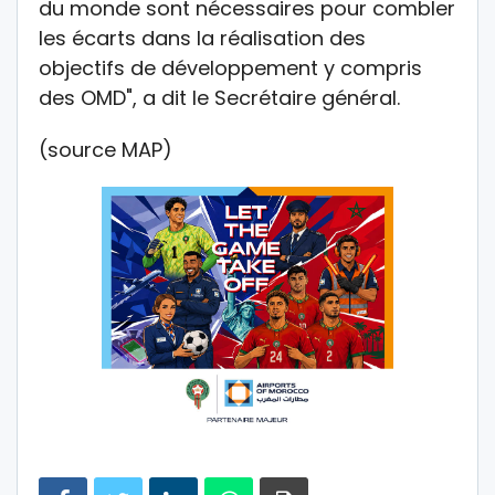
du monde sont nécessaires pour combler
les écarts dans la réalisation des
objectifs de développement y compris
des OMD", a dit le Secrétaire général.
(source MAP)