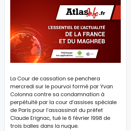
La Cour de cassation se penchera
mercredi sur le pourvoi formé par Yvan
Colonna contre sa condamnation à
perpétuité par la cour d’assises spéciale
de Paris pour l’assassinat du préfet
Claude Erignac, tué le 6 février 1998 de
trois balles dans la nuque.