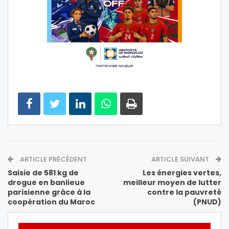
ARTICLE PRÉCÉDENT
ARTICLE SUIVANT
Saisie de 581 kg de
Les énergies vertes,
drogue en banlieue
meilleur moyen de lutter
parisienne grâce à la
contre la pauvreté
coopération du Maroc
(PNUD)