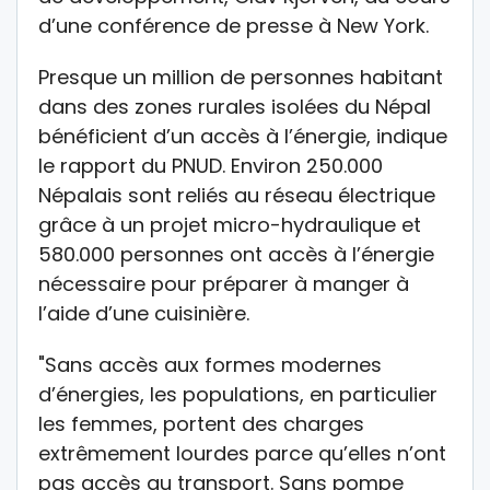
d’une conférence de presse à New York.
Presque un million de personnes habitant
dans des zones rurales isolées du Népal
bénéficient d’un accès à l’énergie, indique
le rapport du PNUD. Environ 250.000
Népalais sont reliés au réseau électrique
grâce à un projet micro-hydraulique et
580.000 personnes ont accès à l’énergie
nécessaire pour préparer à manger à
l’aide d’une cuisinière.
"Sans accès aux formes modernes
d’énergies, les populations, en particulier
les femmes, portent des charges
extrêmement lourdes parce qu’elles n’ont
pas accès au transport. Sans pompe