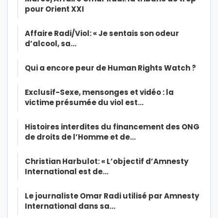
pour Orient XXI
Affaire Radi/Viol: « Je sentais son odeur
d’alcool, sa…
Qui a encore peur de Human Rights Watch ?
Exclusif-Sexe, mensonges et vidéo : la
victime présumée du viol est…
Histoires interdites du financement des ONG
de droits de l’Homme et de…
Christian Harbulot: « L’objectif d’Amnesty
International est de…
Le journaliste Omar Radi utilisé par Amnesty
International dans sa…