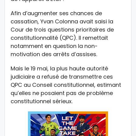
Afin d’augmenter ses chances de
cassation, Yvan Colonna avait saisi la
Cour de trois questions prioritaires de
constitutionnalité (QPC). Il remettait
notamment en question la non-
motivation des arrêts d’assises.
Mais le 19 mai, la plus haute autorité
judiciaire a refusé de transmettre ces
QPC au Conseil constitutionnel, estimant
qu’elles ne posaient pas de problème
constitutionnel sérieux.