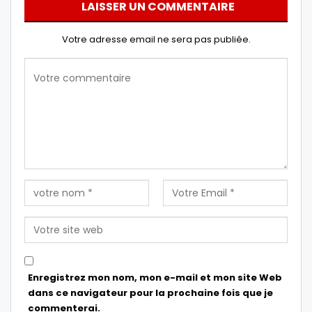
LAISSER UN COMMENTAIRE
Votre adresse email ne sera pas publiée.
Enregistrez mon nom, mon e-mail et mon site Web
dans ce navigateur pour la prochaine fois que je
commenterai.