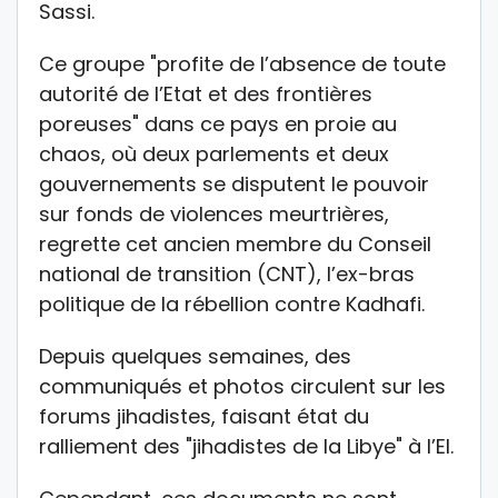
Sassi.
Ce groupe "profite de l’absence de toute
autorité de l’Etat et des frontières
poreuses" dans ce pays en proie au
chaos, où deux parlements et deux
gouvernements se disputent le pouvoir
sur fonds de violences meurtrières,
regrette cet ancien membre du Conseil
national de transition (CNT), l’ex-bras
politique de la rébellion contre Kadhafi.
Depuis quelques semaines, des
communiqués et photos circulent sur les
forums jihadistes, faisant état du
ralliement des "jihadistes de la Libye" à l’EI.