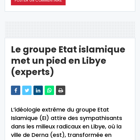
Le groupe Etat islamique
met un pied en Libye
(experts)
L’idéologie extrême du groupe Etat
Islamique (EI) attire des sympathisants
dans les milieux radicaux en Libye, où la
ville de Derna (est), transformée en