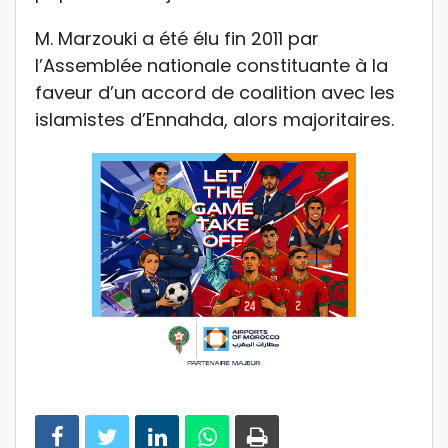
M. Marzouki a été élu fin 2011 par
l’Assemblée nationale constituante à la
faveur d’un accord de coalition avec les
islamistes d’Ennahda, alors majoritaires.