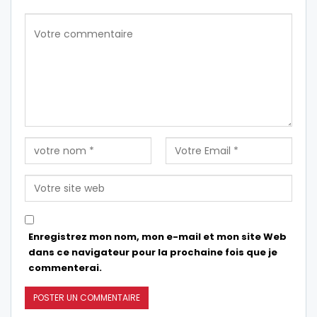
Enregistrez mon nom, mon e-mail et mon site Web
dans ce navigateur pour la prochaine fois que je
commenterai.