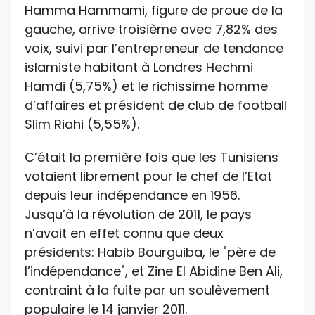
Hamma Hammami, figure de proue de la
gauche, arrive troisième avec 7,82% des
voix, suivi par l’entrepreneur de tendance
islamiste habitant à Londres Hechmi
Hamdi (5,75%) et le richissime homme
d’affaires et président de club de football
Slim Riahi (5,55%).
C’était la première fois que les Tunisiens
votaient librement pour le chef de l’Etat
depuis leur indépendance en 1956.
Jusqu’à la révolution de 2011, le pays
n’avait en effet connu que deux
présidents: Habib Bourguiba, le "père de
l’indépendance", et Zine El Abidine Ben Ali,
contraint à la fuite par un soulèvement
populaire le 14 janvier 2011.