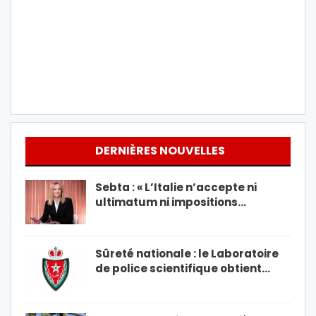
DERNIÈRES NOUVELLES
Sebta : « L’Italie n’accepte ni
ultimatum ni impositions…
Sûreté nationale : le Laboratoire
de police scientifique obtient…