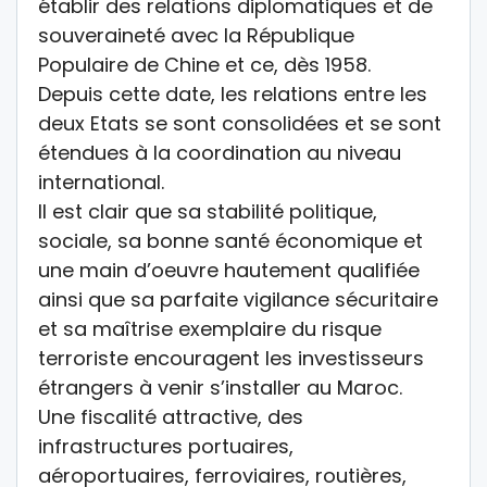
établir des relations diplomatiques et de
souveraineté avec la République
Populaire de Chine et ce, dès 1958.
Depuis cette date, les relations entre les
deux Etats se sont consolidées et se sont
étendues à la coordination au niveau
international.
Il est clair que sa stabilité politique,
sociale, sa bonne santé économique et
une main d’oeuvre hautement qualifiée
ainsi que sa parfaite vigilance sécuritaire
et sa maîtrise exemplaire du risque
terroriste encouragent les investisseurs
étrangers à venir s’installer au Maroc.
Une fiscalité attractive, des
infrastructures portuaires,
aéroportuaires, ferroviaires, routières,