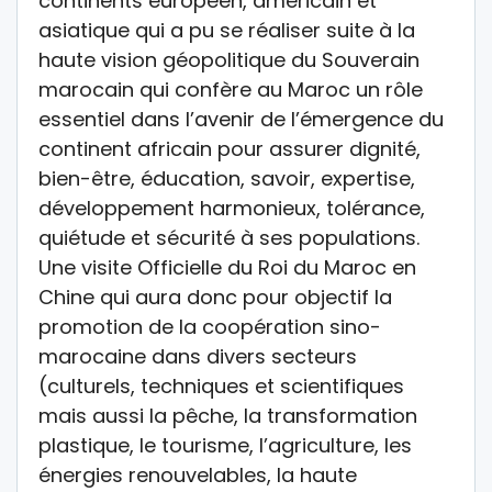
continents européen, américain et
asiatique qui a pu se réaliser suite à la
haute vision géopolitique du Souverain
marocain qui confère au Maroc un rôle
essentiel dans l’avenir de l’émergence du
continent africain pour assurer dignité,
bien-être, éducation, savoir, expertise,
développement harmonieux, tolérance,
quiétude et sécurité à ses populations.
Une visite Officielle du Roi du Maroc en
Chine qui aura donc pour objectif la
promotion de la coopération sino-
marocaine dans divers secteurs
(culturels, techniques et scientifiques
mais aussi la pêche, la transformation
plastique, le tourisme, l’agriculture, les
énergies renouvelables, la haute