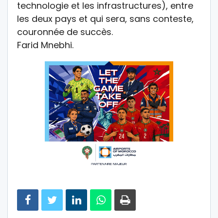
technologie et les infrastructures), entre
les deux pays et qui sera, sans conteste,
couronnée de succès.
Farid Mnebhi.