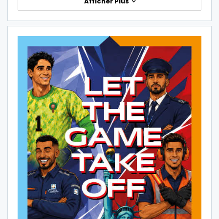
Afficher Plus