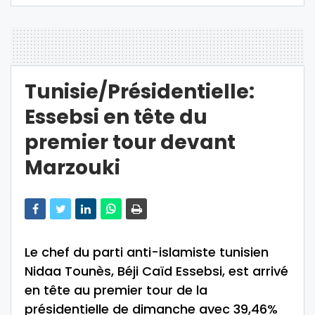
Tunisie/Présidentielle:
Essebsi en tête du
premier tour devant
Marzouki
Le chef du parti anti-islamiste tunisien
Nidaa Tounès, Béji Caïd Essebsi, est arrivé
en tête au premier tour de la
présidentielle de dimanche avec 39,46%