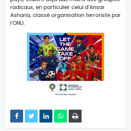
radicaux, en particulier celui d’Ansar
Asharia, classé organisation terroriste par
l’ONU.