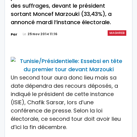
des suffrages, devant le président
sortant Moncef Marzouki (33,43%), a
annoncé mardi l’instance électorale.
MAGHREB
Le
25 Nov 2014 11:16
Par
Un second tour aura donc lieu mais sa
date dépendra des recours déposés, a
indiqué le président de cette instance
(ISIE), Chafik Sarsar, lors d’une
conférence de presse. Selon la loi
électorale, ce second tour doit avoir lieu
d’ici la fin décembre.