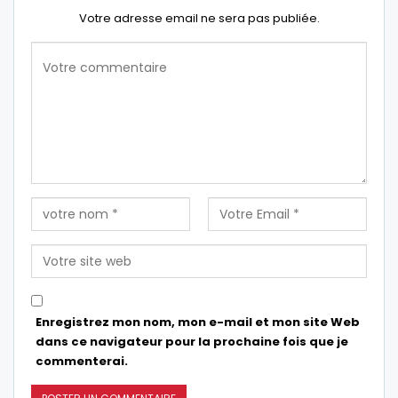
Votre adresse email ne sera pas publiée.
Enregistrez mon nom, mon e-mail et mon site Web
dans ce navigateur pour la prochaine fois que je
commenterai.