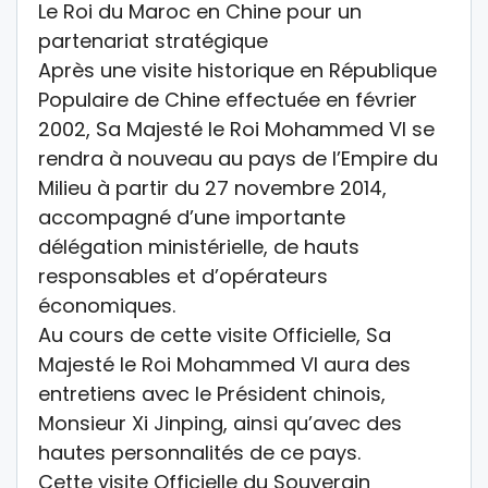
Le Roi du Maroc en Chine pour un
partenariat stratégique
Après une visite historique en République
Populaire de Chine effectuée en février
2002, Sa Majesté le Roi Mohammed VI se
rendra à nouveau au pays de l’Empire du
Milieu à partir du 27 novembre 2014,
accompagné d’une importante
délégation ministérielle, de hauts
responsables et d’opérateurs
économiques.
Au cours de cette visite Officielle, Sa
Majesté le Roi Mohammed VI aura des
entretiens avec le Président chinois,
Monsieur Xi Jinping, ainsi qu’avec des
hautes personnalités de ce pays.
Cette visite Officielle du Souverain