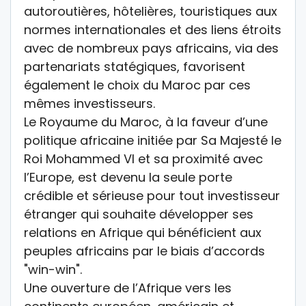
autoroutières, hôtelières, touristiques aux
normes internationales et des liens étroits
avec de nombreux pays africains, via des
partenariats statégiques, favorisent
également le choix du Maroc par ces
mêmes investisseurs.
Le Royaume du Maroc, à la faveur d’une
politique africaine initiée par Sa Majesté le
Roi Mohammed VI et sa proximité avec
l’Europe, est devenu la seule porte
crédible et sérieuse pour tout investisseur
étranger qui souhaite développer ses
relations en Afrique qui bénéficient aux
peuples africains par le biais d’accords
"win-win".
Une ouverture de l’Afrique vers les