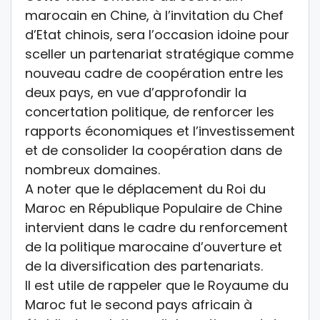
marocain en Chine, à l’invitation du Chef
d’Etat chinois, sera l’occasion idoine pour
sceller un partenariat stratégique comme
nouveau cadre de coopération entre les
deux pays, en vue d’approfondir la
concertation politique, de renforcer les
rapports économiques et l’investissement
et de consolider la coopération dans de
nombreux domaines.
A noter que le déplacement du Roi du
Maroc en République Populaire de Chine
intervient dans le cadre du renforcement
de la politique marocaine d’ouverture et
de la diversification des partenariats.
Il est utile de rappeler que le Royaume du
Maroc fut le second pays africain à