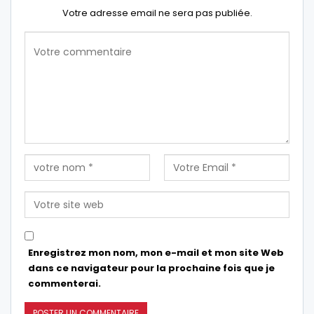
Votre adresse email ne sera pas publiée.
Enregistrez mon nom, mon e-mail et mon site Web
dans ce navigateur pour la prochaine fois que je
commenterai.