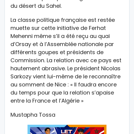
du désert du Sahel.
La classe politique française est restée
muette sur cette initiative de Ferhat
Mehenni même s’il a été reçu au quai
d’Orsay et à l’Assemblée nationale par
différents goupes et présidents de
Commission. La relation avec ce pays est
hautement abrasive. Le président Nicolas
Sarkozy vient lui-même de le reconnaître
au somment de Nice : « Il faudra encore
du temps pour que la relation s’apaise
entre la France et l’Algérie »
Mustapha Tossa