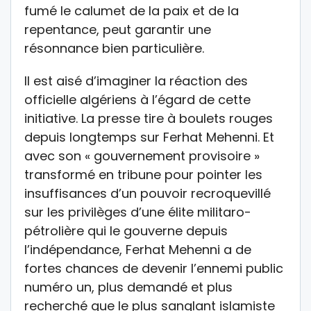
fumé le calumet de la paix et de la
repentance, peut garantir une
résonnance bien particulière.
Il est aisé d’imaginer la réaction des
officielle algériens à l’égard de cette
initiative. La presse tire à boulets rouges
depuis longtemps sur Ferhat Mehenni. Et
avec son « gouvernement provisoire »
transformé en tribune pour pointer les
insuffisances d’un pouvoir recroquevillé
sur les privilèges d’une élite militaro-
pétrolière qui le gouverne depuis
l’indépendance, Ferhat Mehenni a de
fortes chances de devenir l’ennemi public
numéro un, plus demandé et plus
recherché que le plus sanglant islamiste