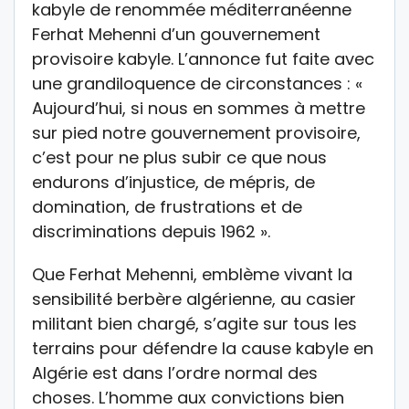
kabyle de renommée méditerranéenne
Ferhat Mehenni d’un gouvernement
provisoire kabyle. L’annonce fut faite avec
une grandiloquence de circonstances : «
Aujourd’hui, si nous en sommes à mettre
sur pied notre gouvernement provisoire,
c’est pour ne plus subir ce que nous
endurons d’injustice, de mépris, de
domination, de frustrations et de
discriminations depuis 1962 ».
Que Ferhat Mehenni, emblème vivant la
sensibilité berbère algérienne, au casier
militant bien chargé, s’agite sur tous les
terrains pour défendre la cause kabyle en
Algérie est dans l’ordre normal des
choses. L’homme aux convictions bien