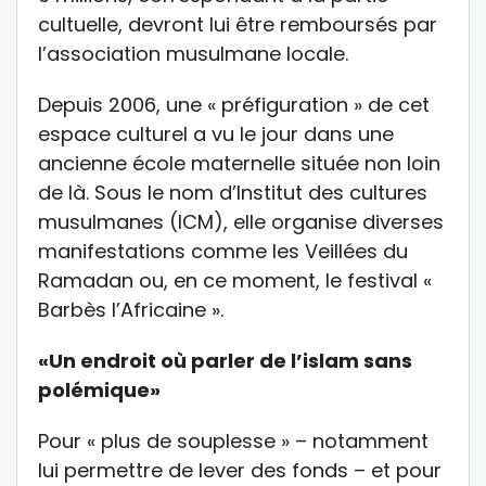
cultuelle, devront lui être remboursés par
l’association musulmane locale.
Depuis 2006, une « préfiguration » de cet
espace culturel a vu le jour dans une
ancienne école maternelle située non loin
de là. Sous le nom d’Institut des cultures
musulmanes (ICM), elle organise diverses
manifestations comme les Veillées du
Ramadan ou, en ce moment, le festival «
Barbès l’Africaine ».
«Un endroit où parler de l’islam sans
polémique»
Pour « plus de souplesse » – notamment
lui permettre de lever des fonds – et pour