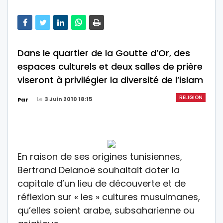
Dans le quartier de la Goutte d’Or, des
espaces culturels et deux salles de prière
viseront à privilégier la diversité de l’islam
RELIGION
Le
3 Juin 2010 18:15
Par
En raison de ses origines tunisiennes,
Bertrand Delanoë souhaitait doter la
capitale d’un lieu de découverte et de
réflexion sur « les » cultures musulmanes,
qu’elles soient arabe, subsaharienne ou