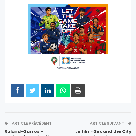
ARTICLE PRÉCÉDENT
ARTICLE SUIVANT
Roland-Garros –
Le film «Sex and the City