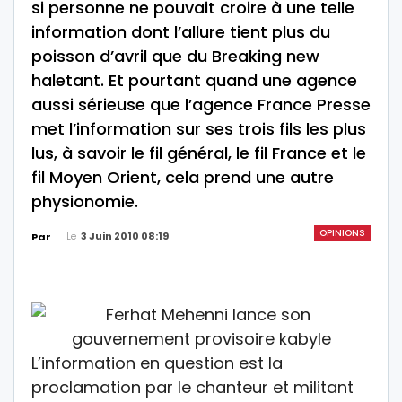
si personne ne pouvait croire à une telle
information dont l’allure tient plus du
poisson d’avril que du Breaking new
haletant. Et pourtant quand une agence
aussi sérieuse que l’agence France Presse
met l’information sur ses trois fils les plus
lus, à savoir le fil général, le fil France et le
fil Moyen Orient, cela prend une autre
physionomie.
OPINIONS
Le
3 Juin 2010 08:19
Par
L’information en question est la
proclamation par le chanteur et militant