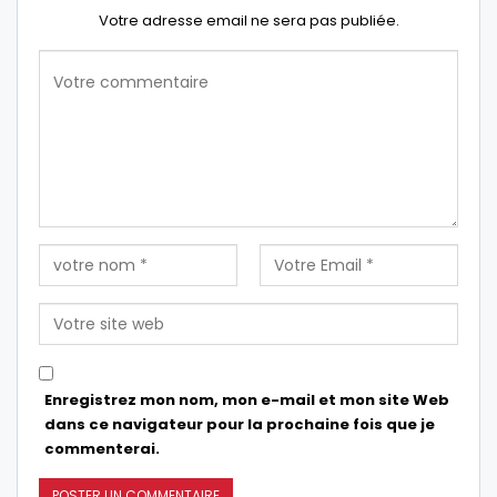
Votre adresse email ne sera pas publiée.
Enregistrez mon nom, mon e-mail et mon site Web
dans ce navigateur pour la prochaine fois que je
commenterai.