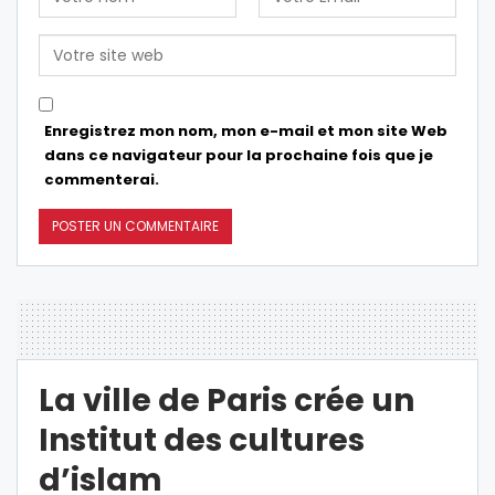
Enregistrez mon nom, mon e-mail et mon site Web
dans ce navigateur pour la prochaine fois que je
commenterai.
La ville de Paris crée un
Institut des cultures
d’islam