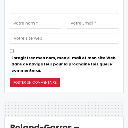
Enregistrez mon nom, mon e-mail et mon site Web
dans ce navigateur pour la prochaine fois que je
commenterai.
Roland-Garros –