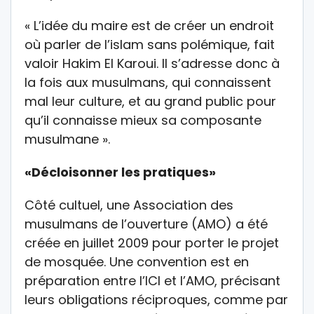
« L’idée du maire est de créer un endroit
où parler de l’islam sans polémique, fait
valoir Hakim El Karoui. Il s’adresse donc à
la fois aux musulmans, qui connaissent
mal leur culture, et au grand public pour
qu’il connaisse mieux sa composante
musulmane ».
«Décloisonner les pratiques»
Côté cultuel, une Association des
musulmans de l’ouverture (AMO) a été
créée en juillet 2009 pour porter le projet
de mosquée. Une convention est en
préparation entre l’ICI et l’AMO, précisant
leurs obligations réciproques, comme par