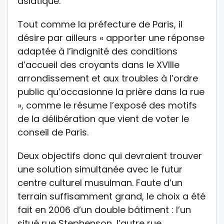
asiatique.
Tout comme la préfecture de Paris, il
désire par ailleurs « apporter une réponse
adaptée à l’indignité des conditions
d’accueil des croyants dans le XVIIIe
arrondissement et aux troubles à l’ordre
public qu’occasionne la prière dans la rue
», comme le résume l’exposé des motifs
de la délibération que vient de voter le
conseil de Paris.
Deux objectifs donc qui devraient trouver
une solution simultanée avec le futur
centre culturel musulman. Faute d’un
terrain suffisamment grand, le choix a été
fait en 2006 d’un double bâtiment : l’un
situé rue Stephenson, l’autre rue