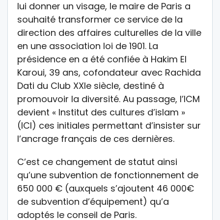
lui donner un visage, le maire de Paris a
souhaité transformer ce service de la
direction des affaires culturelles de la ville
en une association loi de 1901. La
présidence en a été confiée à Hakim El
Karoui, 39 ans, cofondateur avec Rachida
Dati du Club XXIe siècle, destiné à
promouvoir la diversité. Au passage, l’ICM
devient « Institut des cultures d’islam »
(ICI) ces initiales permettant d’insister sur
l’ancrage français de ces dernières.
C’est ce changement de statut ainsi
qu’une subvention de fonctionnement de
650 000 € (auxquels s’ajoutent 46 000€
de subvention d’équipement) qu’a
adoptés le conseil de Paris.