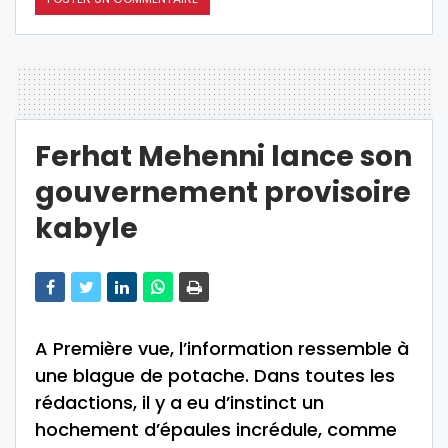
Ferhat Mehenni lance son
gouvernement provisoire
kabyle
A Première vue, l’information ressemble à
une blague de potache. Dans toutes les
rédactions, il y a eu d’instinct un
hochement d’épaules incrédule, comme