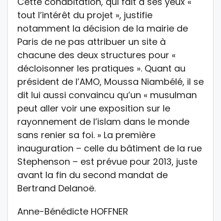
Cette cohabitation, qui fait à ses yeux «
tout l’intérêt du projet », justifie
notamment la décision de la mairie de
Paris de ne pas attribuer un site à
chacune des deux structures pour «
décloisonner les pratiques ». Quant au
président de l’AMO, Moussa Niambélé, il se
dit lui aussi convaincu qu’un « musulman
peut aller voir une exposition sur le
rayonnement de l’islam dans le monde
sans renier sa foi. » La première
inauguration – celle du bâtiment de la rue
Stephenson – est prévue pour 2013, juste
avant la fin du second mandat de
Bertrand Delanoë.
Anne-Bénédicte HOFFNER