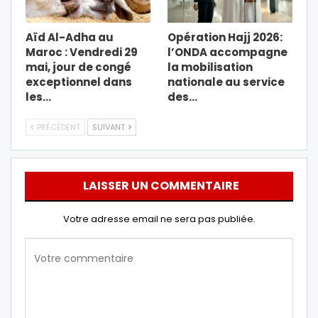
Aïd Al-Adha au
Opération Hajj 2026:
Maroc : Vendredi 29
l’ONDA accompagne
mai, jour de congé
la mobilisation
exceptionnel dans
nationale au service
les…
des…
PRÉCÉDENT
SUIVANT
LAISSER UN COMMENTAIRE
Votre adresse email ne sera pas publiée.