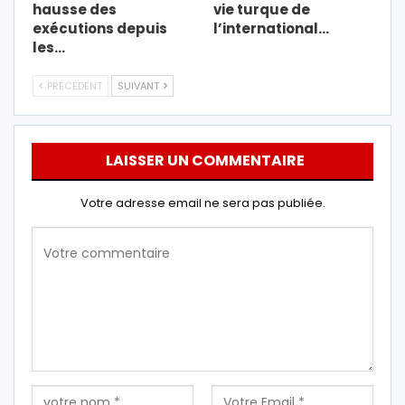
hausse des
vie turque de
exécutions depuis
l’international…
les…
PRÉCÉDENT
SUIVANT
LAISSER UN COMMENTAIRE
Votre adresse email ne sera pas publiée.