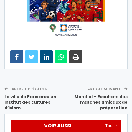
ARTICLE PRÉCÉDENT
ARTICLE SUIVANT
La ville de Paris crée un
Mondial – Résultats des
Institut des cultures
matches amicaux de
d’islam
préparation
VOIR AUSSI
Tout