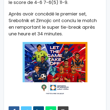
le score de 4-6 7-6(5) 11-9.
Après avoir concédé le premier set,
Srebotnik et Zimojic ont conclu le match
en remportant le super tie-break après
une heure et 34 minutes.