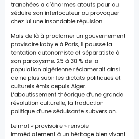
tranchées a d’énormes atouts pour ou
séduire son interlocuteur ou provoquer
chez lui une insondable répulsion.
Mais de là à proclamer un gouvernement
provisoire kabyle à Paris, il pousse la
tentation autonomiste et séparatiste à
son paroxysme. 25 à 30 % de la
population algérienne réclamerait ainsi
de ne plus subir les dictats politiques et
culturels émis depuis Alger.
L’aboutissement théorique d’une grande
révolution culturelle, la traduction
politique d’une séduisante subversion.
Le mot « provisoire » renvoie
immédiatement à un héritage bien vivant