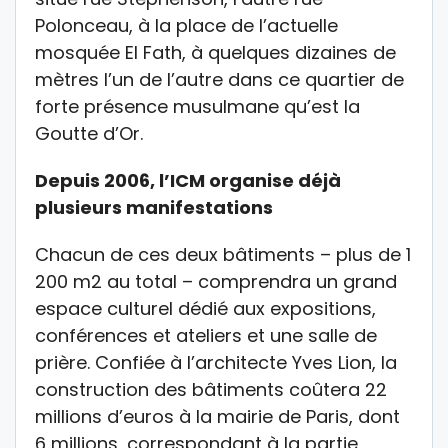
Polonceau, à la place de l’actuelle
mosquée El Fath, à quelques dizaines de
mètres l’un de l’autre dans ce quartier de
forte présence musulmane qu’est la
Goutte d’Or.
Depuis 2006, l’ICM organise déjà
plusieurs manifestations
Chacun de ces deux bâtiments – plus de 1
200 m2 au total – comprendra un grand
espace culturel dédié aux expositions,
conférences et ateliers et une salle de
prière. Confiée à l’architecte Yves Lion, la
construction des bâtiments coûtera 22
millions d’euros à la mairie de Paris, dont
6 millions, correspondant à la partie