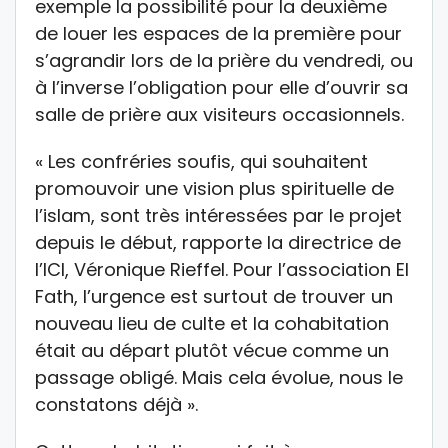
exemple la possibilité pour la deuxième
de louer les espaces de la première pour
s’agrandir lors de la prière du vendredi, ou
à l’inverse l’obligation pour elle d’ouvrir sa
salle de prière aux visiteurs occasionnels.
« Les confréries soufis, qui souhaitent
promouvoir une vision plus spirituelle de
l’islam, sont très intéressées par le projet
depuis le début, rapporte la directrice de
l’ICI, Véronique Rieffel. Pour l’association El
Fath, l’urgence est surtout de trouver un
nouveau lieu de culte et la cohabitation
était au départ plutôt vécue comme un
passage obligé. Mais cela évolue, nous le
constatons déjà ».