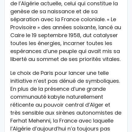
de l’Algérie actuelle, celui qui constitue la
genèse de sa naissance et de sa
séparation avec la France coloniale. « Le
Provisoire » des années soixante, lancé au
Caire le 19 septembre 1958, dut catalyser
toutes les énergies, incarner toutes les
espérances d’une peuple qui avait mis sa
liberté au sommet de ses priorités vitales.
Le choix de Paris pour lancer une telle
initiative n’est pas dénué de symboliques.
En plus de la présence d’une grande
communauté kabyle naturellement
réticente au pouvoir central d’Alger et
très sensible aux sirènes autonomistes de
Ferhat Mehenni, la France avec laquelle
l’Algérie d’aujourd’hui n’a toujours pas