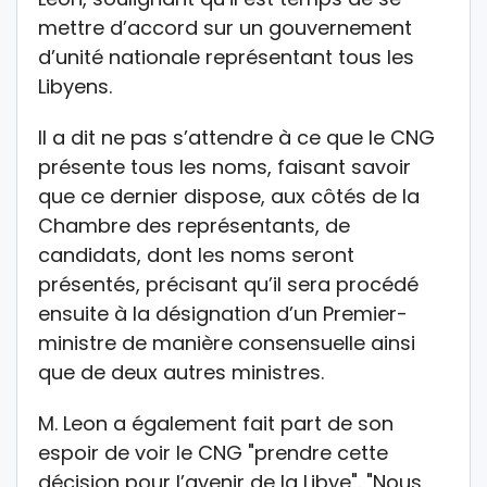
mettre d’accord sur un gouvernement
d’unité nationale représentant tous les
Libyens.
Il a dit ne pas s’attendre à ce que le CNG
présente tous les noms, faisant savoir
que ce dernier dispose, aux côtés de la
Chambre des représentants, de
candidats, dont les noms seront
présentés, précisant qu’il sera procédé
ensuite à la désignation d’un Premier-
ministre de manière consensuelle ainsi
que de deux autres ministres.
M. Leon a également fait part de son
espoir de voir le CNG "prendre cette
décision pour l’avenir de la Libye". "Nous