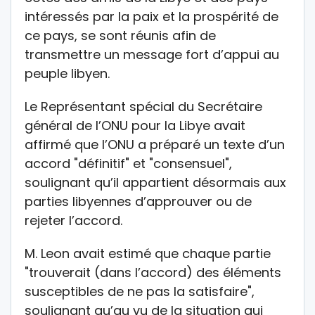
intéressés par la paix et la prospérité de
ce pays, se sont réunis afin de
transmettre un message fort d’appui au
peuple libyen.
Le Représentant spécial du Secrétaire
général de l’ONU pour la Libye avait
affirmé que l’ONU a préparé un texte d’un
accord "définitif" et "consensuel",
soulignant qu’il appartient désormais aux
parties libyennes d’approuver ou de
rejeter l’accord.
M. Leon avait estimé que chaque partie
"trouverait (dans l’accord) des éléments
susceptibles de ne pas la satisfaire",
soulignant qu’au vu de la situation qui