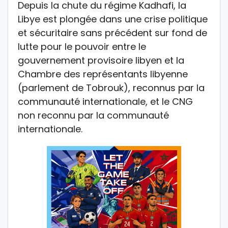
Depuis la chute du régime Kadhafi, la
Libye est plongée dans une crise politique
et sécuritaire sans précédent sur fond de
lutte pour le pouvoir entre le
gouvernement provisoire libyen et la
Chambre des représentants libyenne
(parlement de Tobrouk), reconnus par la
communauté internationale, et le CNG
non reconnu par la communauté
internationale.