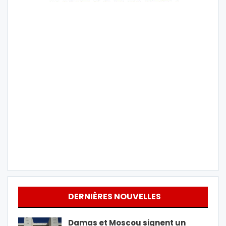
DERNIÈRES NOUVELLES
Damas et Moscou signent un