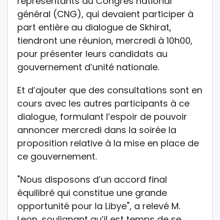
représentants du Congrès national
général (CNG), qui devaient participer à
part entière au dialogue de Skhirat,
tiendront une réunion, mercredi à 10h00,
pour présenter leurs candidats au
gouvernement d’unité nationale.
Et d’ajouter que des consultations sont en
cours avec les autres participants à ce
dialogue, formulant l’espoir de pouvoir
annoncer mercredi dans la soirée la
proposition relative à la mise en place de
ce gouvernement.
"Nous disposons d’un accord final
équilibré qui constitue une grande
opportunité pour la Libye", a relevé M.
Leon, soulignant qu’il est temps de se