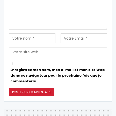
Enregistrez mon nom, mon e-mail et mon site Web
dans ce navigateur pour la prochaine fois que je
commenterai.