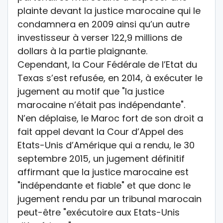
plainte devant la justice marocaine qui le
condamnera en 2009 ainsi qu’un autre
investisseur à verser 122,9 millions de
dollars à la partie plaignante.
Cependant, la Cour Fédérale de l’Etat du
Texas s’est refusée, en 2014, à exécuter le
jugement au motif que "la justice
marocaine n’était pas indépendante".
N’en déplaise, le Maroc fort de son droit a
fait appel devant la Cour d’Appel des
Etats-Unis d’Amérique qui a rendu, le 30
septembre 2015, un jugement définitif
affirmant que la justice marocaine est
"indépendante et fiable" et que donc le
jugement rendu par un tribunal marocain
peut-être "exécutoire aux Etats-Unis