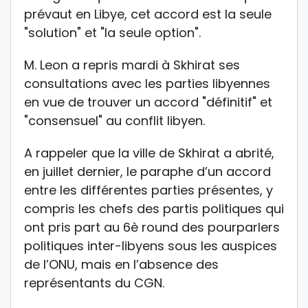
prévaut en Libye, cet accord est la seule
"solution" et "la seule option".
M. Leon a repris mardi à Skhirat ses
consultations avec les parties libyennes
en vue de trouver un accord "définitif" et
"consensuel" au conflit libyen.
A rappeler que la ville de Skhirat a abrité,
en juillet dernier, le paraphe d’un accord
entre les différentes parties présentes, y
compris les chefs des partis politiques qui
ont pris part au 6è round des pourparlers
politiques inter-libyens sous les auspices
de l’ONU, mais en l’absence des
représentants du CGN.