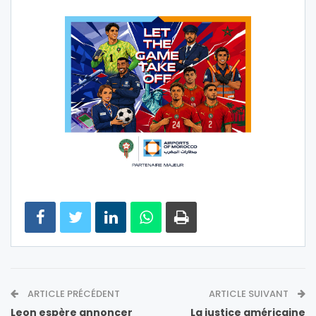
ARTICLE PRÉCÉDENT
ARTICLE SUIVANT
Leon espère annoncer
La justice américaine