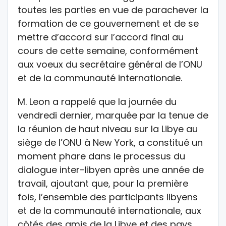
toutes les parties en vue de parachever la
formation de ce gouvernement et de se
mettre d’accord sur l’accord final au
cours de cette semaine, conformément
aux voeux du secrétaire général de l’ONU
et de la communauté internationale.
M. Leon a rappelé que la journée du
vendredi dernier, marquée par la tenue de
la réunion de haut niveau sur la Libye au
siège de l’ONU à New York, a constitué un
moment phare dans le processus du
dialogue inter-libyen après une année de
travail, ajoutant que, pour la première
fois, l’ensemble des participants libyens
et de la communauté internationale, aux
côtés des amis de la Libye et des pays