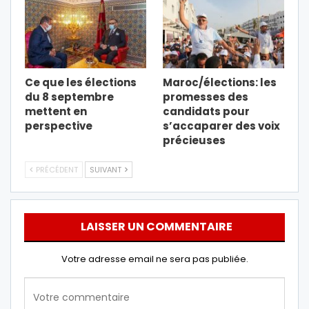
Ce que les élections
Maroc/élections: les
du 8 septembre
promesses des
mettent en
candidats pour
perspective
s’accaparer des voix
précieuses
PRÉCÉDENT
SUIVANT
LAISSER UN COMMENTAIRE
Votre adresse email ne sera pas publiée.