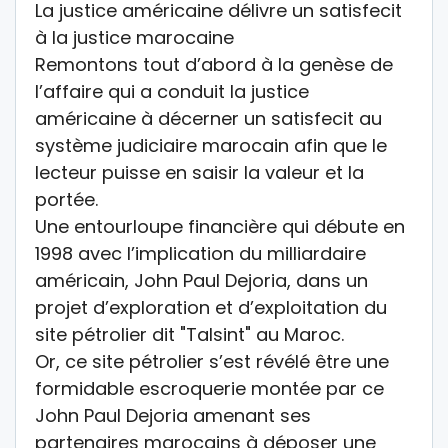
La justice américaine délivre un satisfecit
à la justice marocaine
Remontons tout d’abord à la genèse de
l’affaire qui a conduit la justice
américaine à décerner un satisfecit au
système judiciaire marocain afin que le
lecteur puisse en saisir la valeur et la
portée.
Une entourloupe financière qui débute en
1998 avec l’implication du milliardaire
américain, John Paul Dejoria, dans un
projet d’exploration et d’exploitation du
site pétrolier dit "Talsint" au Maroc.
Or, ce site pétrolier s’est révélé être une
formidable escroquerie montée par ce
John Paul Dejoria amenant ses
partenaires marocains à déposer une