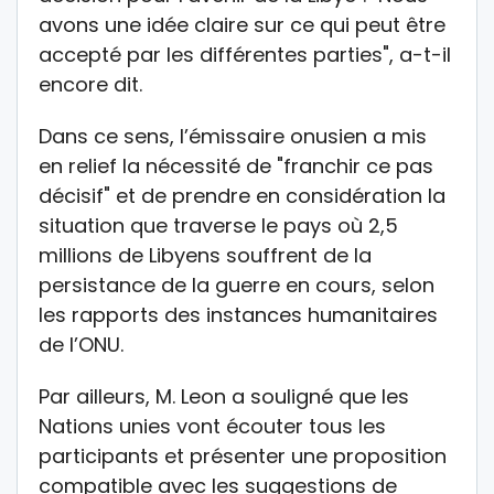
avons une idée claire sur ce qui peut être
accepté par les différentes parties", a-t-il
encore dit.
Dans ce sens, l’émissaire onusien a mis
en relief la nécessité de "franchir ce pas
décisif" et de prendre en considération la
situation que traverse le pays où 2,5
millions de Libyens souffrent de la
persistance de la guerre en cours, selon
les rapports des instances humanitaires
de l’ONU.
Par ailleurs, M. Leon a souligné que les
Nations unies vont écouter tous les
participants et présenter une proposition
compatible avec les suggestions de