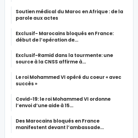
Soutien médical du Maroc en Afrique : de la
parole aux actes
Exclusif- Marocains bloqués en France:
début de l’opération de…
Exclusif-Ramid dans la tourmente: une
source à la CNSS affirme à…
Le roi Mohammed VI opéré du coeur « avec
succès »
Covid-19: le roi Mohammed VI ordonne
l’envoi d’une aide à 15…
Des Marocains bloqués en France
manifestent devant l’ambassade…