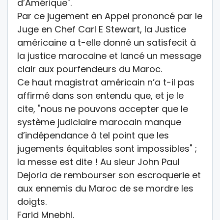
d’Amérique".
Par ce jugement en Appel prononcé par le
Juge en Chef Carl E Stewart, la Justice
américaine a t-elle donné un satisfecit à
la justice marocaine et lancé un message
clair aux pourfendeurs du Maroc.
Ce haut magistrat américain n’a t-il pas
affirmé dans son entendu que, et je le
cite, "nous ne pouvons accepter que le
système judiciaire marocain manque
d’indépendance à tel point que les
jugements équitables sont impossibles" ;
la messe est dite ! Au sieur John Paul
Dejoria de rembourser son escroquerie et
aux ennemis du Maroc de se mordre les
doigts.
Farid Mnebhi.