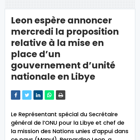
Leon espère annoncer
mercredi la proposition
relative à la mise en
place d’un
gouvernement d’unité
nationale en Libye
Le Représentant spécial du Secrétaire
général de l’ONU pour la Libye et chef de
la mission des Nations unies d’appui dans
ce pays (Manul), Bernardino Leon, a