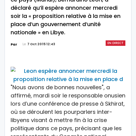
déclaré qu’il espère annoncer mercredi
soir la « proposition relative à la mise en
place d’un gouvernement d’unité
nationale » en Libye.
EN DIRECT
Le
7 Oct 2015 12:43
Par
"Nous avons de bonnes nouvelles", a
affirmé, mardi soir le responsable onusien
lors d’une conférence de presse à Skhirat,
où se déroulent les pourparlers inter-
libyens visant à mettre fin à la crise
politique dans ce pays, précisant que les