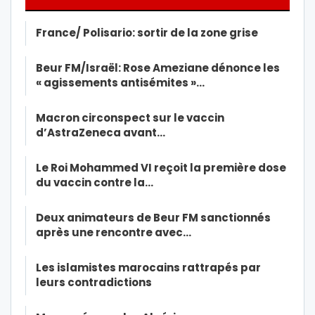
France/ Polisario: sortir de la zone grise
Beur FM/Israël: Rose Ameziane dénonce les
« agissements antisémites »…
Macron circonspect sur le vaccin
d’AstraZeneca avant…
Le Roi Mohammed VI reçoit la première dose
du vaccin contre la…
Deux animateurs de Beur FM sanctionnés
après une rencontre avec…
Les islamistes marocains rattrapés par
leurs contradictions