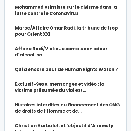
Mohammed VI insiste sur le civisme dans la
lutte contre le Coronavirus
Maroc/Affaire Omar Radi: la tribune de trop
pour Orient XXI
Affaire Radi/Viol: « Je sentais son odeur
d’alcool, sa…
Qui a encore peur de Human Rights Watch ?
Exclusif-Sexe, mensonges et vidéo : la
victime présumée du viol est…
Histoires interdites du financement des ONG
de droits de l’Homme et de…
Christian Harbulot: « L’objectif d’Amnesty