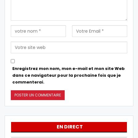
Enregistrez mon nom, mon e-mail et mon site Web
dans ce navigateur pour la prochaine fois que je
commenterai.
EN DIRECT