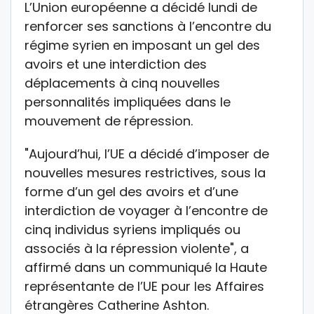
L’Union européenne a décidé lundi de
renforcer ses sanctions à l’encontre du
régime syrien en imposant un gel des
avoirs et une interdiction des
déplacements à cinq nouvelles
personnalités impliquées dans le
mouvement de répression.
"Aujourd’hui, l’UE a décidé d’imposer de
nouvelles mesures restrictives, sous la
forme d’un gel des avoirs et d’une
interdiction de voyager à l’encontre de
cinq individus syriens impliqués ou
associés à la répression violente", a
affirmé dans un communiqué la Haute
représentante de l’UE pour les Affaires
étrangères Catherine Ashton.