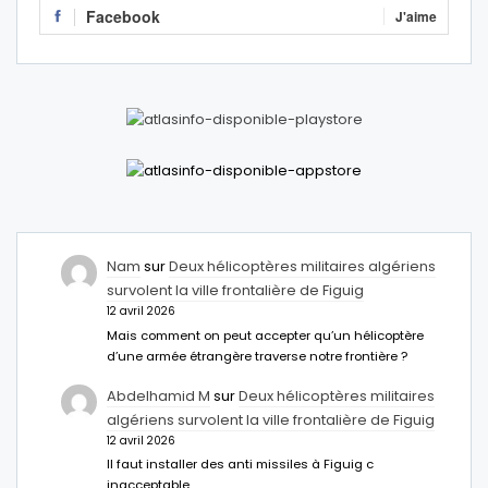
Facebook
J'aime
Nam
sur
Deux hélicoptères militaires algériens
survolent la ville frontalière de Figuig
12 avril 2026
Mais comment on peut accepter qu’un hélicoptère
d’une armée étrangère traverse notre frontière ?
Abdelhamid M
sur
Deux hélicoptères militaires
algériens survolent la ville frontalière de Figuig
12 avril 2026
Il faut installer des anti missiles à Figuig c
inacceptable