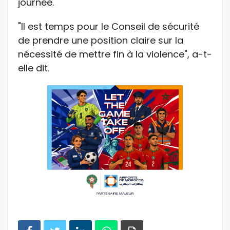
journée.
"Il est temps pour le Conseil de sécurité
de prendre une position claire sur la
nécessité de mettre fin à la violence", a-t-
elle dit.