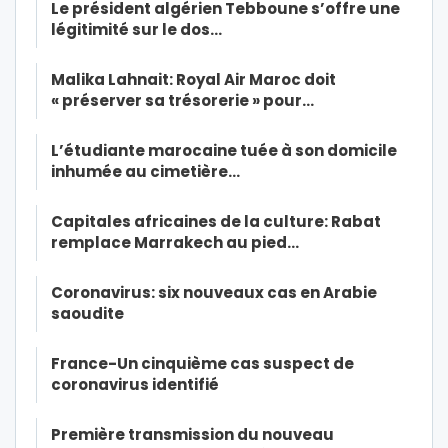
Le président algérien Tebboune s’offre une
légitimité sur le dos…
Malika Lahnait: Royal Air Maroc doit
« préserver sa trésorerie » pour…
L’étudiante marocaine tuée à son domicile
inhumée au cimetière…
Capitales africaines de la culture: Rabat
remplace Marrakech au pied…
Coronavirus: six nouveaux cas en Arabie
saoudite
France-Un cinquième cas suspect de
coronavirus identifié
Première transmission du nouveau