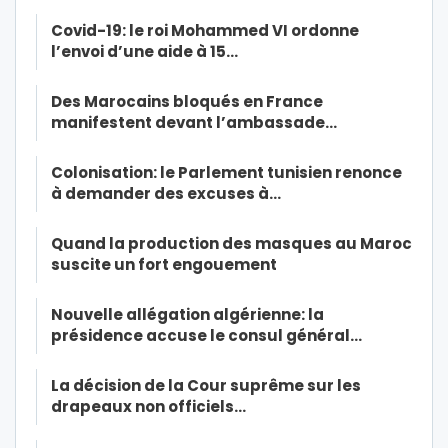
Covid-19: le roi Mohammed VI ordonne
l’envoi d’une aide à 15…
Des Marocains bloqués en France
manifestent devant l’ambassade…
Colonisation: le Parlement tunisien renonce
à demander des excuses à…
Quand la production des masques au Maroc
suscite un fort engouement
Nouvelle allégation algérienne: la
présidence accuse le consul général…
La décision de la Cour suprême sur les
drapeaux non officiels…