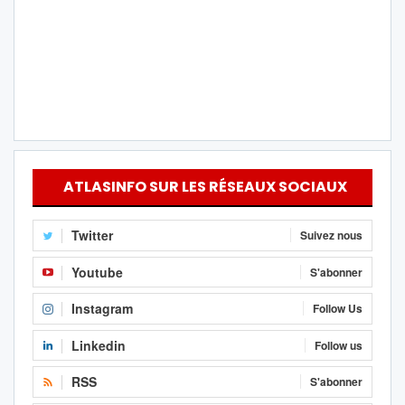
ATLASINFO SUR LES RÉSEAUX SOCIAUX
Twitter
Suivez nous
Youtube
S'abonner
Instagram
Follow Us
Linkedin
Follow us
RSS
S'abonner