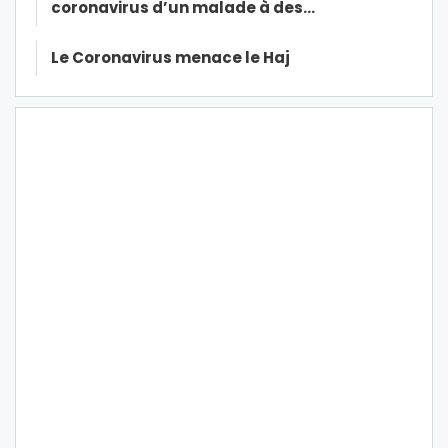
coronavirus d’un malade à des…
Le Coronavirus menace le Haj