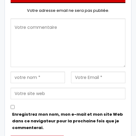
Votre adresse email ne sera pas publiée.
Enregistrez mon nom, mon e-mail et mon site Web
dans ce navigateur pour la prochaine fois que je
commenterai.