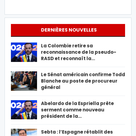
DERNIÈRES NOUVELLES
La Colombie retire sa
reconnaissance de la pseudo-
RASD et reconnaît la…
Le Sénat américain confirme Todd
Blanche au poste de procureur
général
Abelardo de la Espriella prête
serment comme nouveau
président de la…
Sebta : l’Espagne rétablit des