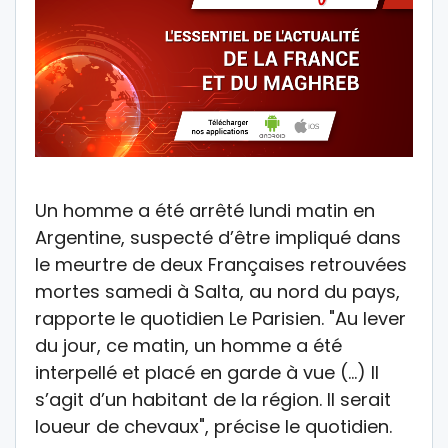
Un homme a été arrêté lundi matin en
Argentine, suspecté d’être impliqué dans
le meurtre de deux Françaises retrouvées
mortes samedi à Salta, au nord du pays,
rapporte le quotidien Le Parisien. "Au lever
du jour, ce matin, un homme a été
interpellé et placé en garde à vue (…) Il
s’agit d’un habitant de la région. Il serait
loueur de chevaux", précise le quotidien.