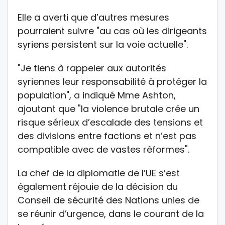
Elle a averti que d’autres mesures
pourraient suivre "au cas où les dirigeants
syriens persistent sur la voie actuelle".
"Je tiens à rappeler aux autorités
syriennes leur responsabilité à protéger la
population", a indiqué Mme Ashton,
ajoutant que "la violence brutale crée un
risque sérieux d’escalade des tensions et
des divisions entre factions et n’est pas
compatible avec de vastes réformes".
La chef de la diplomatie de l’UE s’est
également réjouie de la décision du
Conseil de sécurité des Nations unies de
se réunir d’urgence, dans le courant de la