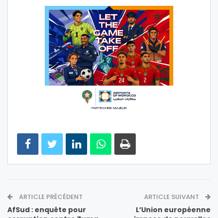
ARTICLE PRÉCÉDENT
ARTICLE SUIVANT
AfSud : enquête pour
L’Union européenne