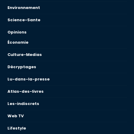
Environnement
Science-Sante
Opinions
Économie
Culture-Medias
Décryptages
Lu-dans-la-presse
Atlas-des-livres
Les-indiscrets
Web TV
Lifestyle