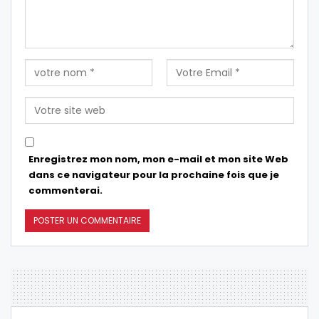
Enregistrez mon nom, mon e-mail et mon site Web
dans ce navigateur pour la prochaine fois que je
commenterai.