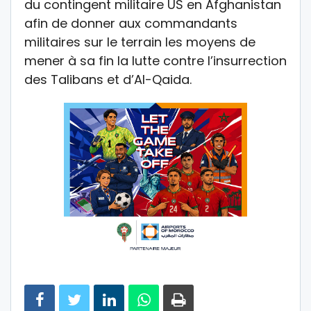
du contingent militaire US en Afghanistan
afin de donner aux commandants
militaires sur le terrain les moyens de
mener à sa fin la lutte contre l’insurrection
des Talibans et d’Al-Qaida.