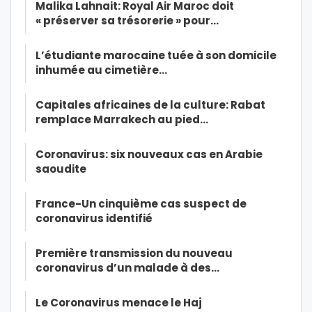
Malika Lahnait: Royal Air Maroc doit
« préserver sa trésorerie » pour…
L’étudiante marocaine tuée à son domicile
inhumée au cimetière…
Capitales africaines de la culture: Rabat
remplace Marrakech au pied…
Coronavirus: six nouveaux cas en Arabie
saoudite
France-Un cinquième cas suspect de
coronavirus identifié
Première transmission du nouveau
coronavirus d’un malade à des…
Le Coronavirus menace le Haj