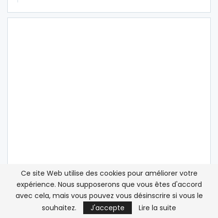
Ce site Web utilise des cookies pour améliorer votre
expérience. Nous supposerons que vous êtes d'accord
avec cela, mais vous pouvez vous désinscrire si vous le
souhaitez.
J'accepte
Lire la suite