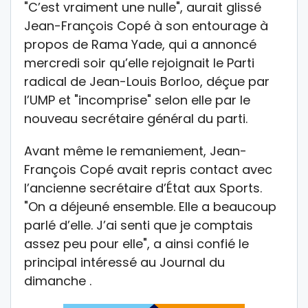
"C’est vraiment une nulle", aurait glissé
Jean-François Copé à son entourage à
propos de Rama Yade, qui a annoncé
mercredi soir qu’elle rejoignait le Parti
radical de Jean-Louis Borloo, déçue par
l’UMP et "incomprise" selon elle par le
nouveau secrétaire général du parti.
Avant même le remaniement, Jean-
François Copé avait repris contact avec
l’ancienne secrétaire d’État aux Sports.
"On a déjeuné ensemble. Elle a beaucoup
parlé d’elle. J’ai senti que je comptais
assez peu pour elle", a ainsi confié le
principal intéressé au Journal du
dimanche .