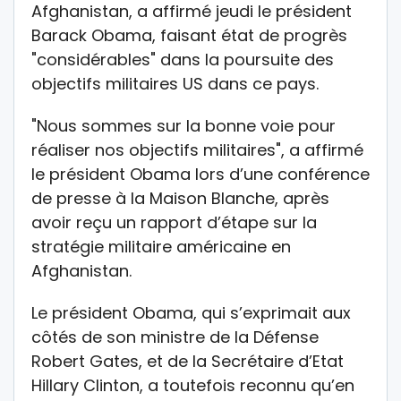
Afghanistan, a affirmé jeudi le président
Barack Obama, faisant état de progrès
"considérables" dans la poursuite des
objectifs militaires US dans ce pays.
"Nous sommes sur la bonne voie pour
réaliser nos objectifs militaires", a affirmé
le président Obama lors d’une conférence
de presse à la Maison Blanche, après
avoir reçu un rapport d’étape sur la
stratégie militaire américaine en
Afghanistan.
Le président Obama, qui s’exprimait aux
côtés de son ministre de la Défense
Robert Gates, et de la Secrétaire d’Etat
Hillary Clinton, a toutefois reconnu qu’en