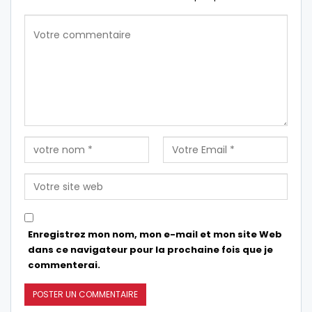
Enregistrez mon nom, mon e-mail et mon site Web
dans ce navigateur pour la prochaine fois que je
commenterai.