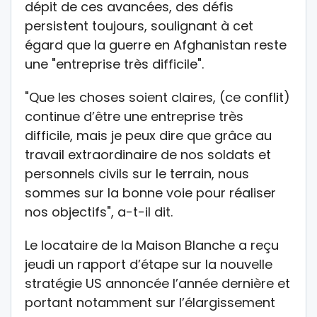
dépit de ces avancées, des défis
persistent toujours, soulignant à cet
égard que la guerre en Afghanistan reste
une "entreprise très difficile".
"Que les choses soient claires, (ce conflit)
continue d’être une entreprise très
difficile, mais je peux dire que grâce au
travail extraordinaire de nos soldats et
personnels civils sur le terrain, nous
sommes sur la bonne voie pour réaliser
nos objectifs", a-t-il dit.
Le locataire de la Maison Blanche a reçu
jeudi un rapport d’étape sur la nouvelle
stratégie US annoncée l’année dernière et
portant notamment sur l’élargissement