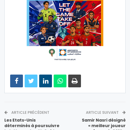
ARTICLE PRÉCÉDENT
ARTICLE SUIVANT
Les Etats-Unis
Samir Nasri désigné
déterminés à poursuivre
« meilleur joueur