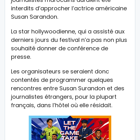
interdits d’approcher l’actrice américaine
Susan Sarandon.
La star hollywoodienne, qui a assisté aux
derniers jours du festival n’a pas non plus
souhaité donner de conférence de
presse.
Les organisateurs se seraient donc
contentés de programmer quelques
rencontres entre Susan Surandon et des
journalistes étrangers, pour la plupart
français, dans l’hôtel où elle résidait.