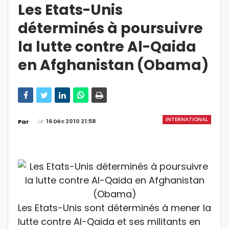
Les Etats-Unis
déterminés à poursuivre
la lutte contre Al-Qaida
en Afghanistan (Obama)
INTERNATIONAL
Le
16 Déc 2010 21:58
Par
Les Etats-Unis sont déterminés à mener la
lutte contre Al-Qaida et ses militants en