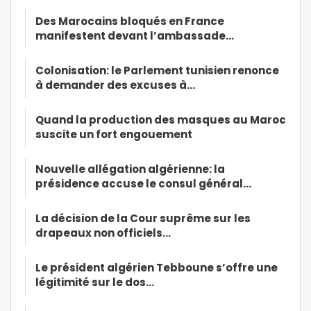
Des Marocains bloqués en France
manifestent devant l’ambassade…
Colonisation: le Parlement tunisien renonce
à demander des excuses à…
Quand la production des masques au Maroc
suscite un fort engouement
Nouvelle allégation algérienne: la
présidence accuse le consul général…
La décision de la Cour suprême sur les
drapeaux non officiels…
Le président algérien Tebboune s’offre une
légitimité sur le dos…