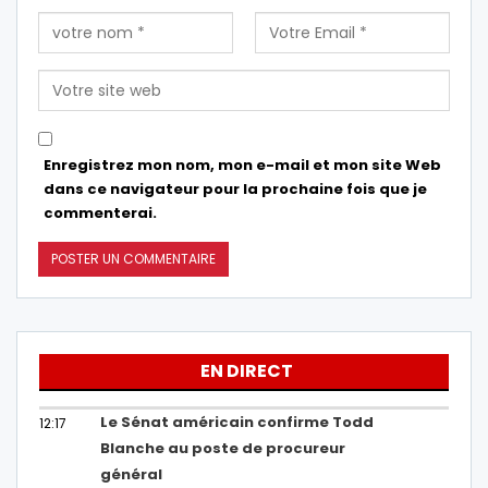
Enregistrez mon nom, mon e-mail et mon site Web
dans ce navigateur pour la prochaine fois que je
commenterai.
EN DIRECT
Le Sénat américain confirme Todd
12:17
Blanche au poste de procureur
général