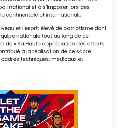
all national et à s’imposer lors des
le continentale et internationale.
veau et l’esprit élevé de patriotisme dont
’équipe nationale tout au long de ce
rt de « Sa Haute appréciation des efforts
ntribué à la réalisation de ce sacre
, cadres techniques, médicaux et