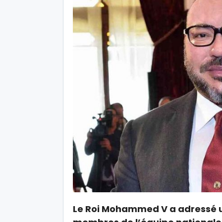
Le Roi Mohammed V a adressé u