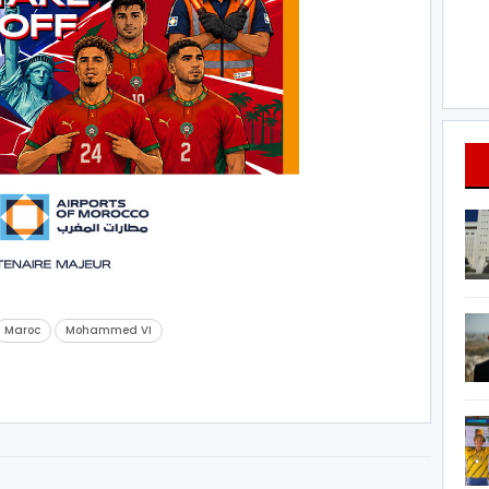
Maroc
Mohammed VI