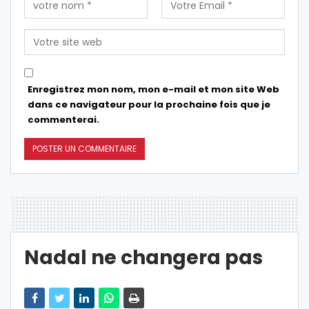
Enregistrez mon nom, mon e-mail et mon site Web
dans ce navigateur pour la prochaine fois que je
commenterai.
Nadal ne changera pas