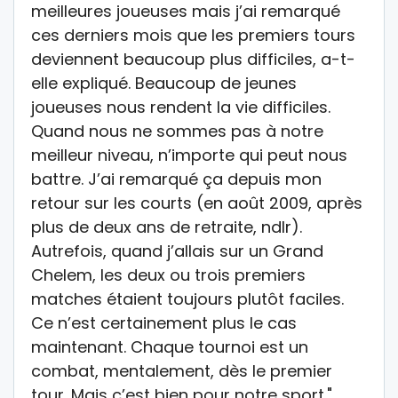
meilleures joueuses mais j’ai remarqué
ces derniers mois que les premiers tours
deviennent beaucoup plus difficiles, a-t-
elle expliqué. Beaucoup de jeunes
joueuses nous rendent la vie difficiles.
Quand nous ne sommes pas à notre
meilleur niveau, n’importe qui peut nous
battre. J’ai remarqué ça depuis mon
retour sur les courts (en août 2009, après
plus de deux ans de retraite, ndlr).
Autrefois, quand j’allais sur un Grand
Chelem, les deux ou trois premiers
matches étaient toujours plutôt faciles.
Ce n’est certainement plus le cas
maintenant. Chaque tournoi est un
combat, mentalement, dès le premier
tour. Mais c’est bien pour notre sport."