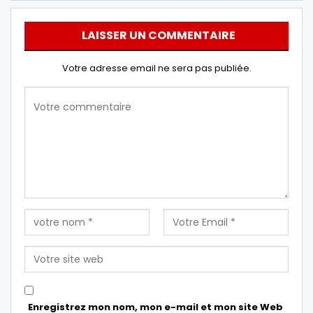
LAISSER UN COMMENTAIRE
Votre adresse email ne sera pas publiée.
Enregistrez mon nom, mon e-mail et mon site Web