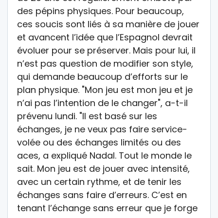
des pépins physiques. Pour beaucoup,
ces soucis sont liés à sa manière de jouer
et avancent l’idée que l’Espagnol devrait
évoluer pour se préserver. Mais pour lui, il
n’est pas question de modifier son style,
qui demande beaucoup d’efforts sur le
plan physique. "Mon jeu est mon jeu et je
n’ai pas l’intention de le changer", a-t-il
prévenu lundi. "Il est basé sur les
échanges, je ne veux pas faire service-
volée ou des échanges limités ou des
aces, a expliqué Nadal. Tout le monde le
sait. Mon jeu est de jouer avec intensité,
avec un certain rythme, et de tenir les
échanges sans faire d’erreurs. C’est en
tenant l’échange sans erreur que je forge