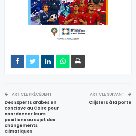
ARTICLE PRÉCÉDENT
ARTICLE SUIVANT
Des Experts arabes en
Clijsters à la porte
conclave au Caire pour
coordonner leurs
positions au sujet des
changements
climatiques