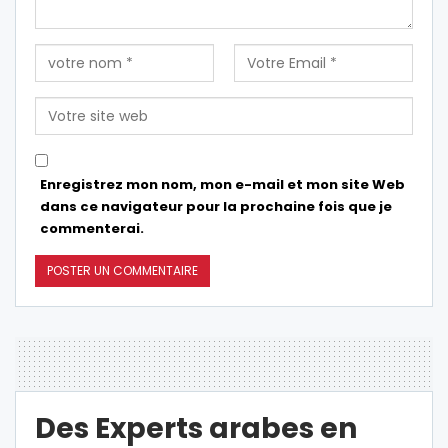
Enregistrez mon nom, mon e-mail et mon site Web
dans ce navigateur pour la prochaine fois que je
commenterai.
Des Experts arabes en