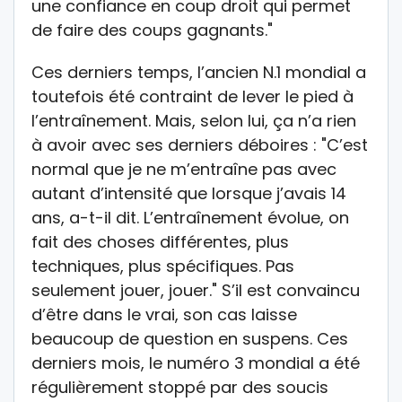
une confiance en coup droit qui permet
de faire des coups gagnants."
Ces derniers temps, l’ancien N.1 mondial a
toutefois été contraint de lever le pied à
l’entraînement. Mais, selon lui, ça n’a rien
à avoir avec ses derniers déboires : "C’est
normal que je ne m’entraîne pas avec
autant d’intensité que lorsque j’avais 14
ans, a-t-il dit. L’entraînement évolue, on
fait des choses différentes, plus
techniques, plus spécifiques. Pas
seulement jouer, jouer." S’il est convaincu
d’être dans le vrai, son cas laisse
beaucoup de question en suspens. Ces
derniers mois, le numéro 3 mondial a été
régulièrement stoppé par des soucis