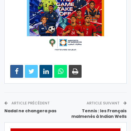
ARTICLE PRÉCÉDENT
ARTICLE SUIVANT
Nadal ne changera pas
Tennis : les Français
malmenés à Indian Wells