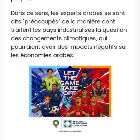
Dans ce sens, les experts arabes se sont
dits "préoccupés" de la manière dont
traitent les pays industrialisés la question
des changements climatiques, qui
pourraient avoir des impacts négatifs sur
les économies arabes.