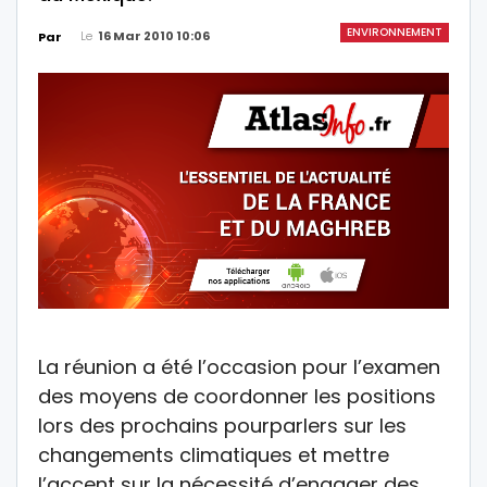
ENVIRONNEMENT
Le
16 Mar 2010 10:06
Par
La réunion a été l’occasion pour l’examen
des moyens de coordonner les positions
lors des prochains pourparlers sur les
changements climatiques et mettre
l’accent sur la nécessité d’engager des