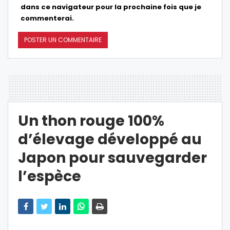
dans ce navigateur pour la prochaine fois que je
commenterai.
Un thon rouge 100%
d’élevage développé au
Japon pour sauvegarder
l’espèce