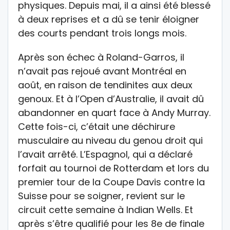
physiques. Depuis mai, il a ainsi été blessé
à deux reprises et a dû se tenir éloigner
des courts pendant trois longs mois.
Après son échec à Roland-Garros, il
n’avait pas rejoué avant Montréal en
août, en raison de tendinites aux deux
genoux. Et à l’Open d’Australie, il avait dû
abandonner en quart face à Andy Murray.
Cette fois-ci, c’était une déchirure
musculaire au niveau du genou droit qui
l’avait arrêté. L’Espagnol, qui a déclaré
forfait au tournoi de Rotterdam et lors du
premier tour de la Coupe Davis contre la
Suisse pour se soigner, revient sur le
circuit cette semaine à Indian Wells. Et
après s’être qualifié pour les 8e de finale