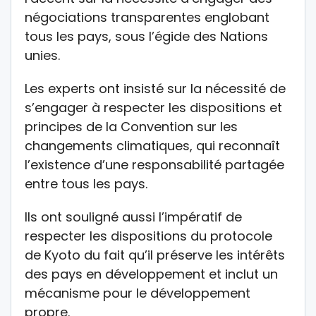
négociations transparentes englobant
tous les pays, sous l’égide des Nations
unies.
Les experts ont insisté sur la nécessité de
s’engager à respecter les dispositions et
principes de la Convention sur les
changements climatiques, qui reconnaît
l’existence d’une responsabilité partagée
entre tous les pays.
Ils ont souligné aussi l’impératif de
respecter les dispositions du protocole
de Kyoto du fait qu’il préserve les intérêts
des pays en développement et inclut un
mécanisme pour le développement
propre.