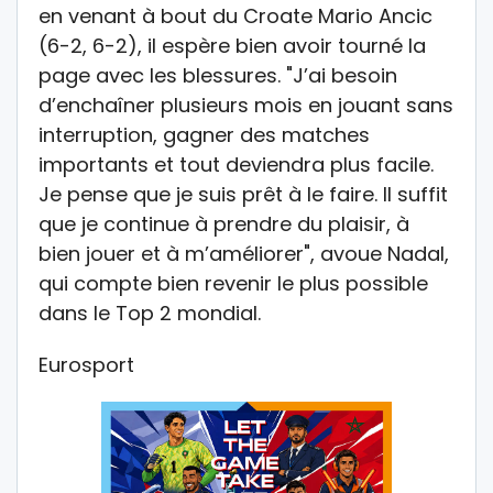
en venant à bout du Croate Mario Ancic
(6-2, 6-2), il espère bien avoir tourné la
page avec les blessures. "J’ai besoin
d’enchaîner plusieurs mois en jouant sans
interruption, gagner des matches
importants et tout deviendra plus facile.
Je pense que je suis prêt à le faire. Il suffit
que je continue à prendre du plaisir, à
bien jouer et à m’améliorer", avoue Nadal,
qui compte bien revenir le plus possible
dans le Top 2 mondial.
Eurosport