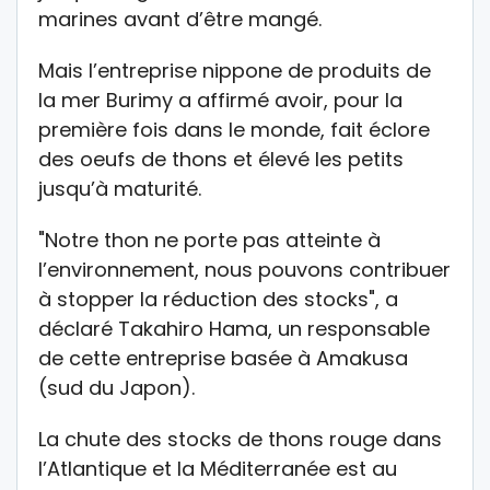
marines avant d’être mangé.
Mais l’entreprise nippone de produits de
la mer Burimy a affirmé avoir, pour la
première fois dans le monde, fait éclore
des oeufs de thons et élevé les petits
jusqu’à maturité.
"Notre thon ne porte pas atteinte à
l’environnement, nous pouvons contribuer
à stopper la réduction des stocks", a
déclaré Takahiro Hama, un responsable
de cette entreprise basée à Amakusa
(sud du Japon).
La chute des stocks de thons rouge dans
l’Atlantique et la Méditerranée est au