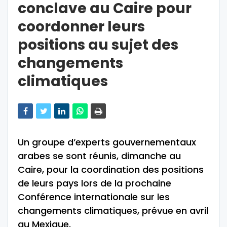
conclave au Caire pour
coordonner leurs
positions au sujet des
changements
climatiques
Un groupe d’experts gouvernementaux
arabes se sont réunis, dimanche au
Caire, pour la coordination des positions
de leurs pays lors de la prochaine
Conférence internationale sur les
changements climatiques, prévue en avril
au Mexique.