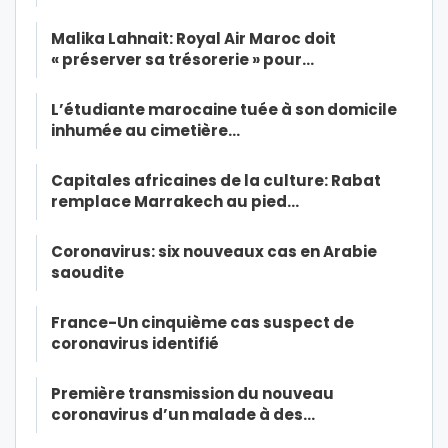
Malika Lahnait: Royal Air Maroc doit
« préserver sa trésorerie » pour…
L’étudiante marocaine tuée à son domicile
inhumée au cimetière…
Capitales africaines de la culture: Rabat
remplace Marrakech au pied…
Coronavirus: six nouveaux cas en Arabie
saoudite
France-Un cinquième cas suspect de
coronavirus identifié
Première transmission du nouveau
coronavirus d’un malade à des…