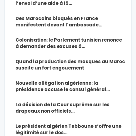
l’envoi d’une aide à 15…
Des Marocains bloqués en France
manifestent devant l’ambassade…
Colonisation: le Parlement tunisien renonce
à demander des excuses à…
Quand la production des masques au Maroc
suscite un fort engouement
Nouvelle allégation algérienne: la
présidence accuse le consul général…
La décision de la Cour suprême sur les
drapeaux non officiels…
Le président algérien Tebboune s’offre une
légitimité sur le dos…