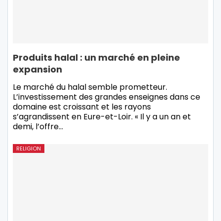
Produits halal : un marché en pleine
expansion
Le marché du halal semble prometteur.
L’investissement des grandes enseignes dans ce
domaine est croissant et les rayons
s’agrandissent en Eure-et-Loir. « Il y a un an et
demi, l’offre…
RELIGION