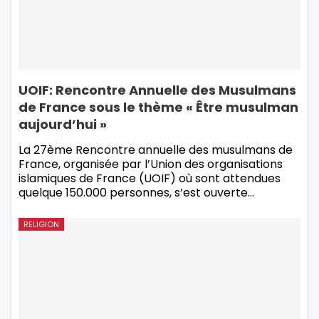
UOIF: Rencontre Annuelle des Musulmans
de France sous le thème « Être musulman
aujourd’hui »
La 27ème Rencontre annuelle des musulmans de
France, organisée par l’Union des organisations
islamiques de France (UOIF) où sont attendues
quelque 150.000 personnes, s’est ouverte…
RELIGION