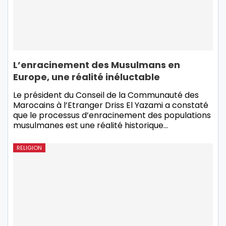
L’enracinement des Musulmans en
Europe, une réalité inéluctable
Le président du Conseil de la Communauté des
Marocains à l’Etranger Driss El Yazami a constaté
que le processus d’enracinement des populations
musulmanes est une réalité historique…
RELIGION