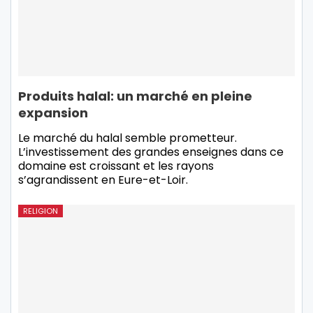
Produits halal: un marché en pleine
expansion
Le marché du halal semble prometteur.
L’investissement des grandes enseignes dans ce
domaine est croissant et les rayons
s’agrandissent en Eure-et-Loir.
RELIGION