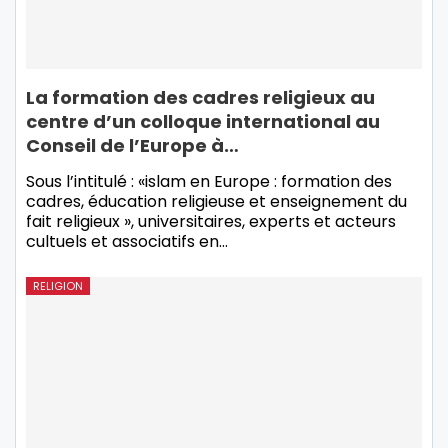
La formation des cadres religieux au
centre d’un colloque international au
Conseil de l’Europe à…
Sous l’intitulé : «islam en Europe : formation des
cadres, éducation religieuse et enseignement du
fait religieux », universitaires, experts et acteurs
cultuels et associatifs en…
RELIGION