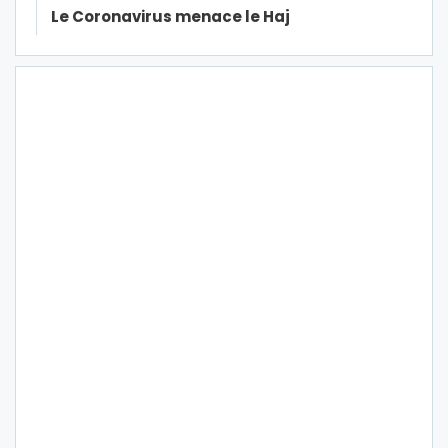
Le Coronavirus menace le Haj