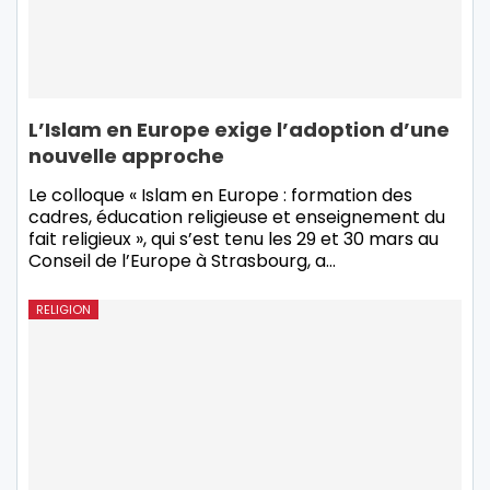
L’Islam en Europe exige l’adoption d’une
nouvelle approche
Le colloque « Islam en Europe : formation des
cadres, éducation religieuse et enseignement du
fait religieux », qui s’est tenu les 29 et 30 mars au
Conseil de l’Europe à Strasbourg, a…
RELIGION