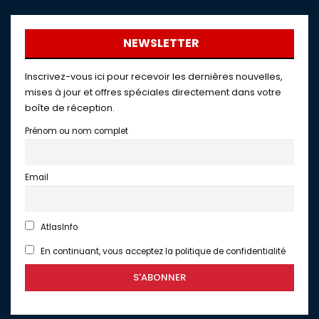
NEWSLETTER
Inscrivez-vous ici pour recevoir les dernières nouvelles,
mises à jour et offres spéciales directement dans votre
boîte de réception.
Prénom ou nom complet
Email
AtlasInfo
En continuant, vous acceptez la politique de confidentialité