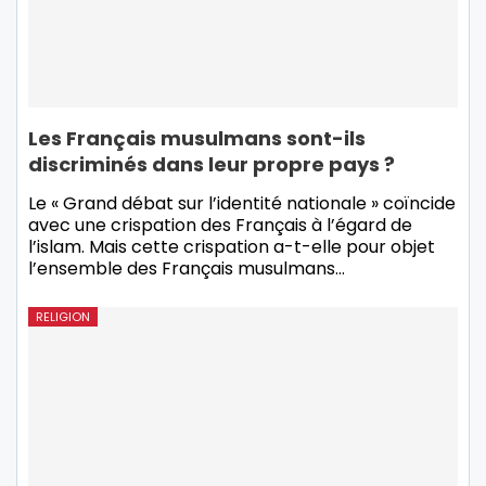
Les Français musulmans sont-ils
discriminés dans leur propre pays ?
Le « Grand débat sur l’identité nationale » coïncide
avec une crispation des Français à l’égard de
l’islam. Mais cette crispation a-t-elle pour objet
l’ensemble des Français musulmans…
RELIGION