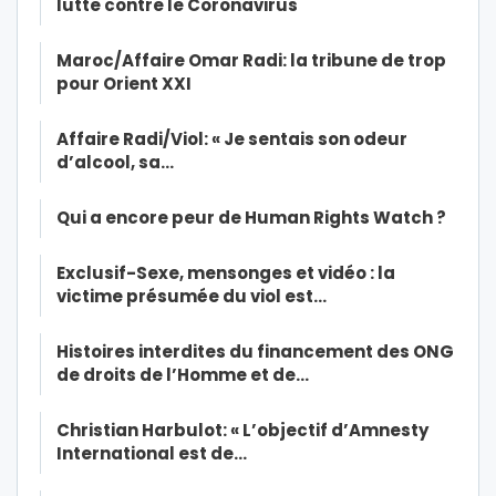
lutte contre le Coronavirus
Maroc/Affaire Omar Radi: la tribune de trop
pour Orient XXI
Affaire Radi/Viol: « Je sentais son odeur
d’alcool, sa…
Qui a encore peur de Human Rights Watch ?
Exclusif-Sexe, mensonges et vidéo : la
victime présumée du viol est…
Histoires interdites du financement des ONG
de droits de l’Homme et de…
Christian Harbulot: « L’objectif d’Amnesty
International est de…