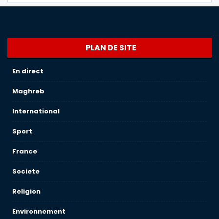
PLAN DE SITE
En direct
Maghreb
International
Sport
France
Societe
Religion
Environnement