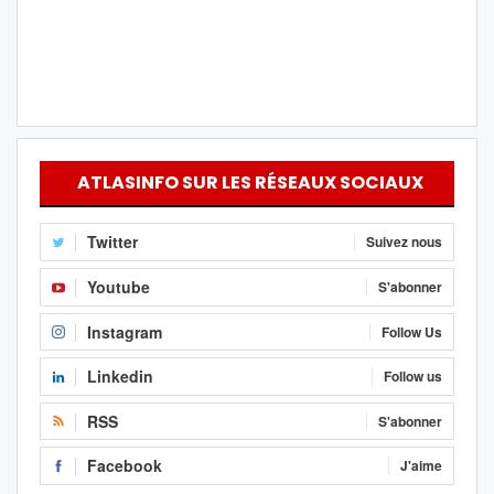
ATLASINFO SUR LES RÉSEAUX SOCIAUX
Twitter
Suivez nous
Youtube
S'abonner
Instagram
Follow Us
Linkedin
Follow us
RSS
S'abonner
Facebook
J'aime