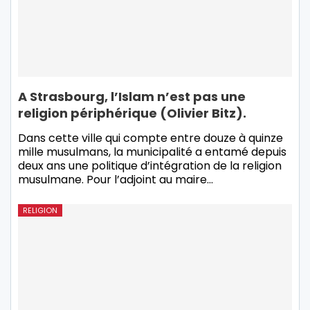
A Strasbourg, l’Islam n’est pas une
religion périphérique (Olivier Bitz).
Dans cette ville qui compte entre douze à quinze
mille musulmans, la municipalité a entamé depuis
deux ans une politique d’intégration de la religion
musulmane. Pour l’adjoint au maire…
RELIGION