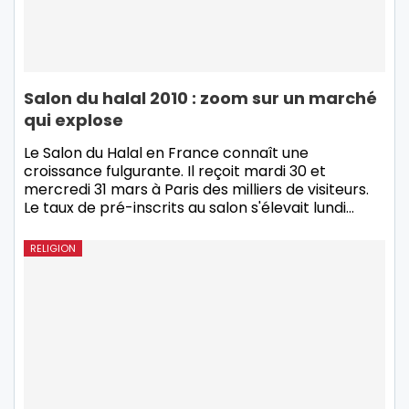
Salon du halal 2010 : zoom sur un marché
qui explose
Le Salon du Halal en France connaît une
croissance fulgurante. Il reçoit mardi 30 et
mercredi 31 mars à Paris des milliers de visiteurs.
Le taux de pré-inscrits au salon s'élevait lundi…
RELIGION