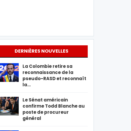
DERNIÈRES NOUVELLES
La Colombie retire sa
reconnaissance de la
pseudo-RASD et reconnaît
la…
Le Sénat américain
confirme Todd Blanche au
poste de procureur
général