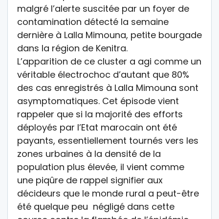
malgré l’alerte suscitée par un foyer de
contamination détecté la semaine
dernière à Lalla Mimouna, petite bourgade
dans la région de Kenitra.
L’apparition de ce cluster a agi comme un
véritable électrochoc d’autant que 80%
des cas enregistrés à Lalla Mimouna sont
asymptomatiques. Cet épisode vient
rappeler que si la majorité des efforts
déployés par l’Etat marocain ont été
payants, essentiellement tournés vers les
zones urbaines à la densité de la
population plus élevée, il vient comme
une piqûre de rappel signifier aux
décideurs que le monde rural a peut-être
été quelque peu négligé dans cette