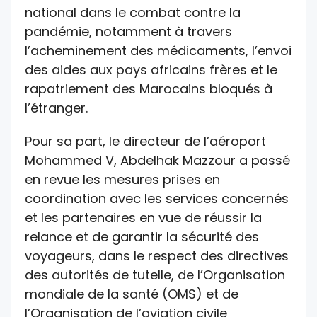
national dans le combat contre la
pandémie, notamment à travers
l’acheminement des médicaments, l’envoi
des aides aux pays africains frères et le
rapatriement des Marocains bloqués à
l’étranger.
Pour sa part, le directeur de l’aéroport
Mohammed V, Abdelhak Mazzour a passé
en revue les mesures prises en
coordination avec les services concernés
et les partenaires en vue de réussir la
relance et de garantir la sécurité des
voyageurs, dans le respect des directives
des autorités de tutelle, de l’Organisation
mondiale de la santé (OMS) et de
l’Organisation de l’aviation civile