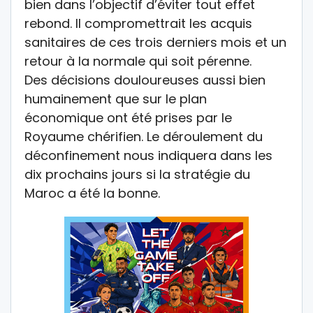
bien dans l’objectif d’éviter tout effet
rebond. Il compromettrait les acquis
sanitaires de ces trois derniers mois et un
retour à la normale qui soit pérenne.
Des décisions douloureuses aussi bien
humainement que sur le plan
économique ont été prises par le
Royaume chérifien. Le déroulement du
déconfinement nous indiquera dans les
dix prochains jours si la stratégie du
Maroc a été la bonne.