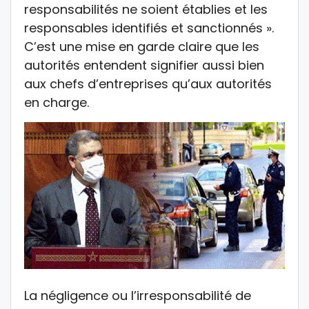
responsabilités ne soient établies et les
responsables identifiés et sanctionnés ».
C’est une mise en garde claire que les
autorités entendent signifier aussi bien
aux chefs d’entreprises qu’aux autorités
en charge.
La négligence ou l’irresponsabilité de