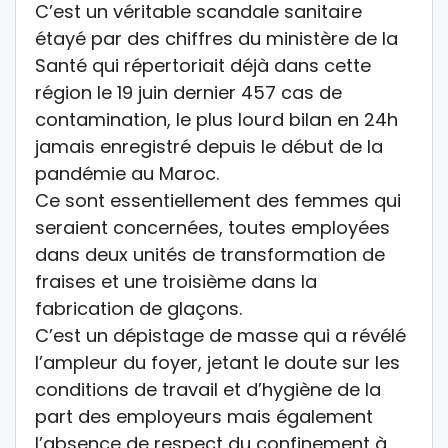
C’est un véritable scandale sanitaire
étayé par des chiffres du ministère de la
Santé qui répertoriait déjà dans cette
région le 19 juin dernier 457 cas de
contamination, le plus lourd bilan en 24h
jamais enregistré depuis le début de la
pandémie au Maroc.
Ce sont essentiellement des femmes qui
seraient concernées, toutes employées
dans deux unités de transformation de
fraises et une troisième dans la
fabrication de glaçons.
C’est un dépistage de masse qui a révélé
l’ampleur du foyer, jetant le doute sur les
conditions de travail et d’hygiène de la
part des employeurs mais également
l’absence de respect du confinement à