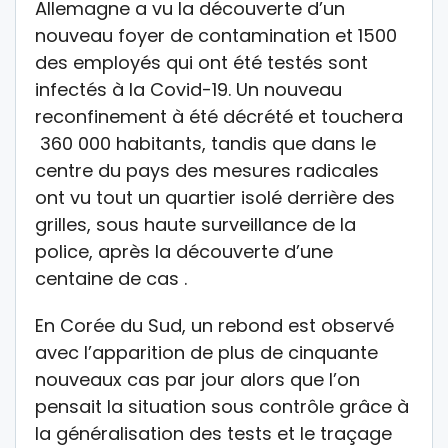
Allemagne a vu la découverte d’un
nouveau foyer de contamination et 1500
des employés qui ont été testés sont
infectés à la Covid-19. Un nouveau
reconfinement à été décrété et touchera
360 000 habitants, tandis que dans le
centre du pays des mesures radicales
ont vu tout un quartier isolé derrière des
grilles, sous haute surveillance de la
police, après la découverte d’une
centaine de cas .
En Corée du Sud, un rebond est observé
avec l’apparition de plus de cinquante
nouveaux cas par jour alors que l’on
pensait la situation sous contrôle grâce à
la généralisation des tests et le traçage