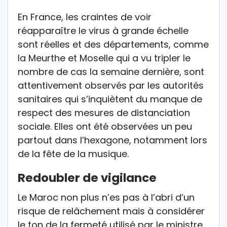
En France, les craintes de voir
réapparaître le virus à grande échelle
sont réelles et des départements, comme
la Meurthe et Moselle qui a vu tripler le
nombre de cas la semaine dernière, sont
attentivement observés par les autorités
sanitaires qui s’inquiètent du manque de
respect des mesures de distanciation
sociale. Elles ont été observées un peu
partout dans l’hexagone, notamment lors
de la fête de la musique.
Redoubler de vigilance
Le Maroc non plus n’es pas à l’abri d’un
risque de relâchement mais à considérer
le ton de la fermeté utilisé par le ministre