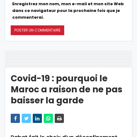
Enregistrez mon nom, mon e-mail et mon site Web
dans ce navigateur pour la prochaine fois que je
commenterai.
Covid-19 : pourquoi le
Maroc a raison de ne pas
baisser la garde