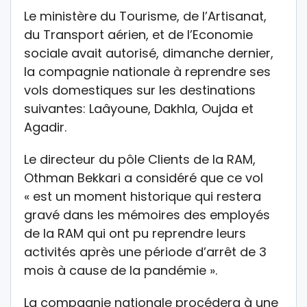
Le ministère du Tourisme, de l’Artisanat,
du Transport aérien, et de l’Economie
sociale avait autorisé, dimanche dernier,
la compagnie nationale à reprendre ses
vols domestiques sur les destinations
suivantes: Laâyoune, Dakhla, Oujda et
Agadir.
Le directeur du pôle Clients de la RAM,
Othman Bekkari a considéré que ce vol
« est un moment historique qui restera
gravé dans les mémoires des employés
de la RAM qui ont pu reprendre leurs
activités après une période d’arrêt de 3
mois à cause de la pandémie ».
La compagnie nationale procédera à une