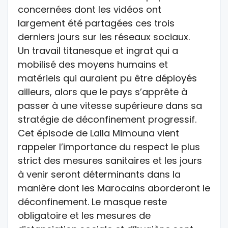
concernées dont les vidéos ont
largement été partagées ces trois
derniers jours sur les réseaux sociaux.
Un travail titanesque et ingrat qui a
mobilisé des moyens humains et
matériels qui auraient pu être déployés
ailleurs, alors que le pays s’apprête à
passer à une vitesse supérieure dans sa
stratégie de déconfinement progressif.
Cet épisode de Lalla Mimouna vient
rappeler l’importance du respect le plus
strict des mesures sanitaires et les jours
à venir seront déterminants dans la
manière dont les Marocains aborderont le
déconfinement. Le masque reste
obligatoire et les mesures de