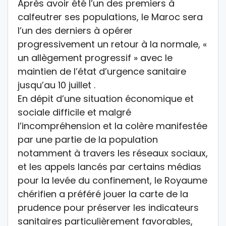
Après avoir été l’un des premiers à
calfeutrer ses populations, le Maroc sera
l’un des derniers à opérer
progressivement un retour à la normale, «
un allègement progressif » avec le
maintien de l’état d’urgence sanitaire
jusqu’au 10 juillet .
En dépit d’une situation économique et
sociale difficile et malgré
l’incompréhension et la colère manifestée
par une partie de la population
notamment à travers les réseaux sociaux,
et les appels lancés par certains médias
pour la levée du confinement, le Royaume
chérifien a préféré jouer la carte de la
prudence pour préserver les indicateurs
sanitaires particulièrement favorables,