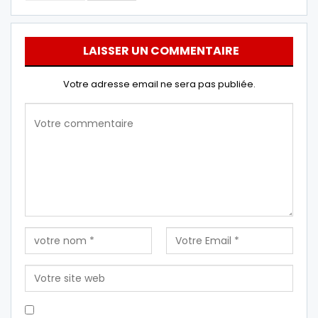
LAISSER UN COMMENTAIRE
Votre adresse email ne sera pas publiée.