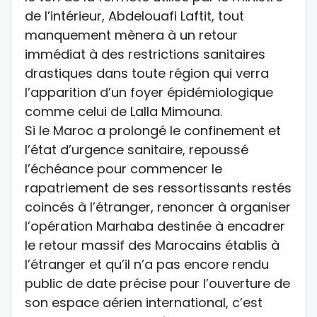
de l’intérieur, Abdelouafi Laftit, tout
manquement mènera à un retour
immédiat à des restrictions sanitaires
drastiques dans toute région qui verra
l’apparition d’un foyer épidémiologique
comme celui de Lalla Mimouna.
Si le Maroc a prolongé le confinement et
l’état d’urgence sanitaire, repoussé
l’échéance pour commencer le
rapatriement de ses ressortissants restés
coincés à l’étranger, renoncer à organiser
l’opération Marhaba destinée à encadrer
le retour massif des Marocains établis à
l’étranger et qu’il n’a pas encore rendu
public de date précise pour l’ouverture de
son espace aérien international, c’est