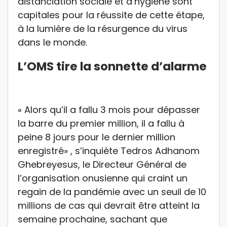
distanciation sociale et d’hygiène sont
capitales pour la réussite de cette étape,
à la lumière de la résurgence du virus
dans le monde.
L’OMS tire la sonnette d’alarme
« Alors qu’il a fallu 3 mois pour dépasser
la barre du premier million, il a fallu à
peine 8 jours pour le dernier million
enregistré» , s’inquiète Tedros Adhanom
Ghebreyesus, le Directeur Général de
l’organisation onusienne qui craint un
regain de la pandémie avec un seuil de 10
millions de cas qui devrait être atteint la
semaine prochaine, sachant que