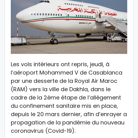
Les vols intérieurs ont repris, jeudi, à
l’aéroport Mohammed V de Casablanca
par une desserte de la Royal Air Maroc
(RAM) vers la ville de Dakhla, dans le
cadre de la 2ème étape de l’allègement
du confinement sanitaire mis en place,
depuis le 20 mars dernier, afin d’enrayer a
propagation de la pandémie du nouveau
coronavirus (Covid-19).