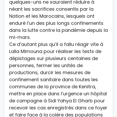
quelques-uns ne sauraient réduire à
néant les sacrifices consentis par la
Nation et les Marocains, lesquels ont
enduré l’un des plus longs confinements
dans la lutte contre la pandémie depuis la
mi-mars.
Ce d’autant plus qu’il a fallu réagir vite à
Lalla Mimouna pour réaliser les tests de
dépistages sur plusieurs centaines de
personnes, fermer les unités de
productions, durcir les mesures de
confinement sanitaire dans toutes les
communes de la province de Kenitra,
mettre en place dans l’urgence un hôpital
de campagne à Sidi Yahya El Gharb pour
recevoir les cas enregistrés dans ce foyer
et faire face à la colère des populations