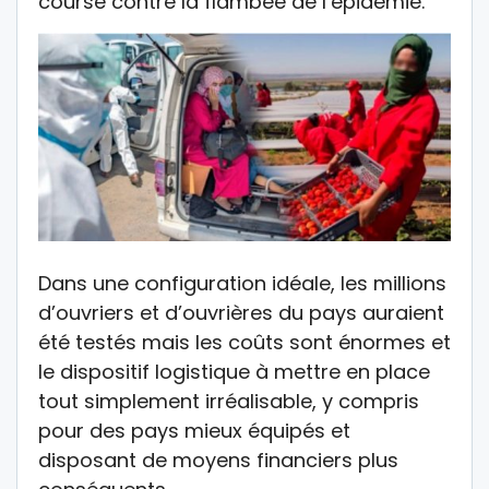
course contre la flambée de l’épidémie.
Dans une configuration idéale, les millions
d’ouvriers et d’ouvrières du pays auraient
été testés mais les coûts sont énormes et
le dispositif logistique à mettre en place
tout simplement irréalisable, y compris
pour des pays mieux équipés et
disposant de moyens financiers plus