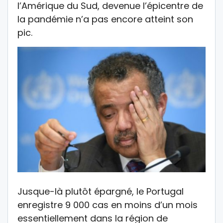
l’Amérique du Sud, devenue l’épicentre de
la pandémie n’a pas encore atteint son
pic.
Jusque-là plutôt épargné, le Portugal
enregistre 9 000 cas en moins d’un mois
essentiellement dans la région de