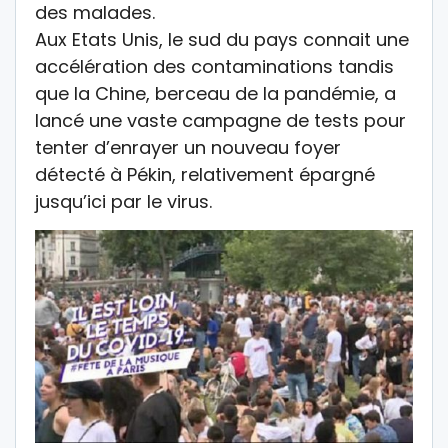
des malades.
Aux Etats Unis, le sud du pays connait une
accélération des contaminations tandis
que la Chine, berceau de la pandémie, a
lancé une vaste campagne de tests pour
tenter d’enrayer un nouveau foyer
détecté à Pékin, relativement épargné
jusqu’ici par le virus.