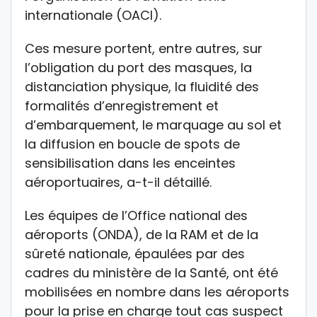
internationale (OACI).
Ces mesure portent, entre autres, sur
l’obligation du port des masques, la
distanciation physique, la fluidité des
formalités d’enregistrement et
d’embarquement, le marquage au sol et
la diffusion en boucle de spots de
sensibilisation dans les enceintes
aéroportuaires, a-t-il détaillé.
Les équipes de l’Office national des
aéroports (ONDA), de la RAM et de la
sûreté nationale, épaulées par des
cadres du ministère de la Santé, ont été
mobilisées en nombre dans les aéroports
pour la prise en charge tout cas suspect