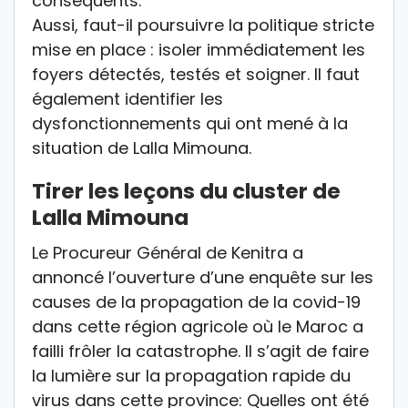
conséquents.
Aussi, faut-il poursuivre la politique stricte
mise en place : isoler immédiatement les
foyers détectés, testés et soigner. Il faut
également identifier les
dysfonctionnements qui ont mené à la
situation de Lalla Mimouna.
Tirer les leçons du cluster de
Lalla Mimouna
Le Procureur Général de Kenitra a
annoncé l’ouverture d’une enquête sur les
causes de la propagation de la covid-19
dans cette région agricole où le Maroc a
failli frôler la catastrophe. Il s’agit de faire
la lumière sur la propagation rapide du
virus dans cette province:
Quelles ont été