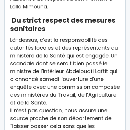
Lalla Mimouna.
Du strict respect des mesures
sanitaires
Là-dessus, c’est la responsabilité des
autorités locales et des représentants du
ministère de la Santé qui est engagée. Un
scandale dont se serait bien passé le
ministre de l’Intérieur Abdelouafi Laftit qui
a annoncé samedi l’ouverture d’une
enquête avec une commission composée
des ministères du Travail, de l’Agriculture
et de la Santé.
Il n’est pas question, nous assure une
source proche de son département de
“laisser passer cela sans que les