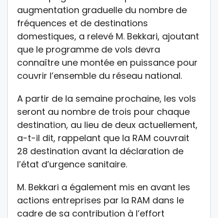
augmentation graduelle du nombre de
fréquences et de destinations
domestiques, a relevé M. Bekkari, ajoutant
que le programme de vols devra
connaître une montée en puissance pour
couvrir l’ensemble du réseau national.
A partir de la semaine prochaine, les vols
seront au nombre de trois pour chaque
destination, au lieu de deux actuellement,
a-t-il dit, rappelant que la RAM couvrait
28 destination avant la déclaration de
l’état d’urgence sanitaire.
M. Bekkari a également mis en avant les
actions entreprises par la RAM dans le
cadre de sa contribution à l’effort