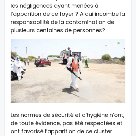
les négligences ayant menées à
l’apparition de ce foyer ? A qui incombe la
responsabilité de la contamination de
plusieurs centaines de personnes?
Les normes de sécurité et d’hygiène n’ont,
de toute évidence, pas été respectées et
ont favorisé l’apparition de ce cluster.