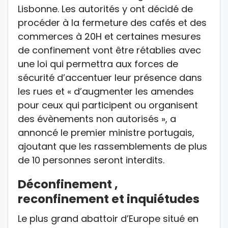
Lisbonne. Les autorités y ont décidé de
procéder à la fermeture des cafés et des
commerces à 20H et certaines mesures
de confinement vont être rétablies avec
une loi qui permettra aux forces de
sécurité d’accentuer leur présence dans
les rues et « d’augmenter les amendes
pour ceux qui participent ou organisent
des évènements non autorisés », a
annoncé le premier ministre portugais,
ajoutant que les rassemblements de plus
de 10 personnes seront interdits.
Déconfinement ,
reconfinement et inquiétudes
Le plus grand abattoir d’Europe situé en