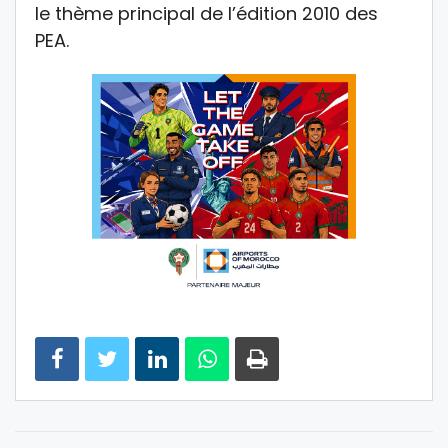
le thème principal de l’édition 2010 des
PEA.