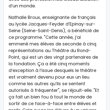
d’un monde.
Nathalie Broux, enseignante de français
au lycée Jacques-Feyder d’Epinay-sur-
Seine (Seine-Saint-Denis), a bénéficié de
ce programme. "Cette année, j’ai
emmené mes élèves de seconde à cinq
représentations au Théâtre du Rond-
Point, qui est un des vingt partenaires de
la fondation. Ça a été cinq moments
d’exception à l’issue desquels le théâtre
est vraiment devenu pour eux un lieu
comme les autres qu’ils se sentent
autorisés à fréquenter", se réjouit-elle. "Et
ça fait un bien fou à tout le monde de
sortir de ce face-à-face entre élèves et