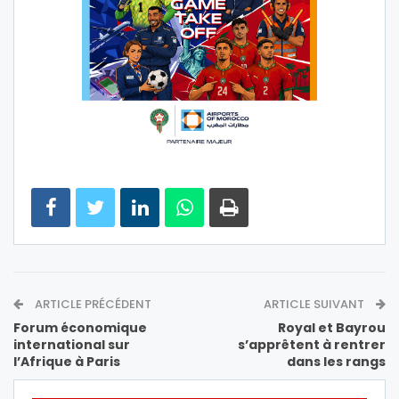
ARTICLE PRÉCÉDENT
ARTICLE SUIVANT
Forum économique
Royal et Bayrou
international sur
s’apprêtent à rentrer
l’Afrique à Paris
dans les rangs