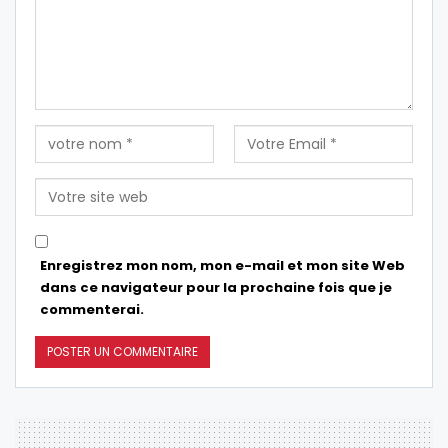
Enregistrez mon nom, mon e-mail et mon site Web
dans ce navigateur pour la prochaine fois que je
commenterai.