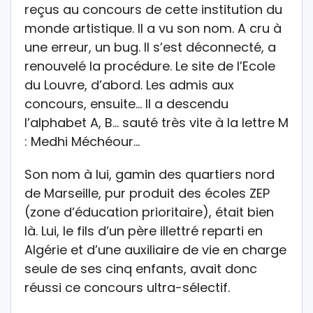
reçus au concours de cette institution du
monde artistique. Il a vu son nom. A cru à
une erreur, un bug. Il s’est déconnecté, a
renouvelé la procédure. Le site de l’Ecole
du Louvre, d’abord. Les admis aux
concours, ensuite… Il a descendu
l’alphabet A, B… sauté très vite à la lettre M
: Medhi Méchéour…
Son nom à lui, gamin des quartiers nord
de Marseille, pur produit des écoles ZEP
(zone d’éducation prioritaire), était bien
là. Lui, le fils d’un père illettré reparti en
Algérie et d’une auxiliaire de vie en charge
seule de ses cinq enfants, avait donc
réussi ce concours ultra-sélectif.