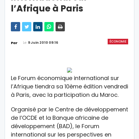
l’Afrique à Paris
ÉCONOMIE
Le
9 Juin 2010 09:16
Par
Le Forum économique international sur
l’Afrique tiendra sa 10ème édition vendredi
à Paris, avec la participation du Maroc.
Organisé par le Centre de développement
de l’OCDE et la Banque africaine de
développement (BAD), le Forum
international sur les perspectives en