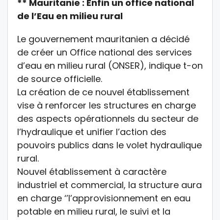
** Mauritanie : Enfin un office national
de l’Eau en milieu rural
Le gouvernement mauritanien a décidé
de créer un Office national des services
d’eau en milieu rural (ONSER), indique t-on
de source officielle.
La création de ce nouvel établissement
vise à renforcer les structures en charge
des aspects opérationnels du secteur de
l’hydraulique et unifier l’action des
pouvoirs publics dans le volet hydraulique
rural.
Nouvel établissement à caractère
industriel et commercial, la structure aura
en charge ‘’l’approvisionnement en eau
potable en milieu rural, le suivi et la