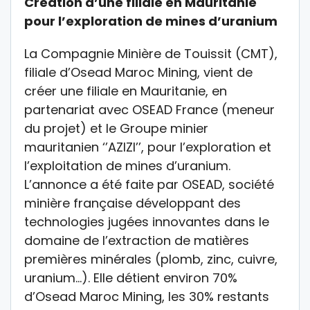
Création d’une filiale en Mauritanie
pour l’exploration de mines d’uranium
La Compagnie Minière de Touissit (CMT),
filiale d’Osead Maroc Mining, vient de
créer une filiale en Mauritanie, en
partenariat avec OSEAD France (meneur
du projet) et le Groupe minier
mauritanien ‘’AZIZI’’, pour l’exploration et
l’exploitation de mines d’uranium.
L’annonce a été faite par OSEAD, société
minière française développant des
technologies jugées innovantes dans le
domaine de l’extraction de matières
premières minérales (plomb, zinc, cuivre,
uranium…). Elle détient environ 70%
d’Osead Maroc Mining, les 30% restants