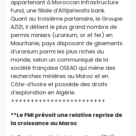
appartenant à Moroccan Infrastructure
Fund, une filiale d’Attijariwafa bank.
Quant au troisième partenaire, le Groupe
AZIZI, il détient le plus grand nombre de
permis miniers (uranium, or et fer) en
Mauritanie, pays disposant de gisements
d’uranium parmi les plus riches du
monde, selon un communiqué de la
société française OSEAD qui mène des
recherches minières au Maroc et en
Côte-d’Ivoire et possède des droits
d’exploration en Algérie.
++++++++++++++++++++++++
**Le FMI prévoit une relative reprise de
la croissance au Maroc