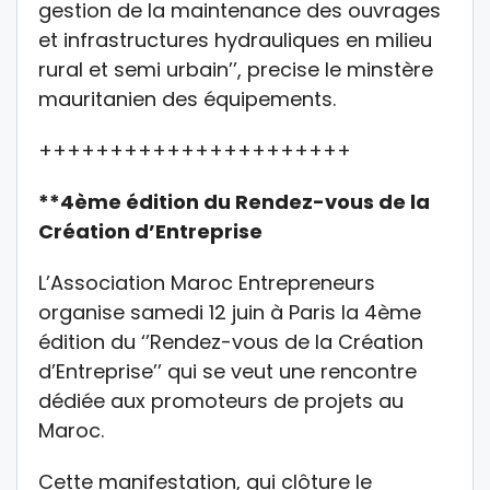
gestion de la maintenance des ouvrages
et infrastructures hydrauliques en milieu
rural et semi urbain’’, precise le minstère
mauritanien des équipements.
++++++++++++++++++++++
**4ème édition du Rendez-vous de la
Création d’Entreprise
L’Association Maroc Entrepreneurs
organise samedi 12 juin à Paris la 4ème
édition du ‘’Rendez-vous de la Création
d’Entreprise’’ qui se veut une rencontre
dédiée aux promoteurs de projets au
Maroc.
Cette manifestation, qui clôture le