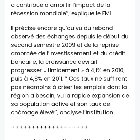
a contribué à amortir l’impact de la
récession mondiale’’, explique le FMI.
Il précise encore qu’au vu du rebond
observé des échanges depuis le début du
second semestre 2009 et de la reprise
amorcée de l’investissement et du crédit
bancaire, la croissance devrait
progresser « timidement » à 4,1% en 2010,
puis à 4,8% en 2011. ‘’ Ces taux ne suffiront
pas néamoins à créer les emplois dont la
région a besoin, vu la rapide expansion de
sa population active et son taux de
chômage élevé’’, analyse l’institution.
+++++++++++++++++++