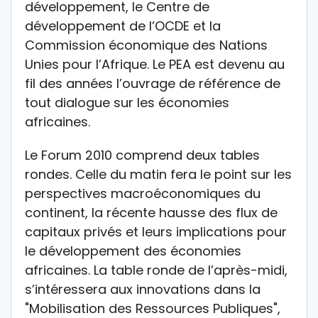
développement, le Centre de
développement de l’OCDE et la
Commission économique des Nations
Unies pour l’Afrique. Le PEA est devenu au
fil des années l’ouvrage de référence de
tout dialogue sur les économies
africaines.
Le Forum 2010 comprend deux tables
rondes. Celle du matin fera le point sur les
perspectives macroéconomiques du
continent, la récente hausse des flux de
capitaux privés et leurs implications pour
le développement des économies
africaines. La table ronde de l’après-midi,
s’intéressera aux innovations dans la
"Mobilisation des Ressources Publiques",