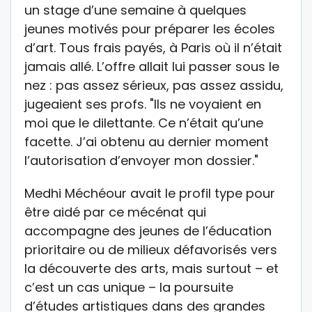
un stage d’une semaine à quelques
jeunes motivés pour préparer les écoles
d’art. Tous frais payés, à Paris où il n’était
jamais allé. L’offre allait lui passer sous le
nez : pas assez sérieux, pas assez assidu,
jugeaient ses profs. "Ils ne voyaient en
moi que le dilettante. Ce n’était qu’une
facette. J’ai obtenu au dernier moment
l’autorisation d’envoyer mon dossier."
Medhi Méchéour avait le profil type pour
être aidé par ce mécénat qui
accompagne des jeunes de l’éducation
prioritaire ou de milieux défavorisés vers
la découverte des arts, mais surtout – et
c’est un cas unique – la poursuite
d’études artistiques dans des grandes