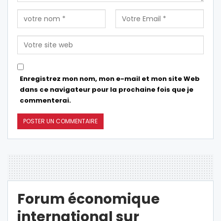
Enregistrez mon nom, mon e-mail et mon site Web
dans ce navigateur pour la prochaine fois que je
commenterai.
Forum économique
international sur