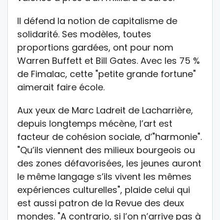
Il défend la notion de capitalisme de
solidarité. Ses modèles, toutes
proportions gardées, ont pour nom
Warren Buffett et Bill Gates. Avec les 75 %
de Fimalac, cette "petite grande fortune"
aimerait faire école.
Aux yeux de Marc Ladreit de Lacharrière,
depuis longtemps mécène, l’art est
facteur de cohésion sociale, d’"harmonie".
"Qu’ils viennent des milieux bourgeois ou
des zones défavorisées, les jeunes auront
le même langage s’ils vivent les mêmes
expériences culturelles", plaide celui qui
est aussi patron de la Revue des deux
mondes. "A contrario, si l’on n’arrive pas à