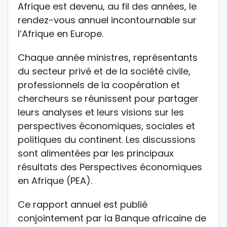
Afrique est devenu, au fil des années, le
rendez-vous annuel incontournable sur
l’Afrique en Europe.
Chaque année ministres, représentants
du secteur privé et de la société civile,
professionnels de la coopération et
chercheurs se réunissent pour partager
leurs analyses et leurs visions sur les
perspectives économiques, sociales et
politiques du continent. Les discussions
sont alimentées par les principaux
résultats des Perspectives économiques
en Afrique (PEA).
Ce rapport annuel est publié
conjointement par la Banque africaine de