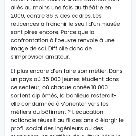
allés au moins une fois au théâtre en
2009, contre 36 % des cadres. Les
réticences à franchir le seuil d’un musée
sont pires encore. Parce que la
confrontation à l’oeuvre renvoie à une
image de soi. Difficile donc de
s’improviser amateur.
Et plus encore d’en faire son métier. Dans
un pays où 35 000 jeunes étudient dans
ce secteur, où chaque année 10 000
sortent diplômés, la banlieue resterait-
elle condamnée à s’orienter vers les
métiers du bâtiment ? L’éducation
nationale réussit au fil des ans à élargir le
profil social des ingénieurs ou des