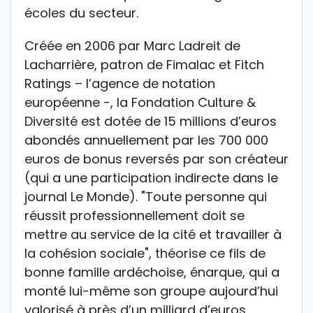
écoles du secteur.
Créée en 2006 par Marc Ladreit de
Lacharrière, patron de Fimalac et Fitch
Ratings – l’agence de notation
européenne -, la Fondation Culture &
Diversité est dotée de 15 millions d’euros
abondés annuellement par les 700 000
euros de bonus reversés par son créateur
(qui a une participation indirecte dans le
journal Le Monde). "Toute personne qui
réussit professionnellement doit se
mettre au service de la cité et travailler à
la cohésion sociale", théorise ce fils de
bonne famille ardéchoise, énarque, qui a
monté lui-même son groupe aujourd’hui
valorisé à près d’un milliard d’euros.