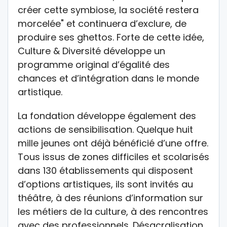
créer cette symbiose, la société restera
morcelée" et continuera d’exclure, de
produire ses ghettos. Forte de cette idée,
Culture & Diversité développe un
programme original d’égalité des
chances et d’intégration dans le monde
artistique.
La fondation développe également des
actions de sensibilisation. Quelque huit
mille jeunes ont déjà bénéficié d’une offre.
Tous issus de zones difficiles et scolarisés
dans 130 établissements qui disposent
d’options artistiques, ils sont invités au
théâtre, à des réunions d’information sur
les métiers de la culture, à des rencontres
avec des professionnels. Désacralisation