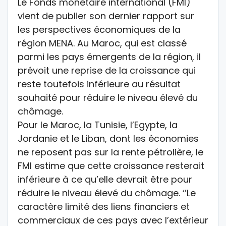
Le Fonds monétaire international (FMI)
vient de publier son dernier rapport sur
les perspectives économiques de la
région MENA. Au Maroc, qui est classé
parmi les pays émergents de la région, il
prévoit une reprise de la croissance qui
reste toutefois inférieure au résultat
souhaité pour réduire le niveau élevé du
chômage.
Pour le Maroc, la Tunisie, l’Egypte, la
Jordanie et le Liban, dont les économies
ne reposent pas sur la rente pétrolière, le
FMI estime que cette croissance resterait
inférieure à ce qu’elle devrait être pour
réduire le niveau élevé du chômage. ‘’Le
caractère limité des liens financiers et
commerciaux de ces pays avec l’extérieur