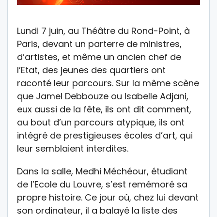
Lundi 7 juin, au Théâtre du Rond-Point, à
Paris, devant un parterre de ministres,
d’artistes, et même un ancien chef de
l’Etat, des jeunes des quartiers ont
raconté leur parcours. Sur la même scène
que Jamel Debbouze ou Isabelle Adjani,
eux aussi de la fête, ils ont dit comment,
au bout d’un parcours atypique, ils ont
intégré de prestigieuses écoles d’art, qui
leur semblaient interdites.
Dans la salle, Medhi Méchéour, étudiant
de l’Ecole du Louvre, s’est remémoré sa
propre histoire. Ce jour où, chez lui devant
son ordinateur, il a balayé la liste des