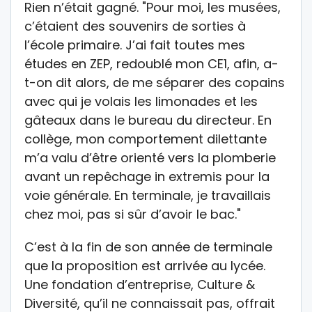
Rien n’était gagné. "Pour moi, les musées,
c’étaient des souvenirs de sorties à
l’école primaire. J’ai fait toutes mes
études en ZEP, redoublé mon CE1, afin, a-
t-on dit alors, de me séparer des copains
avec qui je volais les limonades et les
gâteaux dans le bureau du directeur. En
collège, mon comportement dilettante
m’a valu d’être orienté vers la plomberie
avant un repêchage in extremis pour la
voie générale. En terminale, je travaillais
chez moi, pas si sûr d’avoir le bac."
C’est à la fin de son année de terminale
que la proposition est arrivée au lycée.
Une fondation d’entreprise, Culture &
Diversité, qu’il ne connaissait pas, offrait