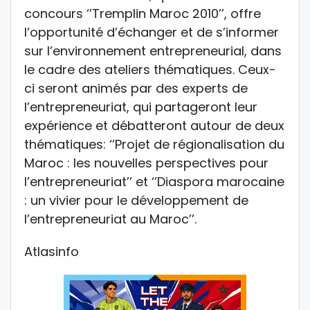
concours ‘’Tremplin Maroc 2010’’, offre
l’opportunité d’échanger et de s’informer
sur l’environnement entrepreneurial, dans
le cadre des ateliers thématiques. Ceux-
ci seront animés par des experts de
l’entrepreneuriat, qui partageront leur
expérience et débatteront autour de deux
thématiques: ‘’Projet de régionalisation du
Maroc : les nouvelles perspectives pour
l’entrepreneuriat’’ et ‘’Diaspora marocaine
: un vivier pour le développement de
l’entrepreneuriat au Maroc’’.
Atlasinfo