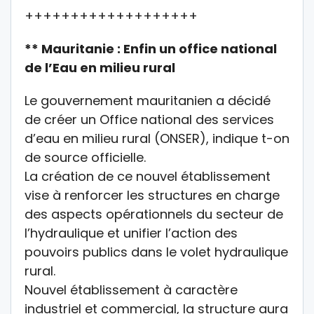
+++++++++++++++++++
** Mauritanie : Enfin un office national
de l’Eau en milieu rural
Le gouvernement mauritanien a décidé
de créer un Office national des services
d’eau en milieu rural (ONSER), indique t-on
de source officielle.
La création de ce nouvel établissement
vise à renforcer les structures en charge
des aspects opérationnels du secteur de
l’hydraulique et unifier l’action des
pouvoirs publics dans le volet hydraulique
rural.
Nouvel établissement à caractère
industriel et commercial, la structure aura