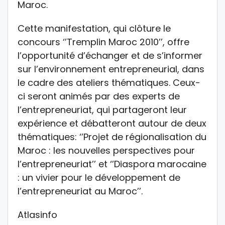
Maroc.
Cette manifestation, qui clôture le
concours ‘’Tremplin Maroc 2010’’, offre
l’opportunité d’échanger et de s’informer
sur l’environnement entrepreneurial, dans
le cadre des ateliers thématiques. Ceux-
ci seront animés par des experts de
l’entrepreneuriat, qui partageront leur
expérience et débatteront autour de deux
thématiques: ‘’Projet de régionalisation du
Maroc : les nouvelles perspectives pour
l’entrepreneuriat’’ et ‘’Diaspora marocaine
: un vivier pour le développement de
l’entrepreneuriat au Maroc’’.
Atlasinfo