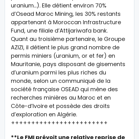
uranium…). Elle détient environ 70%
d’Osead Maroc Mining, les 30% restants
appartenant à Moroccan Infrastructure
Fund, une filiale d’Attijariwafa bank.
Quant au troisième partenaire, le Groupe
AZIZI, il détient le plus grand nombre de
permis miniers (uranium, or et fer) en
Mauritanie, pays disposant de gisements
d’uranium parmi les plus riches du
monde, selon un communiqué de la
société française OSEAD qui mène des
recherches minières au Maroc et en
Côte-d’Ivoire et possède des droits
d’exploration en Algérie.
++++++++++++++++++++++++
**Le FMI prévoit une relative reprise de