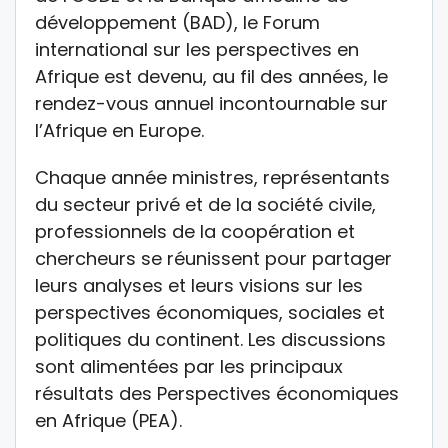
développement (BAD), le Forum
international sur les perspectives en
Afrique est devenu, au fil des années, le
rendez-vous annuel incontournable sur
l’Afrique en Europe.
Chaque année ministres, représentants
du secteur privé et de la société civile,
professionnels de la coopération et
chercheurs se réunissent pour partager
leurs analyses et leurs visions sur les
perspectives économiques, sociales et
politiques du continent. Les discussions
sont alimentées par les principaux
résultats des Perspectives économiques
en Afrique (PEA).