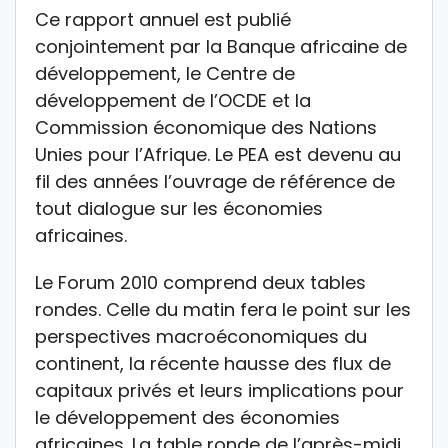
Ce rapport annuel est publié
conjointement par la Banque africaine de
développement, le Centre de
développement de l’OCDE et la
Commission économique des Nations
Unies pour l’Afrique. Le PEA est devenu au
fil des années l’ouvrage de référence de
tout dialogue sur les économies
africaines.
Le Forum 2010 comprend deux tables
rondes. Celle du matin fera le point sur les
perspectives macroéconomiques du
continent, la récente hausse des flux de
capitaux privés et leurs implications pour
le développement des économies
africaines. La table ronde de l’après-midi,