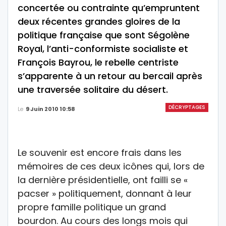
concertée ou contrainte qu’empruntent
deux récentes grandes gloires de la
politique française que sont Ségolène
Royal, l’anti-conformiste socialiste et
François Bayrou, le rebelle centriste
s’apparente à un retour au bercail après
une traversée solitaire du désert.
DÉCRYPTAGES
Le
9 Juin 2010 10:58
Le souvenir est encore frais dans les
mémoires de ces deux icônes qui, lors de
la dernière présidentielle, ont failli se «
pacser » politiquement, donnant à leur
propre famille politique un grand
bourdon. Au cours des longs mois qui