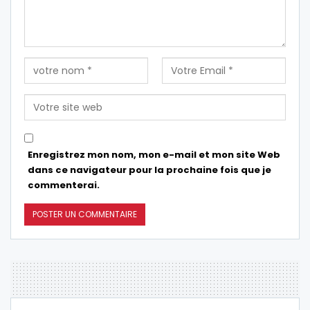
Enregistrez mon nom, mon e-mail et mon site Web
dans ce navigateur pour la prochaine fois que je
commenterai.