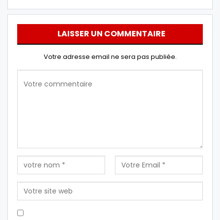
LAISSER UN COMMENTAIRE
Votre adresse email ne sera pas publiée.