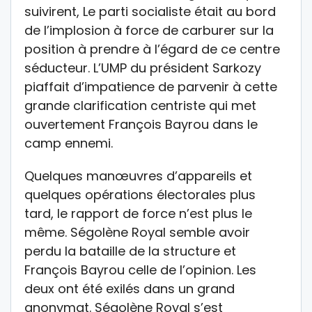
suivirent, Le parti socialiste était au bord
de l’implosion à force de carburer sur la
position à prendre à l’égard de ce centre
séducteur. L’UMP du président Sarkozy
piaffait d’impatience de parvenir à cette
grande clarification centriste qui met
ouvertement François Bayrou dans le
camp ennemi.
Quelques manœuvres d’appareils et
quelques opérations électorales plus
tard, le rapport de force n’est plus le
même. Ségolène Royal semble avoir
perdu la bataille de la structure et
François Bayrou celle de l’opinion. Les
deux ont été exilés dans un grand
anonymat. Ségolène Royal s’est