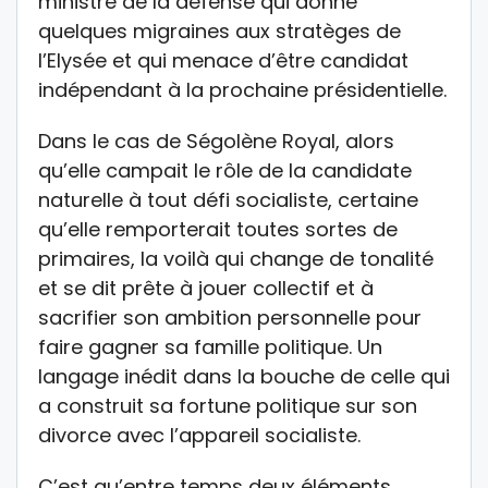
ministre de la défense qui donne
quelques migraines aux stratèges de
l’Elysée et qui menace d’être candidat
indépendant à la prochaine présidentielle.
Dans le cas de Ségolène Royal, alors
qu’elle campait le rôle de la candidate
naturelle à tout défi socialiste, certaine
qu’elle remporterait toutes sortes de
primaires, la voilà qui change de tonalité
et se dit prête à jouer collectif et à
sacrifier son ambition personnelle pour
faire gagner sa famille politique. Un
langage inédit dans la bouche de celle qui
a construit sa fortune politique sur son
divorce avec l’appareil socialiste.
C’est qu’entre temps deux éléments