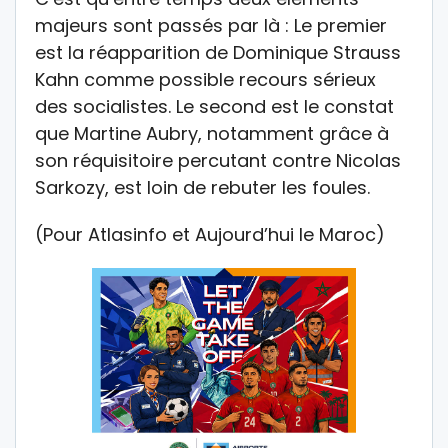
majeurs sont passés par là : Le premier
est la réapparition de Dominique Strauss
Kahn comme possible recours sérieux
des socialistes. Le second est le constat
que Martine Aubry, notamment grâce à
son réquisitoire percutant contre Nicolas
Sarkozy, est loin de rebuter les foules.
(Pour Atlasinfo et Aujourd’hui le Maroc)