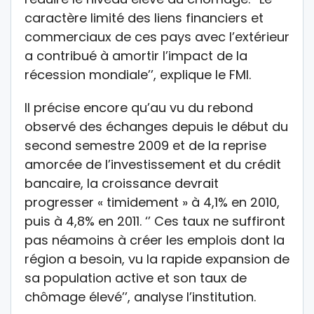
caractère limité des liens financiers et
commerciaux de ces pays avec l’extérieur
a contribué à amortir l’impact de la
récession mondiale’’, explique le FMI.
Il précise encore qu’au vu du rebond
observé des échanges depuis le début du
second semestre 2009 et de la reprise
amorcée de l’investissement et du crédit
bancaire, la croissance devrait
progresser « timidement » à 4,1% en 2010,
puis à 4,8% en 2011. ‘’ Ces taux ne suffiront
pas néamoins à créer les emplois dont la
région a besoin, vu la rapide expansion de
sa population active et son taux de
chômage élevé’’, analyse l’institution.