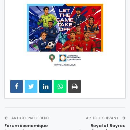
ARTICLE PRÉCÉDENT
ARTICLE SUIVANT
Forum économique
Royal et Bayrou