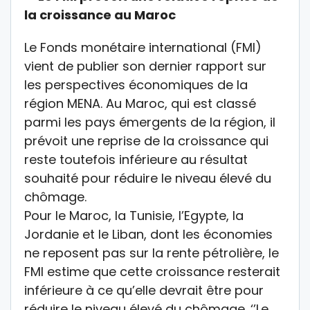
la croissance au Maroc
Le Fonds monétaire international (FMI)
vient de publier son dernier rapport sur
les perspectives économiques de la
région MENA. Au Maroc, qui est classé
parmi les pays émergents de la région, il
prévoit une reprise de la croissance qui
reste toutefois inférieure au résultat
souhaité pour réduire le niveau élevé du
chômage.
Pour le Maroc, la Tunisie, l’Egypte, la
Jordanie et le Liban, dont les économies
ne reposent pas sur la rente pétrolière, le
FMI estime que cette croissance resterait
inférieure à ce qu’elle devrait être pour
réduire le niveau élevé du chômage. ‘’Le