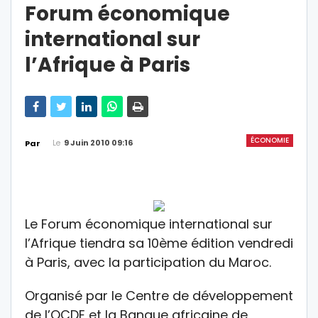
Forum économique
international sur
l’Afrique à Paris
ÉCONOMIE
Le
9 Juin 2010 09:16
Par
Le Forum économique international sur
l’Afrique tiendra sa 10ème édition vendredi
à Paris, avec la participation du Maroc.
Organisé par le Centre de développement
de l’OCDE et la Banque africaine de