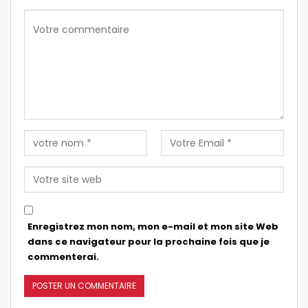
Enregistrez mon nom, mon e-mail et mon site Web
dans ce navigateur pour la prochaine fois que je
commenterai.