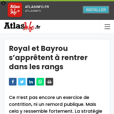
×
ATLASINFO.FR
INSTALLER
ATLASINFO
Royal et Bayrou
s’apprêtent à rentrer
dans les rangs
Ce n’est pas encore un exercice de
contrition, ni un remord publique. Mais
cela y ressemble fortement. La stratégie