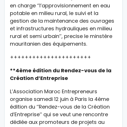
en charge ‘’l’approvisionnement en eau
potable en milieu rural, le suivi et la
gestion de la maintenance des ouvrages
et infrastructures hydrauliques en milieu
rural et semi urbain’’, precise le minstère
mauritanien des équipements.
++++++++++++++++++++++
**4ème édition du Rendez-vous de la
Création d’Entreprise
L’Association Maroc Entrepreneurs
organise samedi 12 juin à Paris la 4ème
édition du ‘’Rendez-vous de la Création
d’Entreprise’’ qui se veut une rencontre
dédiée aux promoteurs de projets au