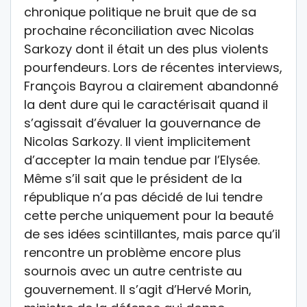
chronique politique ne bruit que de sa
prochaine réconciliation avec Nicolas
Sarkozy dont il était un des plus violents
pourfendeurs. Lors de récentes interviews,
François Bayrou a clairement abandonné
la dent dure qui le caractérisait quand il
s’agissait d’évaluer la gouvernance de
Nicolas Sarkozy. Il vient implicitement
d’accepter la main tendue par l’Elysée.
Même s’il sait que le président de la
république n’a pas décidé de lui tendre
cette perche uniquement pour la beauté
de ses idées scintillantes, mais parce qu’il
rencontre un problème encore plus
sournois avec un autre centriste au
gouvernement. Il s’agit d’Hervé Morin,