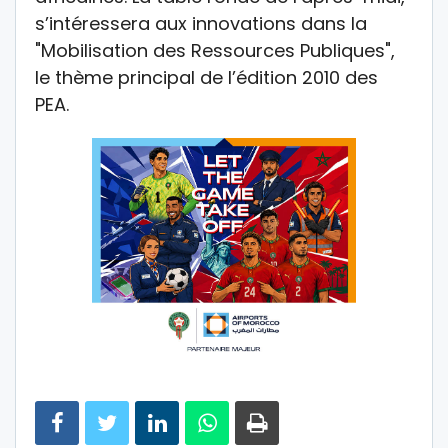
s’intéressera aux innovations dans la
"Mobilisation des Ressources Publiques",
le thème principal de l’édition 2010 des
PEA.