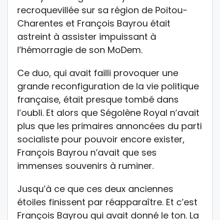
recroquevillée sur sa région de Poitou-
Charentes et François Bayrou était
astreint à assister impuissant à
l’hémorragie de son MoDem.
Ce duo, qui avait failli provoquer une
grande reconfiguration de la vie politique
française, était presque tombé dans
l’oubli. Et alors que Ségolène Royal n’avait
plus que les primaires annoncées du parti
socialiste pour pouvoir encore exister,
François Bayrou n’avait que ses
immenses souvenirs à ruminer.
Jusqu’à ce que ces deux anciennes
étoiles finissent par réapparaître. Et c’est
François Bayrou qui avait donné le ton. La