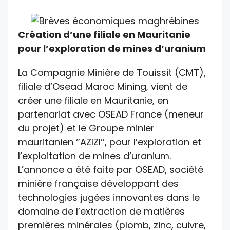
Création d’une filiale en Mauritanie
pour l’exploration de mines d’uranium
La Compagnie Minière de Touissit (CMT),
filiale d’Osead Maroc Mining, vient de
créer une filiale en Mauritanie, en
partenariat avec OSEAD France (meneur
du projet) et le Groupe minier
mauritanien ‘’AZIZI’’, pour l’exploration et
l’exploitation de mines d’uranium.
L’annonce a été faite par OSEAD, société
minière française développant des
technologies jugées innovantes dans le
domaine de l’extraction de matières
premières minérales (plomb, zinc, cuivre,