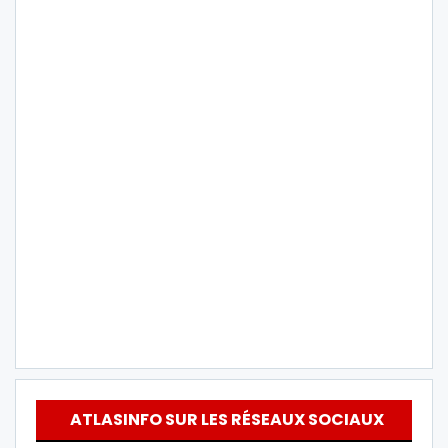
ATLASINFO SUR LES RÉSEAUX SOCIAUX