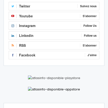
Twitter
Suivez nous
Youtube
S'abonner
Instagram
Follow Us
Linkedin
Follow us
RSS
S'abonner
Facebook
J'aime