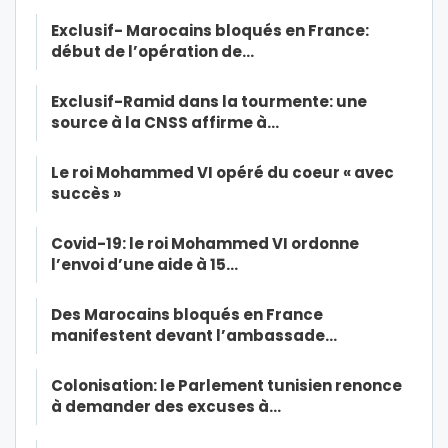
Exclusif- Marocains bloqués en France:
début de l’opération de…
Exclusif-Ramid dans la tourmente: une
source à la CNSS affirme à…
Le roi Mohammed VI opéré du coeur « avec
succès »
Covid-19: le roi Mohammed VI ordonne
l’envoi d’une aide à 15…
Des Marocains bloqués en France
manifestent devant l’ambassade…
Colonisation: le Parlement tunisien renonce
à demander des excuses à…