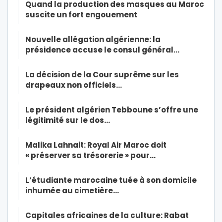
Quand la production des masques au Maroc
suscite un fort engouement
Nouvelle allégation algérienne: la
présidence accuse le consul général…
La décision de la Cour suprême sur les
drapeaux non officiels…
Le président algérien Tebboune s’offre une
légitimité sur le dos…
Malika Lahnait: Royal Air Maroc doit
« préserver sa trésorerie » pour…
L’étudiante marocaine tuée à son domicile
inhumée au cimetière…
Capitales africaines de la culture: Rabat