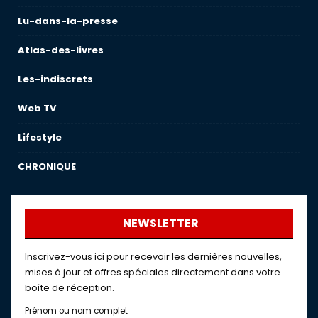
Lu-dans-la-presse
Atlas-des-livres
Les-indiscrets
Web TV
Lifestyle
CHRONIQUE
NEWSLETTER
Inscrivez-vous ici pour recevoir les dernières nouvelles,
mises à jour et offres spéciales directement dans votre
boîte de réception.
Prénom ou nom complet