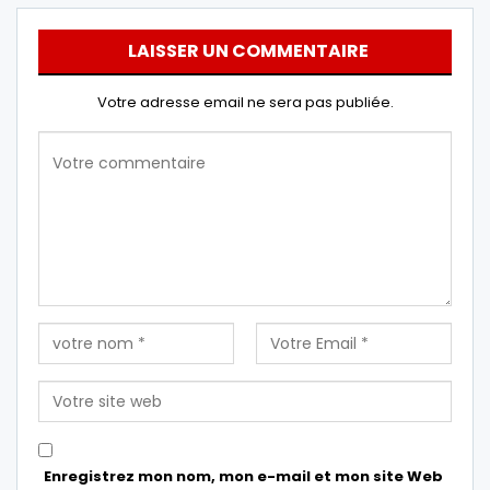
LAISSER UN COMMENTAIRE
Votre adresse email ne sera pas publiée.
Enregistrez mon nom, mon e-mail et mon site Web