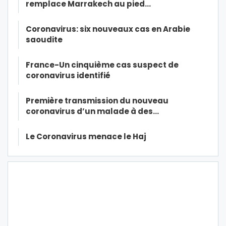
remplace Marrakech au pied…
Coronavirus: six nouveaux cas en Arabie
saoudite
France-Un cinquième cas suspect de
coronavirus identifié
Première transmission du nouveau
coronavirus d’un malade à des…
Le Coronavirus menace le Haj