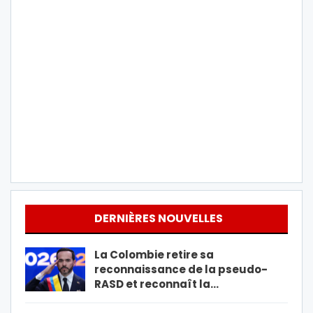
DERNIÈRES NOUVELLES
La Colombie retire sa
reconnaissance de la pseudo-
RASD et reconnaît la…