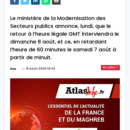
Le ministère de la Modernisation des
Secteurs publics annonce, lundi, que le
retour à l’heure légale GMT interviendra le
dimanche 8 août, et ce, en retardant
l’heure de 60 minutes le samedi 7 août à
partir de minuit.
EN DIRECT
Le
8 Août 2010 10:13
Par