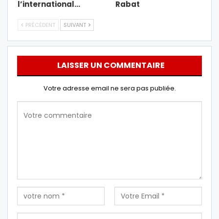
l’international…
Rabat
PRÉCÉDENT
SUIVANT
LAISSER UN COMMENTAIRE
Votre adresse email ne sera pas publiée.