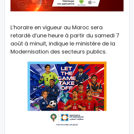
L’horaire en vigueur au Maroc sera
retardé d’une heure à partir du samedi 7
août à minuit, indique le ministère de la
Modernisation des secteurs publics.