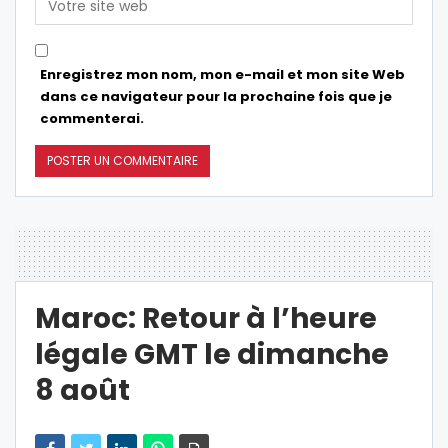
Enregistrez mon nom, mon e-mail et mon site Web
dans ce navigateur pour la prochaine fois que je
commenterai.
Maroc: Retour à l’heure
légale GMT le dimanche
8 août