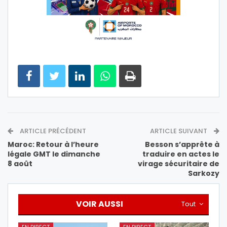
ARTICLE PRÉCÉDENT
ARTICLE SUIVANT
Maroc: Retour à l’heure
Besson s’apprête à
légale GMT le dimanche
traduire en actes le
8 août
virage sécuritaire de
Sarkozy
VOIR AUSSI
Tout