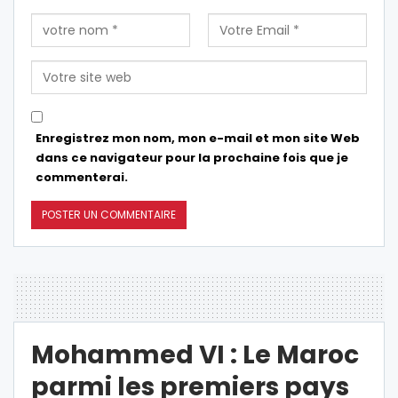
Enregistrez mon nom, mon e-mail et mon site Web
dans ce navigateur pour la prochaine fois que je
commenterai.
Mohammed VI : Le Maroc
parmi les premiers pays