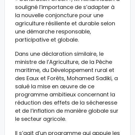
souligné l’importance de s’adapter à
la nouvelle conjoncture pour une
agriculture résiliente et durable selon
une démarche responsable,
participative et globale.
Dans une déclaration similaire, le
ministre de l’Agriculture, de la Pêche
maritime, du Développement rural et
des Eaux et Forêts, Mohamed Sadiki, a
salué la mise en œuvre de ce
programme ambitieux concernant la
réduction des effets de la sécheresse
et de l’inflation de manière globale sur
le secteur agricole.
Il s’agit d’un programme qui appuie les