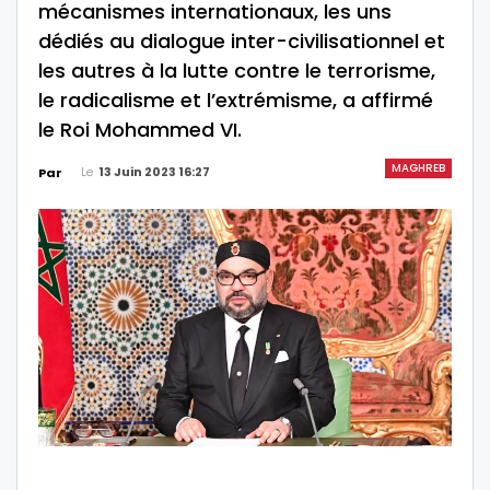
mécanismes internationaux, les uns
dédiés au dialogue inter-civilisationnel et
les autres à la lutte contre le terrorisme,
le radicalisme et l’extrémisme, a affirmé
le Roi Mohammed VI.
MAGHREB
Le
13 Juin 2023 16:27
Par