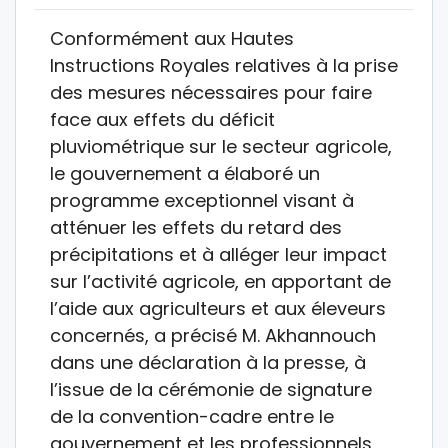
Conformément aux Hautes
Instructions Royales relatives à la prise
des mesures nécessaires pour faire
face aux effets du déficit
pluviométrique sur le secteur agricole,
le gouvernement a élaboré un
programme exceptionnel visant à
atténuer les effets du retard des
précipitations et à alléger leur impact
sur l’activité agricole, en apportant de
l’aide aux agriculteurs et aux éleveurs
concernés, a précisé M. Akhannouch
dans une déclaration à la presse, à
l’issue de la cérémonie de signature
de la convention-cadre entre le
gouvernement et les professionnels