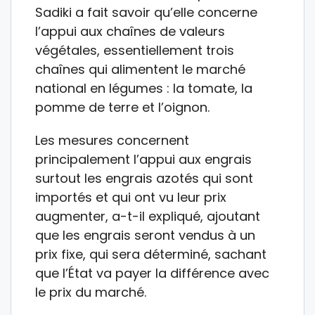
Sadiki a fait savoir qu’elle concerne
l’appui aux chaînes de valeurs
végétales, essentiellement trois
chaînes qui alimentent le marché
national en légumes : la tomate, la
pomme de terre et l’oignon.
Les mesures concernent
principalement l’appui aux engrais
surtout les engrais azotés qui sont
importés et qui ont vu leur prix
augmenter, a-t-il expliqué, ajoutant
que les engrais seront vendus à un
prix fixe, qui sera déterminé, sachant
que l’État va payer la différence avec
le prix du marché.