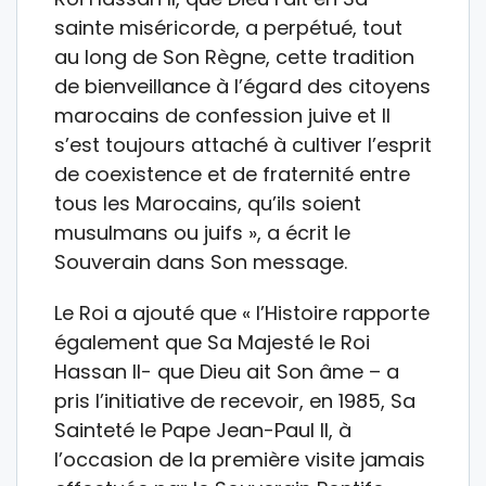
sainte miséricorde, a perpétué, tout
au long de Son Règne, cette tradition
de bienveillance à l’égard des citoyens
marocains de confession juive et Il
s’est toujours attaché à cultiver l’esprit
de coexistence et de fraternité entre
tous les Marocains, qu’ils soient
musulmans ou juifs », a écrit le
Souverain dans Son message.
Le Roi a ajouté que « l’Histoire rapporte
également que Sa Majesté le Roi
Hassan II- que Dieu ait Son âme – a
pris l’initiative de recevoir, en 1985, Sa
Sainteté le Pape Jean-Paul II, à
l’occasion de la première visite jamais