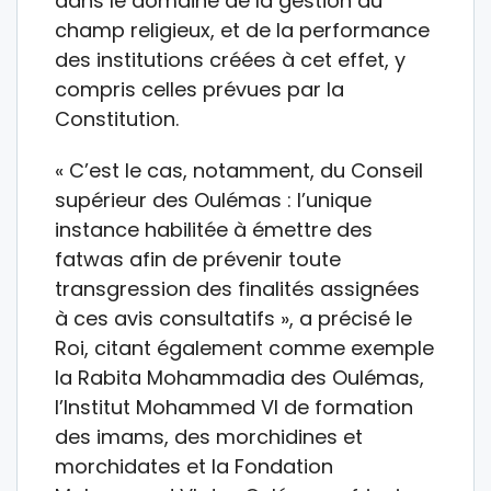
dans le domaine de la gestion du
champ religieux, et de la performance
des institutions créées à cet effet, y
compris celles prévues par la
Constitution.
« C’est le cas, notamment, du Conseil
supérieur des Oulémas : l’unique
instance habilitée à émettre des
fatwas afin de prévenir toute
transgression des finalités assignées
à ces avis consultatifs », a précisé le
Roi, citant également comme exemple
la Rabita Mohammadia des Oulémas,
l’Institut Mohammed VI de formation
des imams, des morchidines et
morchidates et la Fondation