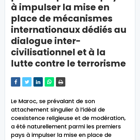
à impulser la mise en
place de mécanismes
internationaux dédiés au
dialogue inter-
civilisationnel et à la
lutte contre le terrorisme
Le Maroc, se prévalant de son
attachement singulier à l’idéal de
coexistence religieuse et de modération,
a été naturellement parmi les premiers
pays à impulser la mise en place de