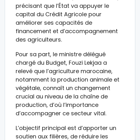
précisant que l’État va appuyer le
capital du Crédit Agricole pour
améliorer ses capacités de
financement et d’accompagnement
des agriculteurs.
Pour sa part, le ministre délégué
chargé du Budget, Fouzi Lekjaa a
relevé que l’agriculture marocaine,
notamment la production animale et
végétale, connaît un changement
crucial au niveau de la chaîne de
production, d’où l’importance
d’accompagner ce secteur vital.
L’objectif principal est d’apporter un
soutien aux filières, de réduire les