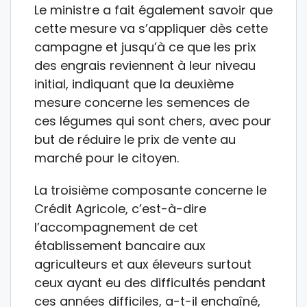
Le ministre a fait également savoir que
cette mesure va s’appliquer dès cette
campagne et jusqu’à ce que les prix
des engrais reviennent à leur niveau
initial, indiquant que la deuxième
mesure concerne les semences de
ces légumes qui sont chers, avec pour
but de réduire le prix de vente au
marché pour le citoyen.
La troisième composante concerne le
Crédit Agricole, c’est-à-dire
l’accompagnement de cet
établissement bancaire aux
agriculteurs et aux éleveurs surtout
ceux ayant eu des difficultés pendant
ces années difficiles, a-t-il enchaîné,