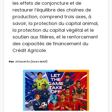
les effets de conjoncture et de
restaurer l’équilibre des chaînes de
production, comprend trois axes, à
savoir, la protection du capital animal,
la protection du capital végétal et le
soutien aux filières, et le renforcement
des capacités de financement du
Crédit Agricole.
Par
Atlasinfo (avec MAP)