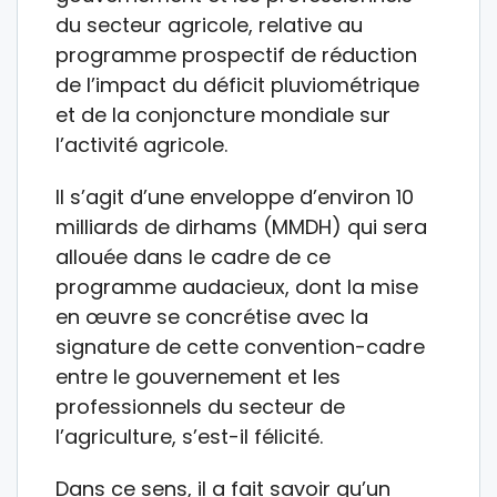
du secteur agricole, relative au
programme prospectif de réduction
de l’impact du déficit pluviométrique
et de la conjoncture mondiale sur
l’activité agricole.
Il s’agit d’une enveloppe d’environ 10
milliards de dirhams (MMDH) qui sera
allouée dans le cadre de ce
programme audacieux, dont la mise
en œuvre se concrétise avec la
signature de cette convention-cadre
entre le gouvernement et les
professionnels du secteur de
l’agriculture, s’est-il félicité.
Dans ce sens, il a fait savoir qu’un