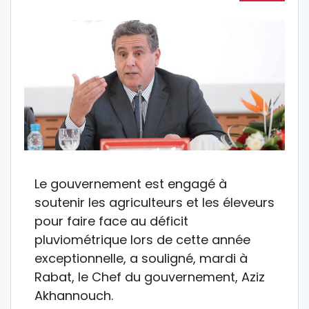
Le gouvernement est engagé à
soutenir les agriculteurs et les éleveurs
pour faire face au déficit
pluviométrique lors de cette année
exceptionnelle, a souligné, mardi à
Rabat, le Chef du gouvernement, Aziz
Akhannouch.