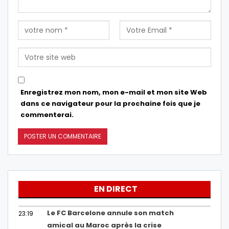
Enregistrez mon nom, mon e-mail et mon site Web
dans ce navigateur pour la prochaine fois que je
commenterai.
EN DIRECT
Le FC Barcelone annule son match
23:19
amical au Maroc après la crise