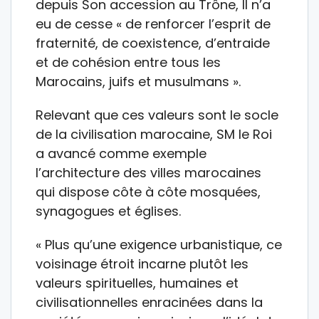
depuis Son accession au Trône, Il n’a
eu de cesse « de renforcer l’esprit de
fraternité, de coexistence, d’entraide
et de cohésion entre tous les
Marocains, juifs et musulmans ».
Relevant que ces valeurs sont le socle
de la civilisation marocaine, SM le Roi
a avancé comme exemple
l’architecture des villes marocaines
qui dispose côte à côte mosquées,
synagogues et églises.
« Plus qu’une exigence urbanistique, ce
voisinage étroit incarne plutôt les
valeurs spirituelles, humaines et
civilisationnelles enracinées dans la