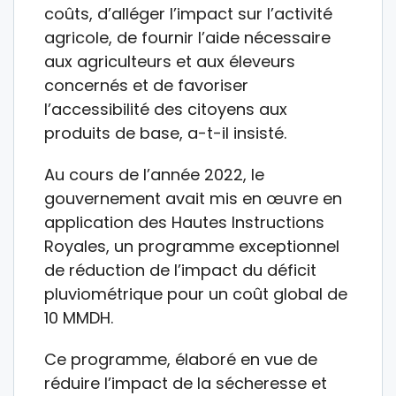
coûts, d’alléger l’impact sur l’activité
agricole, de fournir l’aide nécessaire
aux agriculteurs et aux éleveurs
concernés et de favoriser
l’accessibilité des citoyens aux
produits de base, a-t-il insisté.
Au cours de l’année 2022, le
gouvernement avait mis en œuvre en
application des Hautes Instructions
Royales, un programme exceptionnel
de réduction de l’impact du déficit
pluviométrique pour un coût global de
10 MMDH.
Ce programme, élaboré en vue de
réduire l’impact de la sécheresse et