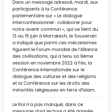
Dans un message adressé, mardi, aux
participants à la Conférence
parlementaire sur « Le dialogue
interconfessionnel : collaborer pour
notre avenir commun », qui se tient du
13 au 15 juin à Marrakech, le Souverain
a indiqué que parmi ces mécanismes
figurent le Forum mondial de l’Alliance
des civilisations, qui a tenu sa 9ème
session en novembre 2022 à Fès, la
Conférence internationale sur le
dialogue des cultures et des religions
et la Conférence sur les droits des
minorités religieuses en terre d’Islam.
Le Roi n’a pas manqué, dans ce
message dont lecture a été donnée