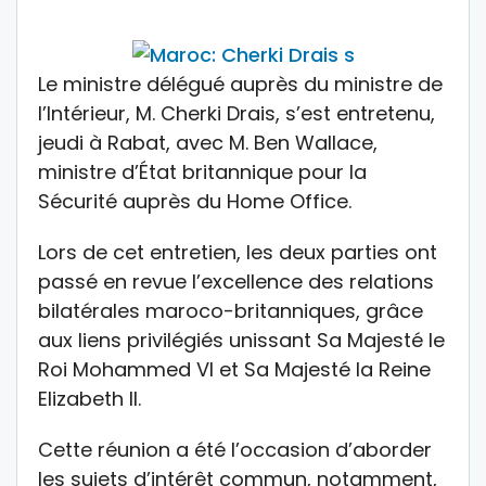
Le ministre délégué auprès du ministre de
l’Intérieur, M. Cherki Drais, s’est entretenu,
jeudi à Rabat, avec M. Ben Wallace,
ministre d’État britannique pour la
Sécurité auprès du Home Office.
Lors de cet entretien, les deux parties ont
passé en revue l’excellence des relations
bilatérales maroco-britanniques, grâce
aux liens privilégiés unissant Sa Majesté le
Roi Mohammed VI et Sa Majesté la Reine
Elizabeth II.
Cette réunion a été l’occasion d’aborder
les sujets d’intérêt commun, notamment,