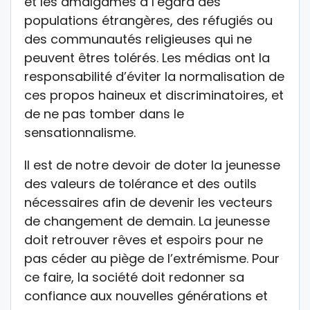
et les amalgames à l’égard des
populations étrangères, des réfugiés ou
des communautés religieuses qui ne
peuvent êtres tolérés. Les médias ont la
responsabilité d’éviter la normalisation de
ces propos haineux et discriminatoires, et
de ne pas tomber dans le
sensationnalisme.
Il est de notre devoir de doter la jeunesse
des valeurs de tolérance et des outils
nécessaires afin de devenir les vecteurs
de changement de demain. La jeunesse
doit retrouver rêves et espoirs pour ne
pas céder au piège de l’extrémisme. Pour
ce faire, la société doit redonner sa
confiance aux nouvelles générations et