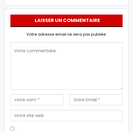
LAISSER UN COMMENTAIRE
Votre adresse email ne sera pas publiée.