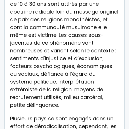
de 10 à 30 ans sont attirés par une
doctrine radicale loin du message originel
de paix des religions monothéistes, et
dont la communauté musulmane elle
même est victime. Les causes sous-
jacentes de ce phénomène sont
nombreuses et varient selon le contexte :
sentiments d’injustice et d’exclusion,
facteurs psychologiques, économiques
ou sociaux, défiance à l’égard du
système politique, interprétation
extrémiste de la religion, moyens de
recrutement utilisés, milieu carcéral,
petite délinquance.
Plusieurs pays se sont engagés dans un
effort de déradicalisation, cependant, les