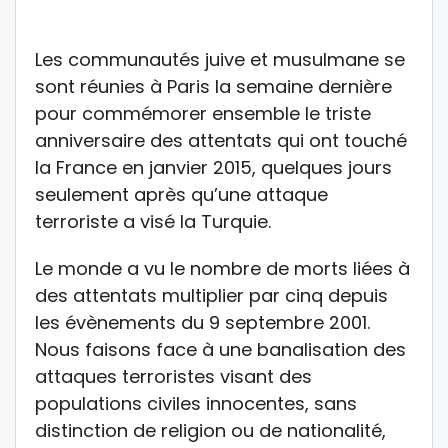
Les communautés juive et musulmane se
sont réunies à Paris la semaine dernière
pour commémorer ensemble le triste
anniversaire des attentats qui ont touché
la France en janvier 2015, quelques jours
seulement après qu’une attaque
terroriste a visé la Turquie.
Le monde a vu le nombre de morts liées à
des attentats multiplier par cinq depuis
les évènements du 9 septembre 2001.
Nous faisons face à une banalisation des
attaques terroristes visant des
populations civiles innocentes, sans
distinction de religion ou de nationalité,