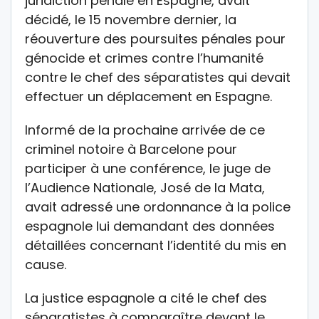
juridiction pénale en Espagne, avait
décidé, le 15 novembre dernier, la
réouverture des poursuites pénales pour
génocide et crimes contre l’humanité
contre le chef des séparatistes qui devait
effectuer un déplacement en Espagne.
Informé de la prochaine arrivée de ce
criminel notoire à Barcelone pour
participer à une conférence, le juge de
l’Audience Nationale, José de la Mata,
avait adressé une ordonnance à la police
espagnole lui demandant des données
détaillées concernant l’identité du mis en
cause.
La justice espagnole a cité le chef des
séparatistes à comparaître devant le