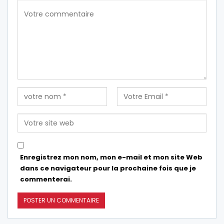
Enregistrez mon nom, mon e-mail et mon site Web
dans ce navigateur pour la prochaine fois que je
commenterai.