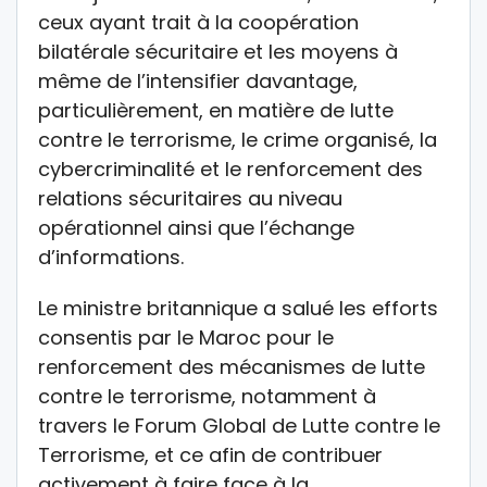
ceux ayant trait à la coopération
bilatérale sécuritaire et les moyens à
même de l’intensifier davantage,
particulièrement, en matière de lutte
contre le terrorisme, le crime organisé, la
cybercriminalité et le renforcement des
relations sécuritaires au niveau
opérationnel ainsi que l’échange
d’informations.
Le ministre britannique a salué les efforts
consentis par le Maroc pour le
renforcement des mécanismes de lutte
contre le terrorisme, notamment à
travers le Forum Global de Lutte contre le
Terrorisme, et ce afin de contribuer
activement à faire face à la