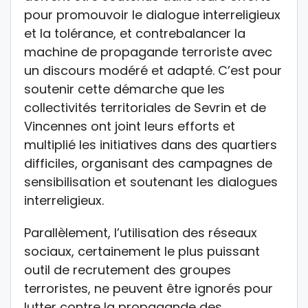
pour promouvoir le dialogue interreligieux
et la tolérance, et contrebalancer la
machine de propagande terroriste avec
un discours modéré et adapté. C’est pour
soutenir cette démarche que les
collectivités territoriales de Sevrin et de
Vincennes ont joint leurs efforts et
multiplié les initiatives dans des quartiers
difficiles, organisant des campagnes de
sensibilisation et soutenant les dialogues
interreligieux.
Parallèlement, l’utilisation des réseaux
sociaux, certainement le plus puissant
outil de recrutement des groupes
terroristes, ne peuvent être ignorés pour
lutter contre la propagande des