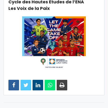
Cycle des Hautes Etudes de l’ENA
Les Voix de la Paix