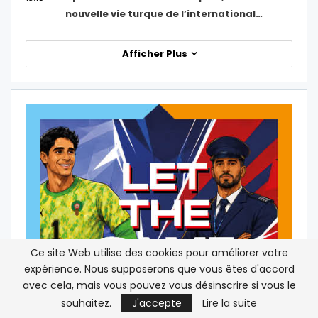
nouvelle vie turque de l’international…
Afficher Plus
Ce site Web utilise des cookies pour améliorer votre
expérience. Nous supposerons que vous êtes d'accord
avec cela, mais vous pouvez vous désinscrire si vous le
souhaitez.
J'accepte
Lire la suite