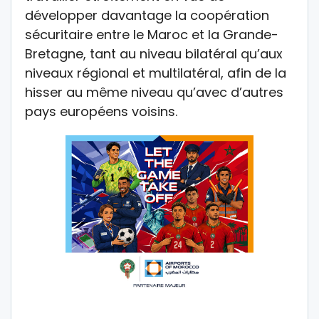
développer davantage la coopération
sécuritaire entre le Maroc et la Grande-
Bretagne, tant au niveau bilatéral qu’aux
niveaux régional et multilatéral, afin de la
hisser au même niveau qu’avec d’autres
pays européens voisins.