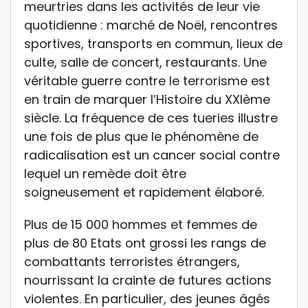
meurtries dans les activités de leur vie
quotidienne : marché de Noël, rencontres
sportives, transports en commun, lieux de
culte, salle de concert, restaurants. Une
véritable guerre contre le terrorisme est
en train de marquer l’Histoire du XXIème
siècle. La fréquence de ces tueries illustre
une fois de plus que le phénomène de
radicalisation est un cancer social contre
lequel un remède doit être
soigneusement et rapidement élaboré.
Plus de 15 000 hommes et femmes de
plus de 80 Etats ont grossi les rangs de
combattants terroristes étrangers,
nourrissant la crainte de futures actions
violentes. En particulier, des jeunes âgés