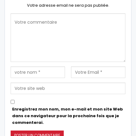
Votre adresse email ne sera pas publiée.
Enregistrez mon nom, mon e-mail et mon site Web
dans ce navigateur pour la prochaine fois que je
commenterai.