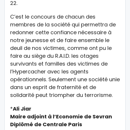
22.
C’est le concours de chacun des
membres de la société qui permettra de
redonner cette confiance nécessaire à
notre jeunesse et de faire ensemble le
deuil de nos victimes, comme ont pu le
faire au siège du R.A.I.D. les otages
survivants et familles des victimes de
l’Hypercacher avec les agents
opérationnels. Seulement une société unie
dans un esprit de fraternité et de
solidarité peut triompher du terrorisme.
*
Ali Jiar
Maire adjoint à l’Economie de Sevran
Diplômé de Centrale Paris