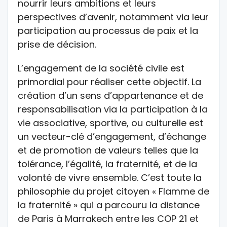
nourrir leurs ambitions et leurs
perspectives d’avenir, notamment via leur
participation au processus de paix et la
prise de décision.
L’engagement de la société civile est
primordial pour réaliser cette objectif. La
création d’un sens d’appartenance et de
responsabilisation via la participation à la
vie associative, sportive, ou culturelle est
un vecteur-clé d’engagement, d’échange
et de promotion de valeurs telles que la
tolérance, l’égalité, la fraternité, et de la
volonté de vivre ensemble. C’est toute la
philosophie du projet citoyen « Flamme de
la fraternité » qui a parcouru la distance
de Paris à Marrakech entre les COP 21 et