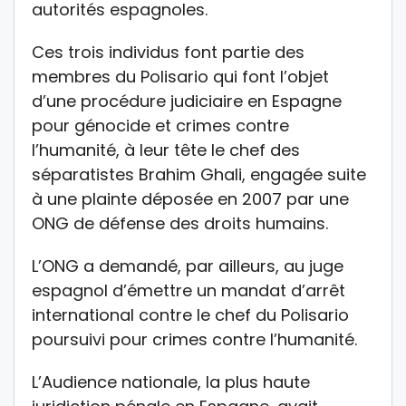
autorités espagnoles.
Ces trois individus font partie des
membres du Polisario qui font l’objet
d’une procédure judiciaire en Espagne
pour génocide et crimes contre
l’humanité, à leur tête le chef des
séparatistes Brahim Ghali, engagée suite
à une plainte déposée en 2007 par une
ONG de défense des droits humains.
L’ONG a demandé, par ailleurs, au juge
espagnol d’émettre un mandat d’arrêt
international contre le chef du Polisario
poursuivi pour crimes contre l’humanité.
L’Audience nationale, la plus haute