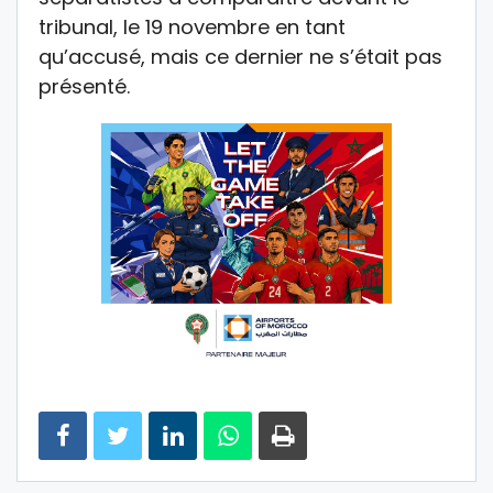
tribunal, le 19 novembre en tant
qu’accusé, mais ce dernier ne s’était pas
présenté.