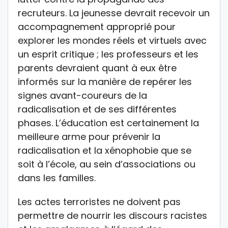
recruteurs. La jeunesse devrait recevoir un
accompagnement approprié pour
explorer les mondes réels et virtuels avec
un esprit critique ; les professeurs et les
parents devraient quant à eux être
informés sur la manière de repérer les
signes avant-coureurs de la
radicalisation et de ses différentes
phases. L’éducation est certainement la
meilleure arme pour prévenir la
radicalisation et la xénophobie que se
soit à l’école, au sein d’associations ou
dans les familles.
Les actes terroristes ne doivent pas
permettre de nourrir les discours racistes