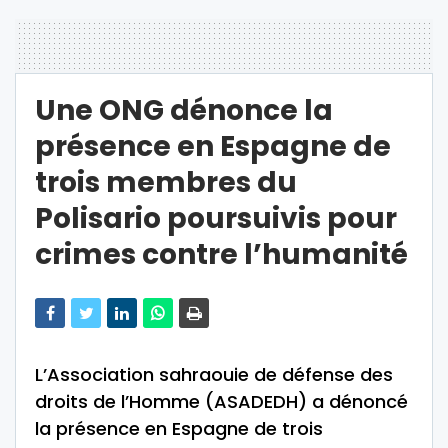
Une ONG dénonce la
présence en Espagne de
trois membres du
Polisario poursuivis pour
crimes contre l’humanité
L’Association sahraouie de défense des
droits de l’Homme (ASADEDH) a dénoncé
la présence en Espagne de trois