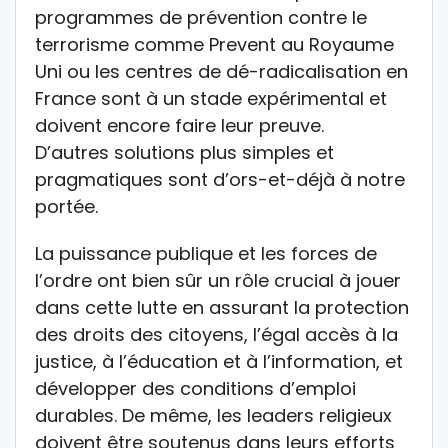
programmes de prévention contre le
terrorisme comme Prevent au Royaume
Uni ou les centres de dé-radicalisation en
France sont à un stade expérimental et
doivent encore faire leur preuve.
D’autres solutions plus simples et
pragmatiques sont d’ors-et-déjà à notre
portée.
La puissance publique et les forces de
l’ordre ont bien sûr un rôle crucial à jouer
dans cette lutte en assurant la protection
des droits des citoyens, l’égal accès à la
justice, à l’éducation et à l’information, et
développer des conditions d’emploi
durables. De même, les leaders religieux
doivent être soutenus dans leurs efforts