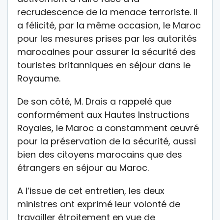
recrudescence de la menace terroriste. Il
a félicité, par la même occasion, le Maroc
pour les mesures prises par les autorités
marocaines pour assurer la sécurité des
touristes britanniques en séjour dans le
Royaume.
De son côté, M. Drais a rappelé que
conformément aux Hautes Instructions
Royales, le Maroc a constamment œuvré
pour la préservation de la sécurité, aussi
bien des citoyens marocains que des
étrangers en séjour au Maroc.
A l’issue de cet entretien, les deux
ministres ont exprimé leur volonté de
travailler étroitement en vue de