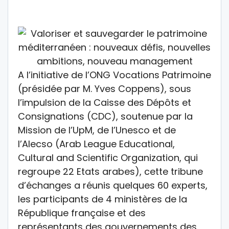
A l’initiative de l’ONG Vocations Patrimoine
(présidée par M. Yves Coppens), sous
l’impulsion de la Caisse des Dépôts et
Consignations (CDC), soutenue par la
Mission de l’UpM, de l’Unesco et de
l’Alecso (Arab League Educational,
Cultural and Scientific Organization, qui
regroupe 22 Etats arabes), cette tribune
d’échanges a réunis quelques 60 experts,
les participants de 4 ministères de la
République française et des
représentants des gouvernements des