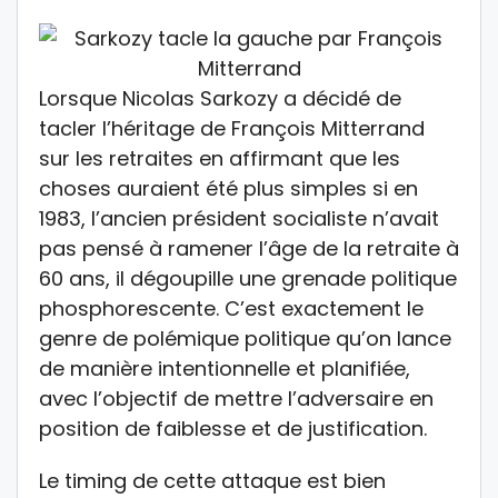
Lorsque Nicolas Sarkozy a décidé de
tacler l’héritage de François Mitterrand
sur les retraites en affirmant que les
choses auraient été plus simples si en
1983, l’ancien président socialiste n’avait
pas pensé à ramener l’âge de la retraite à
60 ans, il dégoupille une grenade politique
phosphorescente. C’est exactement le
genre de polémique politique qu’on lance
de manière intentionnelle et planifiée,
avec l’objectif de mettre l’adversaire en
position de faiblesse et de justification.
Le timing de cette attaque est bien