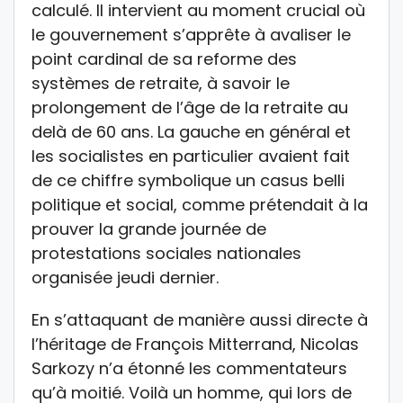
calculé. Il intervient au moment crucial où
le gouvernement s’apprête à avaliser le
point cardinal de sa reforme des
systèmes de retraite, à savoir le
prolongement de l’âge de la retraite au
delà de 60 ans. La gauche en général et
les socialistes en particulier avaient fait
de ce chiffre symbolique un casus belli
politique et social, comme prétendait à la
prouver la grande journée de
protestations sociales nationales
organisée jeudi dernier.
En s’attaquant de manière aussi directe à
l’héritage de François Mitterrand, Nicolas
Sarkozy n’a étonné les commentateurs
qu’à moitié. Voilà un homme, qui lors de