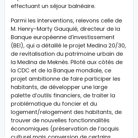
effectuant un séjour balnéaire.
Parmi les interventions, relevons celle de
M. Henry-Marty Gauquié, directeur de la
Banque européenne d’investissement
(BEI), qui a détaillé le projet Medina 20/30,
de revitalisation du patrimoine urbain de
la Medina de Meknès. Piloté aux côtés de
la CDC et de la Banque mondiale, ce
projet ambitionne de faire participer les
habitants, de développer une large
palette d’outils financiers, de traiter la
problématique du foncier et du
logement/relogement des habitants, de
trouver de nouvelles fonctionnalités
économiques (préservation de l’acquis
culturel mais conversion de certains