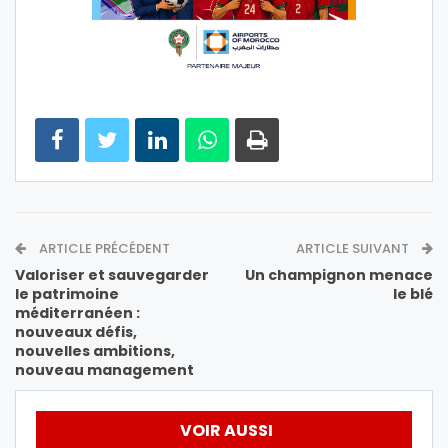
ARTICLE PRÉCÉDENT
ARTICLE SUIVANT
Valoriser et sauvegarder
Un champignon menace
le patrimoine
le blé
méditerranéen :
nouveaux défis,
nouvelles ambitions,
nouveau management
VOIR AUSSI