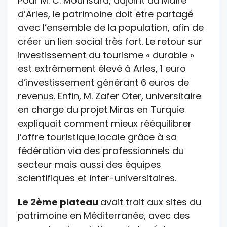
Pour M. C. Mourisard, adjoint au Maire
d’Arles, le patrimoine doit être partagé
avec l’ensemble de la population, afin de
créer un lien social très fort. Le retour sur
investissement du tourisme « durable »
est extrêmement élevé à Arles, 1 euro
d’investissement générant 6 euros de
revenus. Enfin, M. Zafer Oter, universitaire
en charge du projet Miras en Turquie
expliquait comment mieux rééquilibrer
l’offre touristique locale grâce à sa
fédération via des professionnels du
secteur mais aussi des équipes
scientifiques et inter-universitaires.
Le 2ème plateau
avait trait aux sites du
patrimoine en Méditerranée, avec des