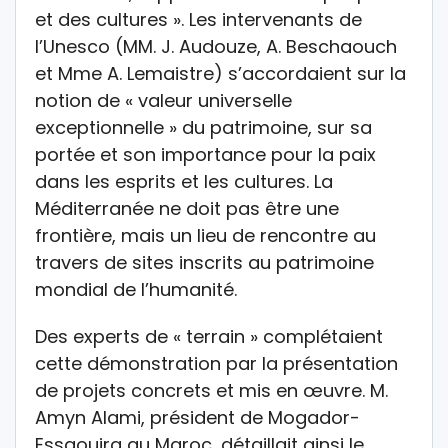
et des cultures ». Les intervenants de
l’Unesco (MM. J. Audouze, A. Beschaouch
et Mme A. Lemaistre) s’accordaient sur la
notion de « valeur universelle
exceptionnelle » du patrimoine, sur sa
portée et son importance pour la paix
dans les esprits et les cultures. La
Méditerranée ne doit pas être une
frontière, mais un lieu de rencontre au
travers de sites inscrits au patrimoine
mondial de l’humanité.
Des experts de « terrain » complétaient
cette démonstration par la présentation
de projets concrets et mis en œuvre. M.
Amyn Alami, président de Mogador-
Essaouira au Maroc, détaillait ainsi le