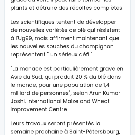
plants et détruire des récoltes complètes.
Les scientifiques tentent de développer
de nouvelles variétés de blé qui résistent
à l’Ug99, mais affirment maintenant que
les nouvelles souches du champignon
représentent " un sérieux défi ".
"La menace est particulièrement grave en
Asie du Sud, qui produit 20 % du blé dans
le monde, pour une population de 1,4
milliard de personnes", selon Arun Kumar
Joshi, International Maize and Wheat
Improvement Centre
Leurs travaux seront présentés la
semaine prochaine à Saint-Pétersbourg,