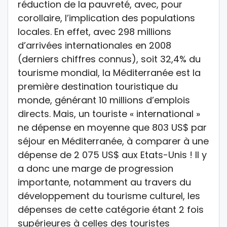
réduction de la pauvreté, avec, pour
corollaire, l’implication des populations
locales. En effet, avec 298 millions
d’arrivées internationales en 2008
(derniers chiffres connus), soit 32,4% du
tourisme mondial, la Méditerranée est la
première destination touristique du
monde, générant 10 millions d’emplois
directs. Mais, un touriste « international »
ne dépense en moyenne que 803 US$ par
séjour en Méditerranée, à comparer à une
dépense de 2 075 US$ aux Etats-Unis ! Il y
a donc une marge de progression
importante, notamment au travers du
développement du tourisme culturel, les
dépenses de cette catégorie étant 2 fois
supérieures à celles des touristes