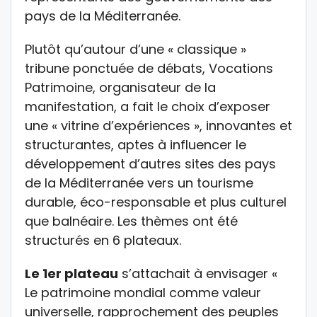
pays de la Méditerranée.
Plutôt qu’autour d’une « classique »
tribune ponctuée de débats, Vocations
Patrimoine, organisateur de la
manifestation, a fait le choix d’exposer
une « vitrine d’expériences », innovantes et
structurantes, aptes à influencer le
développement d’autres sites des pays
de la Méditerranée vers un tourisme
durable, éco-responsable et plus culturel
que balnéaire. Les thèmes ont été
structurés en 6 plateaux.
Le 1er plateau
s’attachait à envisager «
Le patrimoine mondial comme valeur
universelle, rapprochement des peuples