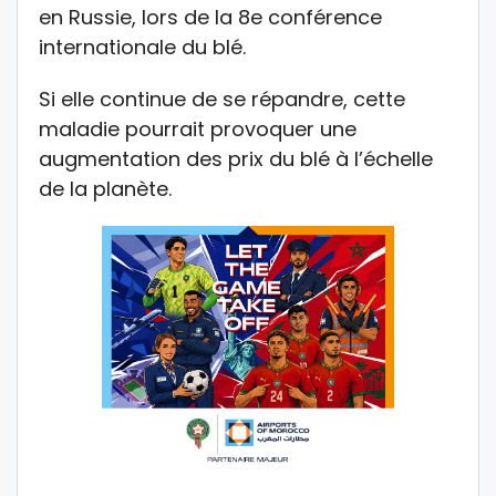
en Russie, lors de la 8e conférence
internationale du blé.
Si elle continue de se répandre, cette
maladie pourrait provoquer une
augmentation des prix du blé à l’échelle
de la planète.