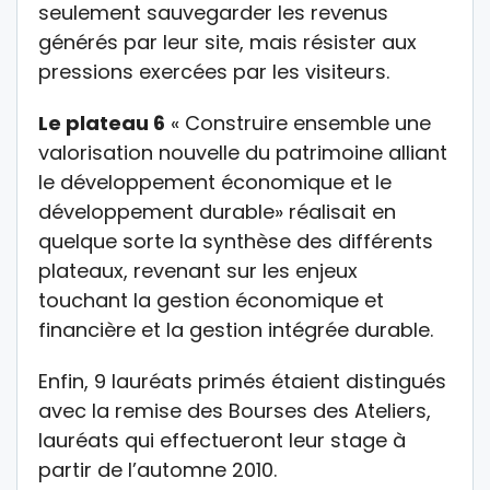
seulement sauvegarder les revenus
générés par leur site, mais résister aux
pressions exercées par les visiteurs.
Le plateau 6
« Construire ensemble une
valorisation nouvelle du patrimoine alliant
le développement économique et le
développement durable» réalisait en
quelque sorte la synthèse des différents
plateaux, revenant sur les enjeux
touchant la gestion économique et
financière et la gestion intégrée durable.
Enfin, 9 lauréats primés étaient distingués
avec la remise des Bourses des Ateliers,
lauréats qui effectueront leur stage à
partir de l’automne 2010.