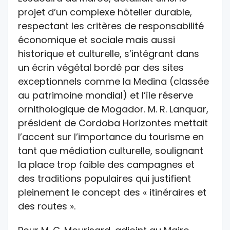
projet d’un complexe hôtelier durable,
respectant les critères de responsabilité
économique et sociale mais aussi
historique et culturelle, s’intégrant dans
un écrin végétal bordé par des sites
exceptionnels comme la Medina (classée
au patrimoine mondial) et l’île réserve
ornithologique de Mogador. M. R. Lanquar,
président de Cordoba Horizontes mettait
l’accent sur l’importance du tourisme en
tant que médiation culturelle, soulignant
la place trop faible des campagnes et
des traditions populaires qui justifient
pleinement le concept des « itinéraires et
des routes ».