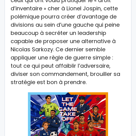
ceux qui ont voulu pratiquer le « droit
d’inventaire » cher à Lionel Jospin, cette
polémique pourra créer d’avantage de
divisions au sein d’une gauche qui peine
beaucoup à secréter un leadership
capable de proposer une alternative à
Nicolas Sarkozy. Ce dernier semble
appliquer une règle de guerre simple :
tout ce qui peut affaiblir l’adversaire,
diviser son commandement, brouiller sa
stratégie est bon à prendre.