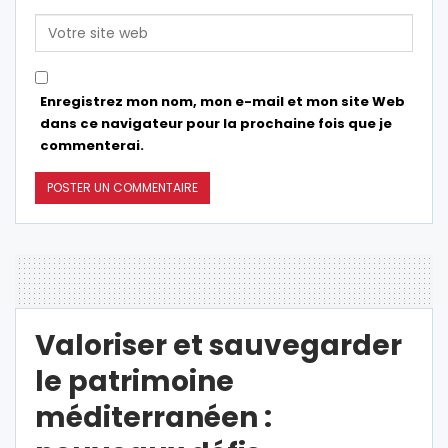
Enregistrez mon nom, mon e-mail et mon site Web
dans ce navigateur pour la prochaine fois que je
commenterai.
Valoriser et sauvegarder
le patrimoine
méditerranéen :