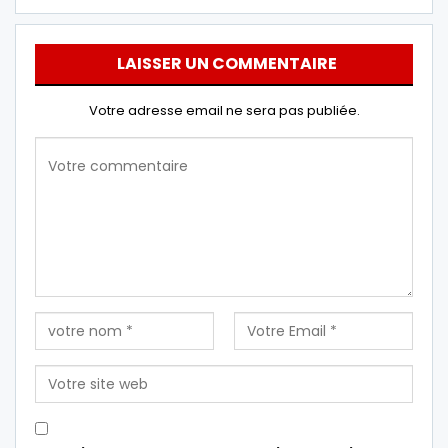
LAISSER UN COMMENTAIRE
Votre adresse email ne sera pas publiée.