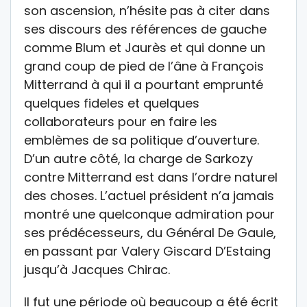
son ascension, n’hésite pas à citer dans
ses discours des références de gauche
comme Blum et Jaurès et qui donne un
grand coup de pied de l’âne à François
Mitterrand à qui il a pourtant emprunté
quelques fideles et quelques
collaborateurs pour en faire les
emblèmes de sa politique d’ouverture.
D’un autre côté, la charge de Sarkozy
contre Mitterrand est dans l’ordre naturel
des choses. L’actuel président n’a jamais
montré une quelconque admiration pour
ses prédécesseurs, du Général De Gaule,
en passant par Valery Giscard D’Estaing
jusqu’à Jacques Chirac.
Il fut une période où beaucoup a été écrit