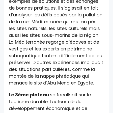
exemples de solutions et des échanges
de bonnes pratiques. Il s’agissait en fait
d’analyser les défis posés par la pollution
de la mer Méditerranée qui met en péril
les sites naturels, les sites culturels mais
aussi les sites sous-marins de la région.
La Méditerranée regorge d’épaves et de
vestiges et les experts en patrimoine
subaquatique tentent difficilement de les
préserver. D’autres expériences impliquait
des situations particulières, comme la
montée de la nappe phréatique qui
menace le site d’Abu Mena en Egypte.
Le 3ème plateau
se focalisait sur le
tourisme durable, facteur clé du
développement économique et de