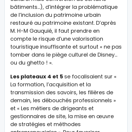
bâtiments…), d’intégrer la problématique
de l’inclusion du patrimoine urbain
restauré au patrimoine existant. D’après
M. H-M Gauquié, il faut prendre en
compte le risque d’une valorisation
touristique insuffisante et surtout « ne pas
tomber dans le piège culturel de Disney…
ou du ghetto ! ».
Les plateaux 4 et 5
se focalisaient sur «
La formation, l’acquisition et la
transmission des savoirs, les filières de
demain, les débouchés professionnels »
et « Les métiers de dirigeants et
gestionnaires de site, la mise en œuvre
de stratégies et méthodes