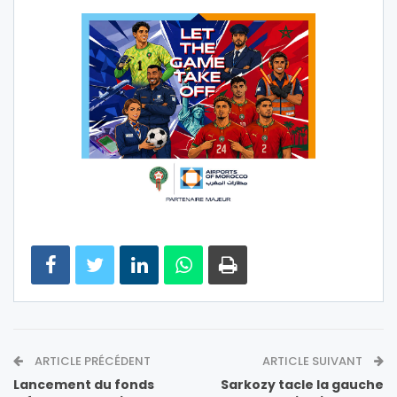
ARTICLE PRÉCÉDENT
ARTICLE SUIVANT
Lancement du fonds
Sarkozy tacle la gauche