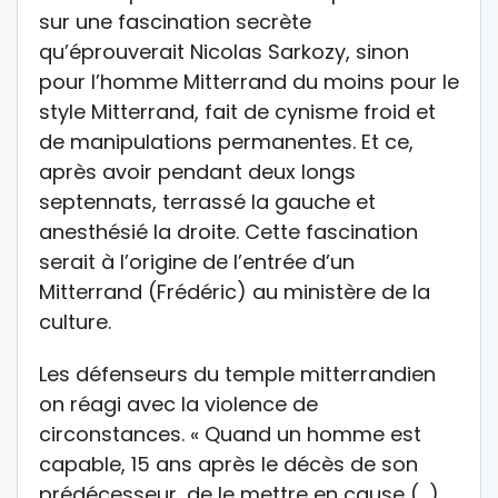
sur une fascination secrète
qu’éprouverait Nicolas Sarkozy, sinon
pour l’homme Mitterrand du moins pour le
style Mitterrand, fait de cynisme froid et
de manipulations permanentes. Et ce,
après avoir pendant deux longs
septennats, terrassé la gauche et
anesthésié la droite. Cette fascination
serait à l’origine de l’entrée d’un
Mitterrand (Frédéric) au ministère de la
culture.
Les défenseurs du temple mitterrandien
on réagi avec la violence de
circonstances. « Quand un homme est
capable, 15 ans après le décès de son
prédécesseur, de le mettre en cause (…)