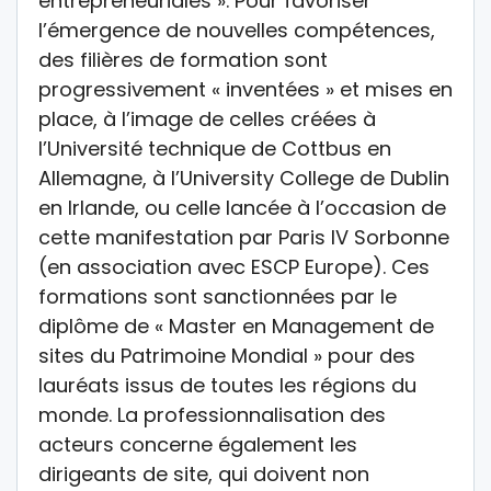
entrepreneuriales ». Pour favoriser
l’émergence de nouvelles compétences,
des filières de formation sont
progressivement « inventées » et mises en
place, à l’image de celles créées à
l’Université technique de Cottbus en
Allemagne, à l’University College de Dublin
en Irlande, ou celle lancée à l’occasion de
cette manifestation par Paris IV Sorbonne
(en association avec ESCP Europe). Ces
formations sont sanctionnées par le
diplôme de « Master en Management de
sites du Patrimoine Mondial » pour des
lauréats issus de toutes les régions du
monde. La professionnalisation des
acteurs concerne également les
dirigeants de site, qui doivent non