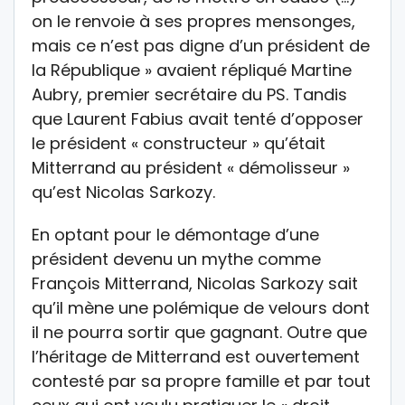
on le renvoie à ses propres mensonges,
mais ce n’est pas digne d’un président de
la République » avaient répliqué Martine
Aubry, premier secrétaire du PS. Tandis
que Laurent Fabius avait tenté d’opposer
le président « constructeur » qu’était
Mitterrand au président « démolisseur »
qu’est Nicolas Sarkozy.
En optant pour le démontage d’une
président devenu un mythe comme
François Mitterrand, Nicolas Sarkozy sait
qu’il mène une polémique de velours dont
il ne pourra sortir que gagnant. Outre que
l’héritage de Mitterrand est ouvertement
contesté par sa propre famille et par tout