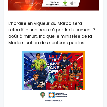
L’horaire en vigueur au Maroc sera
retardé d’une heure à partir du samedi 7
août à minuit, indique le ministère de la
Modernisation des secteurs publics.