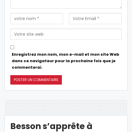
Enregistrez mon nom, mon e-mail et mon site Web
dans ce navigateur pour la prochaine fois que je
commenterai.
Besson s’apprête à