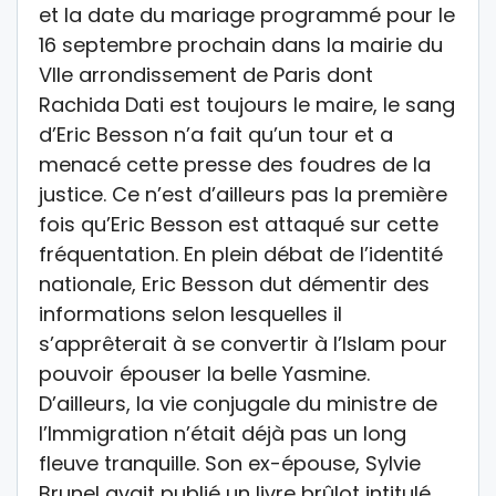
et la date du mariage programmé pour le
16 septembre prochain dans la mairie du
VIIe arrondissement de Paris dont
Rachida Dati est toujours le maire, le sang
d’Eric Besson n’a fait qu’un tour et a
menacé cette presse des foudres de la
justice. Ce n’est d’ailleurs pas la première
fois qu’Eric Besson est attaqué sur cette
fréquentation. En plein débat de l’identité
nationale, Eric Besson dut démentir des
informations selon lesquelles il
s’apprêterait à se convertir à l’Islam pour
pouvoir épouser la belle Yasmine.
D’ailleurs, la vie conjugale du ministre de
l’Immigration n’était déjà pas un long
fleuve tranquille. Son ex-épouse, Sylvie
Brunel avait publié un livre brûlot intitulé