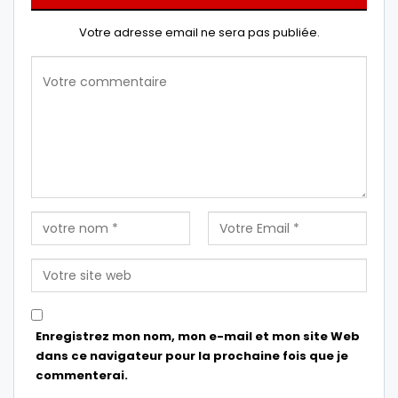
Votre adresse email ne sera pas publiée.
Enregistrez mon nom, mon e-mail et mon site Web
dans ce navigateur pour la prochaine fois que je
commenterai.