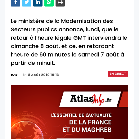
Le ministère de la Modernisation des
Secteurs publics annonce, lundi, que le
retour à l’heure légale GMT interviendra le
dimanche 8 août, et ce, en retardant
l’heure de 60 minutes le samedi 7 août à
partir de minuit.
EN DIRECT
Le
8 Août 2010 10:13
Par