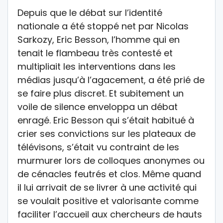
Depuis que le débat sur l’identité
nationale a été stoppé net par Nicolas
Sarkozy, Eric Besson, l’homme qui en
tenait le flambeau très contesté et
multipliait les interventions dans les
médias jusqu’à l’agacement, a été prié de
se faire plus discret. Et subitement un
voile de silence enveloppa un débat
enragé. Eric Besson qui s’était habitué à
crier ses convictions sur les plateaux de
télévisons, s’était vu contraint de les
murmurer lors de colloques anonymes ou
de cénacles feutrés et clos. Même quand
il lui arrivait de se livrer à une activité qui
se voulait positive et valorisante comme
faciliter l’accueil aux chercheurs de hauts