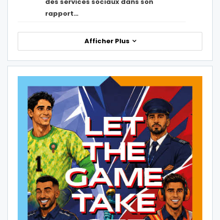
des services sociaux dans son
rapport…
Afficher Plus