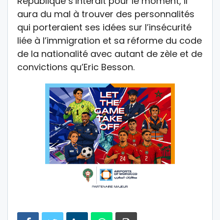
République s’interdit pour le moment, il
aura du mal à trouver des personnalités
qui porteraient ses idées sur l’insécurité
liée à l’immigration et sa réforme du code
de la nationalité avec autant de zèle et de
convictions qu’Eric Besson.