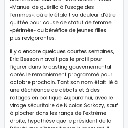
«Manuel de guérilla à l’usage des
femmes», où elle étalait sa douleur d’être
quittée pour cause de statut de femme
«périmée» au bénéfice de jeunes filles
plus revigorantes.
Il y a encore quelques courtes semaines,
Eric Besson n’avait pas le profil pour
figurer dans le casting gouvernemental
après le remaniement programmé pour
octobre prochain. Tant son nom était lié à
une déchéance de débats et à des
ratages en politique. Aujourd’hui, avec le
virage sécuritaire de Nicolas Sarkozy, sauf
à piocher dans les rangs de l’extrême
droite, hypothèse que le président de la