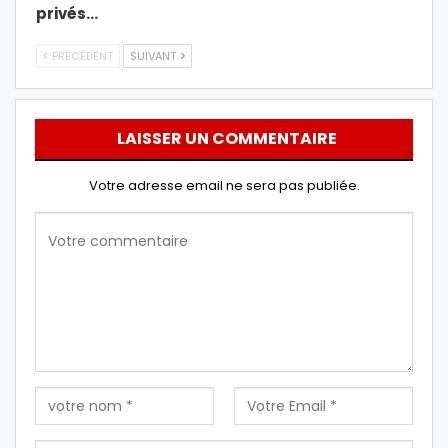
privés…
PRÉCÉDENT
SUIVANT
LAISSER UN COMMENTAIRE
Votre adresse email ne sera pas publiée.