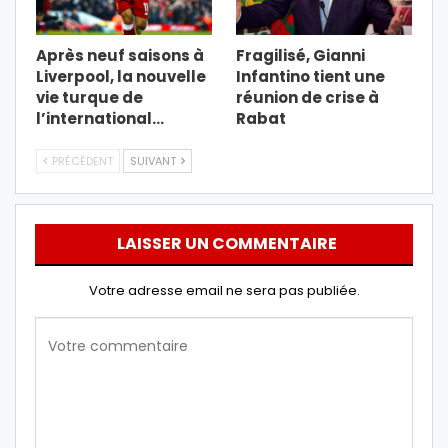
Après neuf saisons à
Fragilisé, Gianni
Liverpool, la nouvelle
Infantino tient une
vie turque de
réunion de crise à
l’international…
Rabat
PRÉCÉDENT
SUIVANT
LAISSER UN COMMENTAIRE
Votre adresse email ne sera pas publiée.