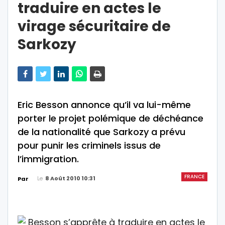
traduire en actes le
virage sécuritaire de
Sarkozy
Eric Besson annonce qu’il va lui-même
porter le projet polémique de déchéance
de la nationalité que Sarkozy a prévu
pour punir les criminels issus de
l’immigration.
FRANCE
Le
8 Août 2010 10:31
Par