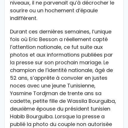
niveaux, il ne parvenait qu’à décrocher le
sourire ou un hochement d’épaule
indifférent.
Durant ces dernières semaines, l’unique
fois où Eric Besson a réellement capté
l’attention nationale, ce fut suite aux
photos et aux informations publiées par
la presse sur son prochain mariage. Le
champion de l’identité nationale, âgé de
52 ans, s’apprête à convoler en justes
noces avec une jeune Tunisienne,
Yasmine Tordjman de trente ans sa
cadette, petite fille de Wassila Bourguiba,
deuxième épouse du président tunisien
Habib Bourguiba. Lorsque la presse a
publié la photo du couple non autorisée