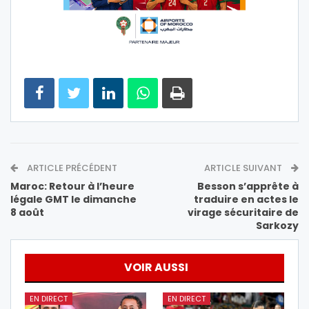
ARTICLE PRÉCÉDENT
ARTICLE SUIVANT
Maroc: Retour à l’heure
Besson s’apprête à
légale GMT le dimanche
traduire en actes le
8 août
virage sécuritaire de
Sarkozy
VOIR AUSSI
EN DIRECT
EN DIRECT