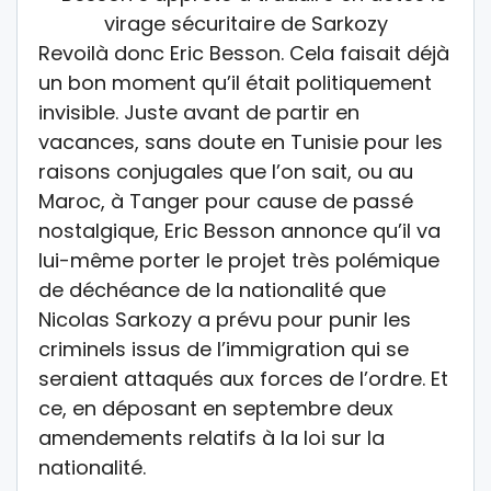
Revoilà donc Eric Besson. Cela faisait déjà
un bon moment qu’il était politiquement
invisible. Juste avant de partir en
vacances, sans doute en Tunisie pour les
raisons conjugales que l’on sait, ou au
Maroc, à Tanger pour cause de passé
nostalgique, Eric Besson annonce qu’il va
lui-même porter le projet très polémique
de déchéance de la nationalité que
Nicolas Sarkozy a prévu pour punir les
criminels issus de l’immigration qui se
seraient attaqués aux forces de l’ordre. Et
ce, en déposant en septembre deux
amendements relatifs à la loi sur la
nationalité.