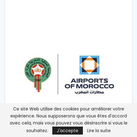
Ce site Web utilise des cookies pour améliorer votre
expérience. Nous supposerons que vous êtes d'accord
avec cela, mais vous pouvez vous désinscrire si vous le
souhaitez.
J'accepte
Lire la suite