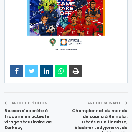
ARTICLE PRÉCÉDENT
ARTICLE SUIVANT
Besson s’apprête à
Championnat du monde
traduire en actes le
de sauna à Heinola :
virage sécuritaire de
Décès d’un finaliste,
Sarkozy
Vladimir Ladyjensky, de