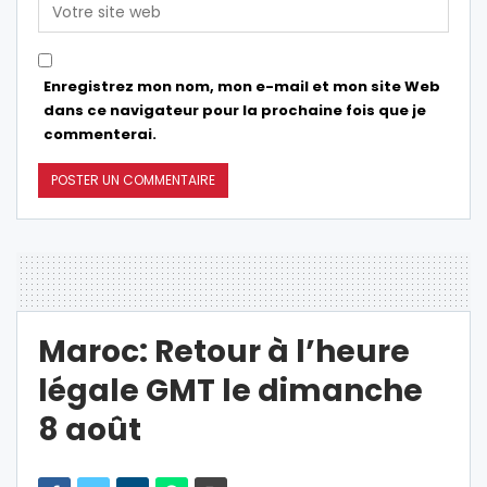
Enregistrez mon nom, mon e-mail et mon site Web
dans ce navigateur pour la prochaine fois que je
commenterai.
Maroc: Retour à l’heure
légale GMT le dimanche
8 août