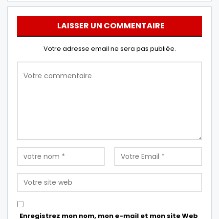
LAISSER UN COMMENTAIRE
Votre adresse email ne sera pas publiée.
Enregistrez mon nom, mon e-mail et mon site Web