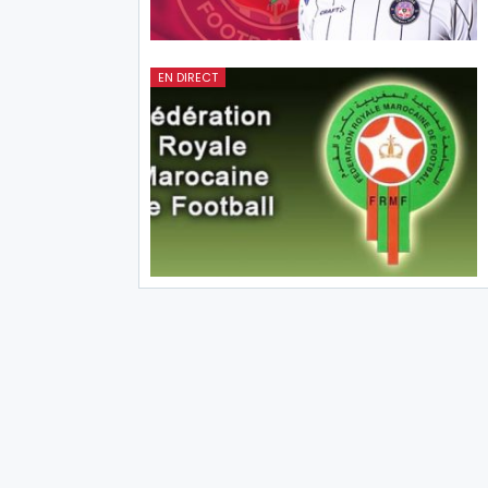
EN DIRECT