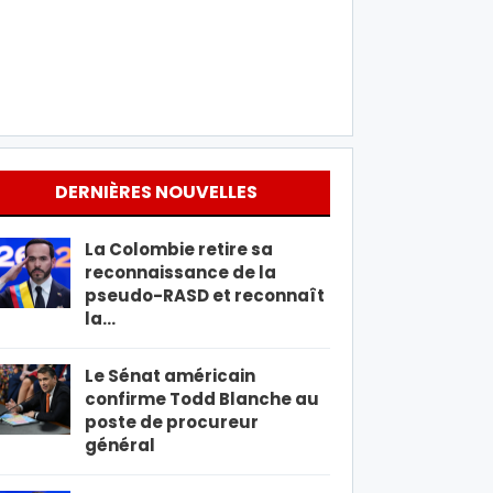
DERNIÈRES NOUVELLES
La Colombie retire sa
reconnaissance de la
pseudo-RASD et reconnaît
la…
Le Sénat américain
confirme Todd Blanche au
poste de procureur
général