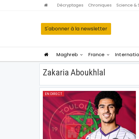
Décryptages
Chroniques
Science & 
S'abonner à la newsletter
Maghreb
France
Internati
Zakaria Aboukhlal
EN DIRECT