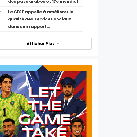
des pays arabes et 17e mondial
Le CESE appelle à améliorer la
7
qualité des services sociaux
dans son rapport…
Afficher Plus