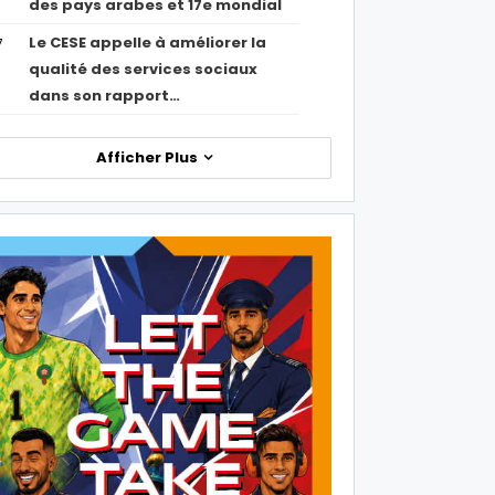
des pays arabes et 17e mondial
Le CESE appelle à améliorer la
7
qualité des services sociaux
dans son rapport…
Afficher Plus