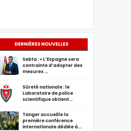
DERNIÈRES NOUVELLES
Sebta : « L’Espagne sera
contrainte d’adopter des
mesures …
Sûreté nationale : le
Laboratoire de police
scientifique obtient…
Tanger accueille la
première conférence
internationale dédiée à…