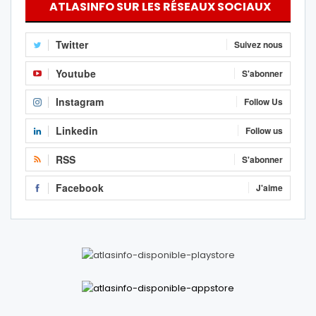
ATLASINFO SUR LES RÉSEAUX SOCIAUX
Twitter
Suivez nous
Youtube
S'abonner
Instagram
Follow Us
Linkedin
Follow us
RSS
S'abonner
Facebook
J'aime