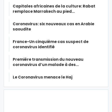
Capitales africaines de la culture: Rabat
remplace Marrakech au pied…
Coronavirus: six nouveaux cas en Arabie
saoudite
France-Un cinquième cas suspect de
coronavirus identifié
Première transmission du nouveau
coronavirus d’un malade à des…
Le Coronavirus menace le Haj