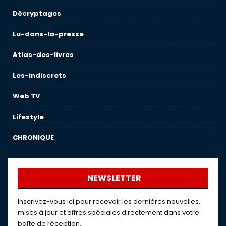
Décryptages
Lu-dans-la-presse
Atlas-des-livres
Les-indiscrets
Web TV
Lifestyle
CHRONIQUE
NEWSLETTER
Inscrivez-vous ici pour recevoir les dernières nouvelles,
mises à jour et offres spéciales directement dans votre
boîte de réception.