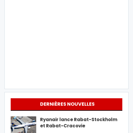
DERNIÈRES NOUVELLES
Ryanair lance Rabat-Stockholm
et Rabat-Cracovie