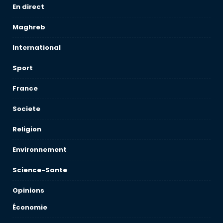
En direct
Maghreb
International
Sport
France
Societe
Religion
Environnement
Science-Sante
Opinions
Économie