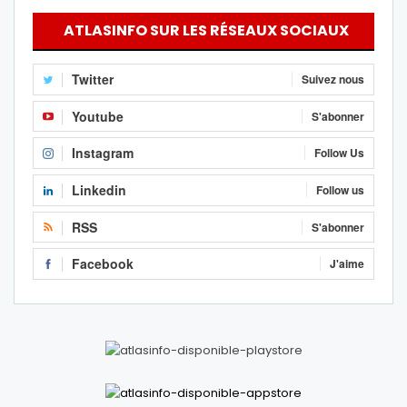
ATLASINFO SUR LES RÉSEAUX SOCIAUX
Twitter
Suivez nous
Youtube
S'abonner
Instagram
Follow Us
Linkedin
Follow us
RSS
S'abonner
Facebook
J'aime