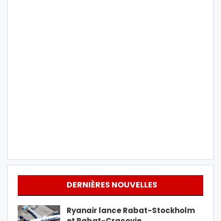
DERNIÈRES NOUVELLES
Ryanair lance Rabat-Stockholm
et Rabat-Cracovie