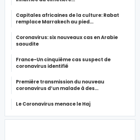
Capitales africaines de la culture: Rabat
remplace Marrakech au pied…
Coronavirus: six nouveaux cas en Arabie
saoudite
France-Un cinquième cas suspect de
coronavirus identifié
Première transmission du nouveau
coronavirus d’un malade à des…
Le Coronavirus menace le Haj