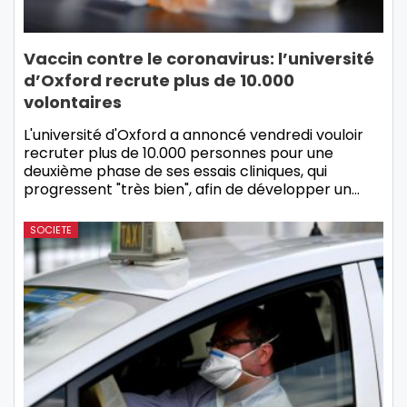
Vaccin contre le coronavirus: l’université
d’Oxford recrute plus de 10.000
volontaires
L'université d'Oxford a annoncé vendredi vouloir
recruter plus de 10.000 personnes pour une
deuxième phase de ses essais cliniques, qui
progressent "très bien", afin de développer un…
SOCIETE