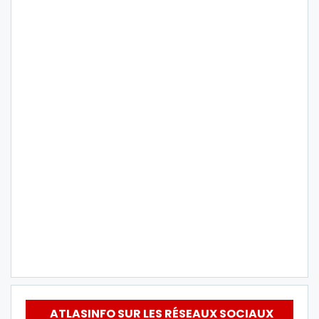
ATLASINFO SUR LES RÉSEAUX SOCIAUX