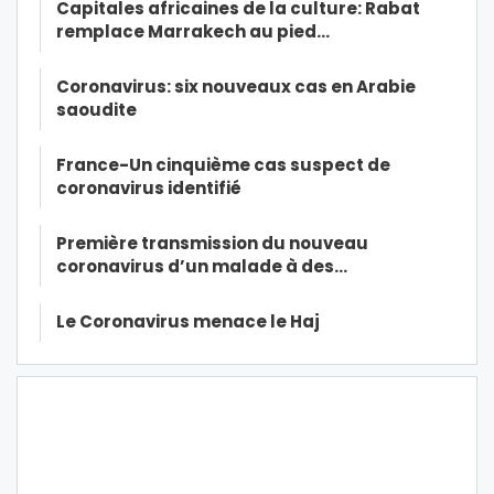
Capitales africaines de la culture: Rabat
remplace Marrakech au pied…
Coronavirus: six nouveaux cas en Arabie
saoudite
France-Un cinquième cas suspect de
coronavirus identifié
Première transmission du nouveau
coronavirus d’un malade à des…
Le Coronavirus menace le Haj