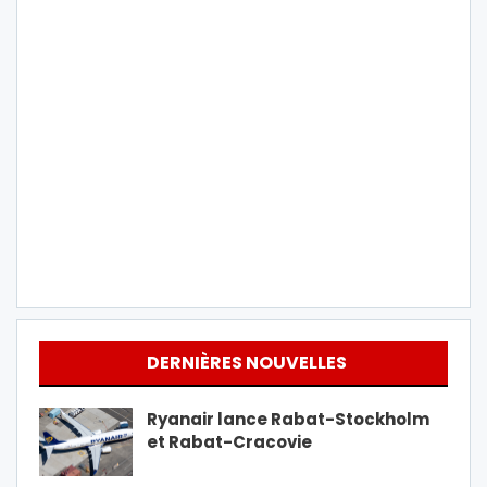
DERNIÈRES NOUVELLES
Ryanair lance Rabat-Stockholm
et Rabat-Cracovie