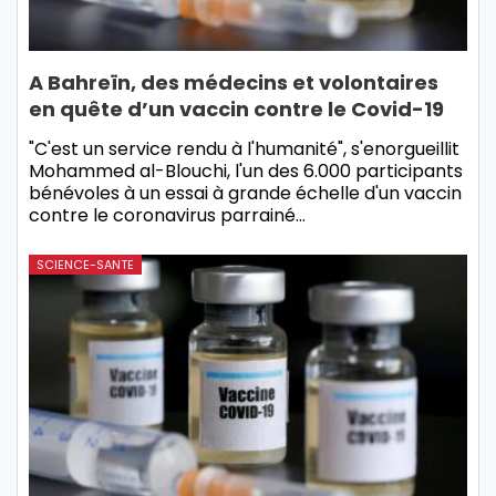
A Bahreïn, des médecins et volontaires
en quête d’un vaccin contre le Covid-19
"C'est un service rendu à l'humanité", s'enorgueillit
Mohammed al-Blouchi, l'un des 6.000 participants
bénévoles à un essai à grande échelle d'un vaccin
contre le coronavirus parrainé…
SCIENCE-SANTE