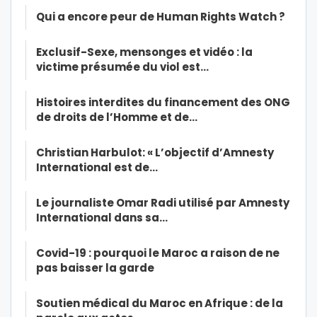
Qui a encore peur de Human Rights Watch ?
Exclusif-Sexe, mensonges et vidéo : la
victime présumée du viol est…
Histoires interdites du financement des ONG
de droits de l’Homme et de…
Christian Harbulot: « L’objectif d’Amnesty
International est de…
Le journaliste Omar Radi utilisé par Amnesty
International dans sa…
Covid-19 : pourquoi le Maroc a raison de ne
pas baisser la garde
Soutien médical du Maroc en Afrique : de la