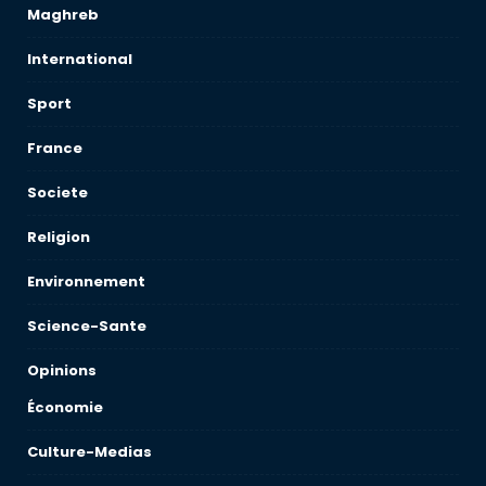
Maghreb
International
Sport
France
Societe
Religion
Environnement
Science-Sante
Opinions
Économie
Culture-Medias