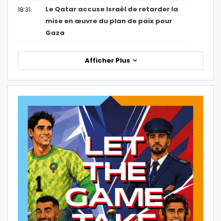
Le Qatar accuse Israël de retarder la
18:31
mise en œuvre du plan de paix pour
Gaza
Afficher Plus