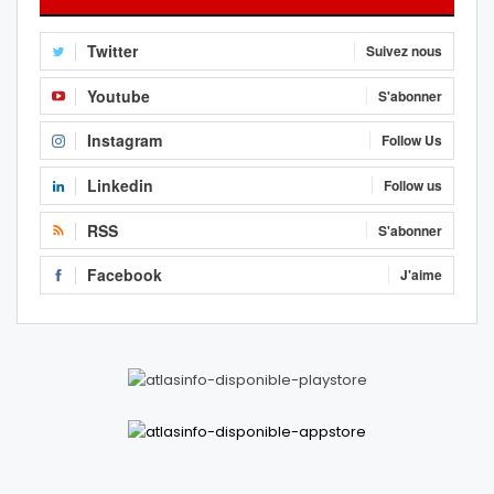
Twitter
Suivez nous
Youtube
S'abonner
Instagram
Follow Us
Linkedin
Follow us
RSS
S'abonner
Facebook
J'aime