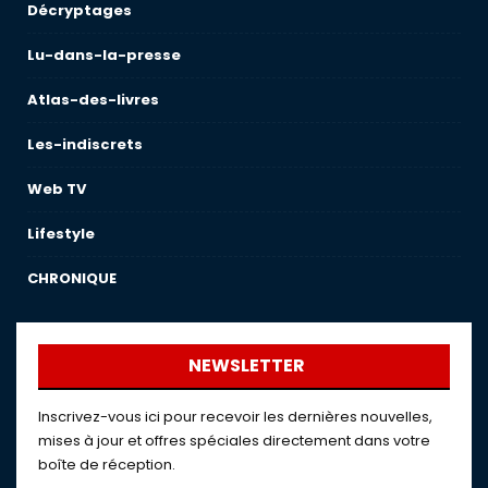
Décryptages
Lu-dans-la-presse
Atlas-des-livres
Les-indiscrets
Web TV
Lifestyle
CHRONIQUE
NEWSLETTER
Inscrivez-vous ici pour recevoir les dernières nouvelles,
mises à jour et offres spéciales directement dans votre
boîte de réception.