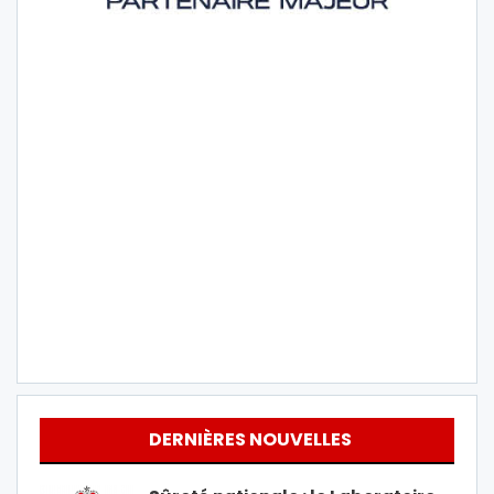
DERNIÈRES NOUVELLES