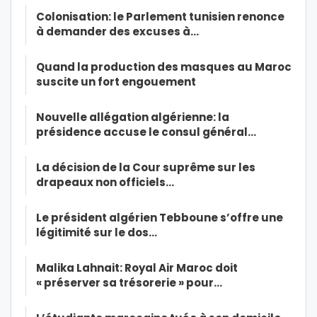
Colonisation: le Parlement tunisien renonce
à demander des excuses à…
Quand la production des masques au Maroc
suscite un fort engouement
Nouvelle allégation algérienne: la
présidence accuse le consul général…
La décision de la Cour suprême sur les
drapeaux non officiels…
Le président algérien Tebboune s’offre une
légitimité sur le dos…
Malika Lahnait: Royal Air Maroc doit
« préserver sa trésorerie » pour…