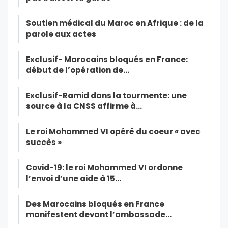
Soutien médical du Maroc en Afrique : de la
parole aux actes
Exclusif- Marocains bloqués en France:
début de l’opération de…
Exclusif-Ramid dans la tourmente: une
source à la CNSS affirme à…
Le roi Mohammed VI opéré du coeur « avec
succès »
Covid-19: le roi Mohammed VI ordonne
l’envoi d’une aide à 15…
Des Marocains bloqués en France
manifestent devant l’ambassade…