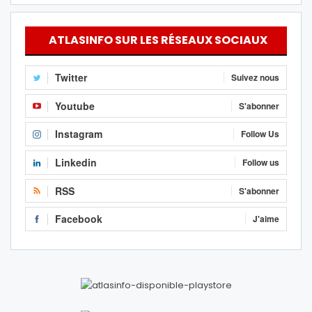
ATLASINFO SUR LES RÉSEAUX SOCIAUX
Twitter
Suivez nous
Youtube
S'abonner
Instagram
Follow Us
Linkedin
Follow us
RSS
S'abonner
Facebook
J'aime