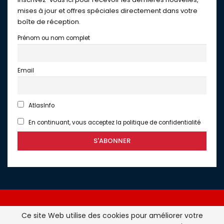
mises à jour et offres spéciales directement dans votre
boîte de réception.
Prénom ou nom complet
Email
AtlasInfo
En continuant, vous acceptez la politique de confidentialité
Ce site Web utilise des cookies pour améliorer votre