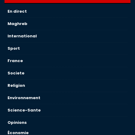
En direct
Maghreb
International
Sport
France
Societe
Religion
Environnement
Science-Sante
Opinions
Économie