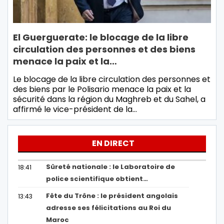
El Guerguerate: le blocage de la libre
circulation des personnes et des biens
menace la paix et la…
Le blocage de la libre circulation des personnes et
des biens par le Polisario menace la paix et la
sécurité dans la région du Maghreb et du Sahel, a
affirmé le vice-président de la…
EN DIRECT
Sûreté nationale : le Laboratoire de
18:41
police scientifique obtient…
Fête du Trône : le président angolais
13:43
adresse ses félicitations au Roi du
Maroc