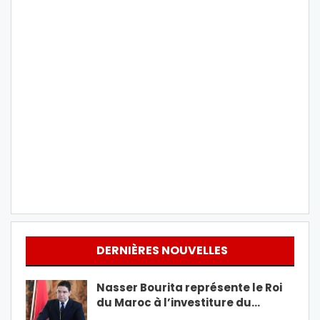
DERNIÈRES NOUVELLES
Nasser Bourita représente le Roi
du Maroc à l’investiture du…