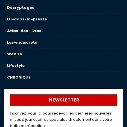
Décryptages
Lu-dans-la-presse
Atlas-des-livres
Les-indiscrets
Web TV
Lifestyle
CHRONIQUE
NEWSLETTER
Inscrivez-vous ici pour recevoir les dernières nouvelles,
mises à jour et offres spéciales directement dans votre
boîte de réception.