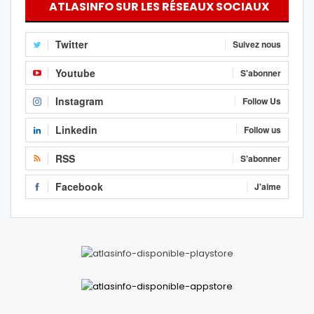
ATLASINFO SUR LES RÉSEAUX SOCIAUX
Twitter
Suivez nous
Youtube
S'abonner
Instagram
Follow Us
Linkedin
Follow us
RSS
S'abonner
Facebook
J'aime