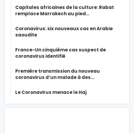
Capitales africaines de la culture: Rabat
remplace Marrakech au pied…
Coronavirus: six nouveaux cas en Arabie
saoudite
France-Un cinquième cas suspect de
coronavirus identifié
Première transmission du nouveau
coronavirus d’un malade à des…
Le Coronavirus menace le Haj