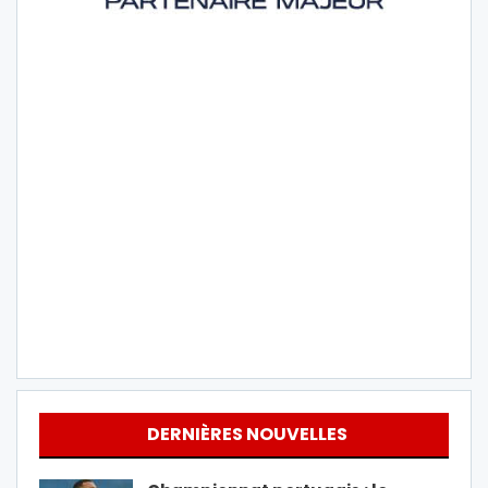
DERNIÈRES NOUVELLES