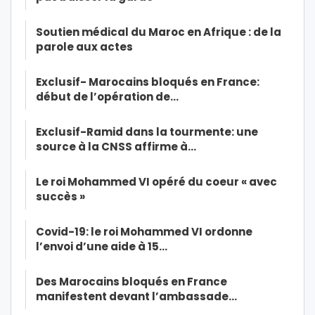
Soutien médical du Maroc en Afrique : de la
parole aux actes
Exclusif- Marocains bloqués en France:
début de l’opération de…
Exclusif-Ramid dans la tourmente: une
source à la CNSS affirme à…
Le roi Mohammed VI opéré du coeur « avec
succès »
Covid-19: le roi Mohammed VI ordonne
l’envoi d’une aide à 15…
Des Marocains bloqués en France
manifestent devant l’ambassade…