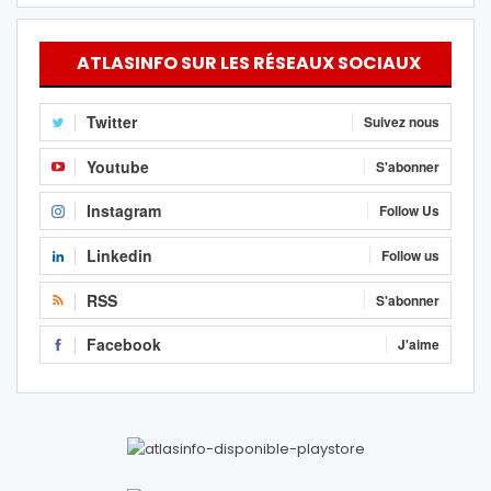
ATLASINFO SUR LES RÉSEAUX SOCIAUX
Twitter
Suivez nous
Youtube
S'abonner
Instagram
Follow Us
Linkedin
Follow us
RSS
S'abonner
Facebook
J'aime