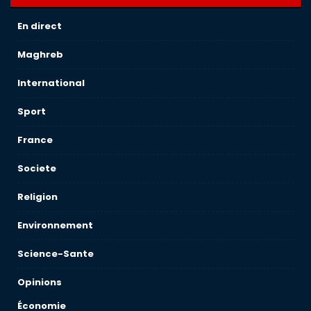
En direct
Maghreb
International
Sport
France
Societe
Religion
Environnement
Science-Sante
Opinions
Économie