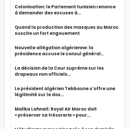
Colonisation: le Parlement tunisien renonce
à demander des excuses à…
Quand la production des masques au Maroc
suscite un fort engouement
Nouvelle allégation algérienne: la
présidence accuse le consul général…
La décision de la Cour suprême sur les
drapeaux non officiels…
Le président algérien Tebboune s’offre une
légitimité sur le dos…
Malika Lahnait: Royal Air Maroc doit
« préserver sa trésorerie » pour…