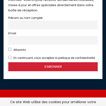
mises à jour et offres spéciales directement dans votre
boîte de réception.
Prénom ou nom complet
Email
AtlasInfo
En continuant, vous acceptez la politique de confidentialité
Ce site Web utilise des cookies pour améliorer votre