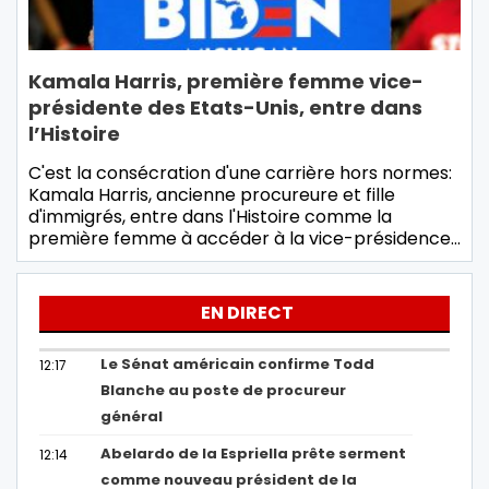
Kamala Harris, première femme vice-
présidente des Etats-Unis, entre dans
l’Histoire
C'est la consécration d'une carrière hors normes:
Kamala Harris, ancienne procureure et fille
d'immigrés, entre dans l'Histoire comme la
première femme à accéder à la vice-présidence…
EN DIRECT
Le Sénat américain confirme Todd
12:17
Blanche au poste de procureur
général
Abelardo de la Espriella prête serment
12:14
comme nouveau président de la