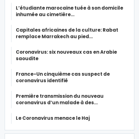
L’étudiante marocaine tuée à son domicile
inhumée au cimetière…
Capitales africaines de la culture: Rabat
remplace Marrakech au pied…
Coronavirus: six nouveaux cas en Arabie
saoudite
France-Un cinquième cas suspect de
coronavirus identifié
Première transmission du nouveau
coronavirus d’un malade à des…
Le Coronavirus menace le Haj