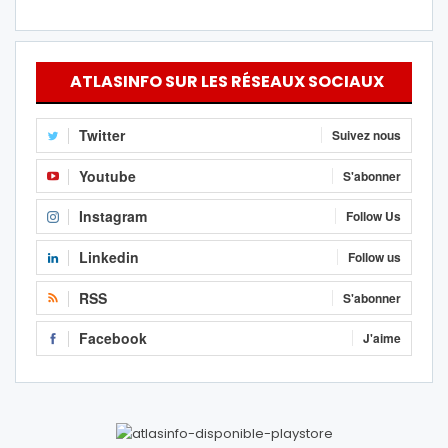
ATLASINFO SUR LES RÉSEAUX SOCIAUX
Twitter
Suivez nous
Youtube
S'abonner
Instagram
Follow Us
Linkedin
Follow us
RSS
S'abonner
Facebook
J'aime