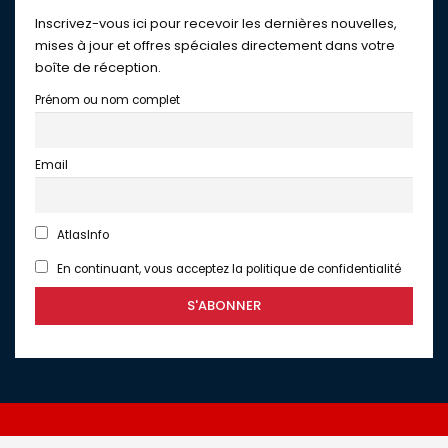
Inscrivez-vous ici pour recevoir les dernières nouvelles,
mises à jour et offres spéciales directement dans votre
boîte de réception.
Prénom ou nom complet
Email
AtlasInfo
En continuant, vous acceptez la politique de confidentialité