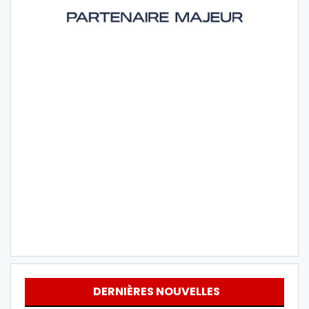
DERNIÈRES NOUVELLES