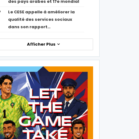
des pays arabes et 17e mondial
Le CESE appelle à améliorer la
7
qualité des services sociaux
dans son rapport…
Afficher Plus