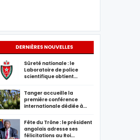
DERNIÈRES NOUVELLES
Sûreté nationale : le
Laboratoire de police
scientifique obtient…
Tanger accueille la
première conférence
internationale dédiée à…
Fête du Trône : le président
angolais adresse ses
félicitations au Roi…