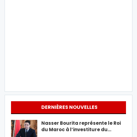
DERNIÈRES NOUVELLES
Nasser Bourita représente le Roi
du Maroc à l’investiture du…