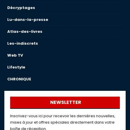
Décryptages
Lu-dans-la-presse
Atlas-des-livres
Les-indiscrets
Web TV
Lifestyle
CHRONIQUE
NEWSLETTER
Inscrivez-vous ici pour recevoir les dernières nouvelles,
mises à jour et offres spéciales directement dans votre
boîte de réception.