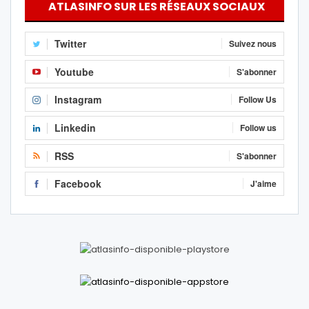
ATLASINFO SUR LES RÉSEAUX SOCIAUX
Twitter
Suivez nous
Youtube
S'abonner
Instagram
Follow Us
Linkedin
Follow us
RSS
S'abonner
Facebook
J'aime