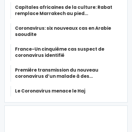
Capitales africaines de la culture: Rabat
remplace Marrakech au pied…
Coronavirus: six nouveaux cas en Arabie
saoudite
France-Un cinquième cas suspect de
coronavirus identifié
Première transmission du nouveau
coronavirus d’un malade à des…
Le Coronavirus menace le Haj