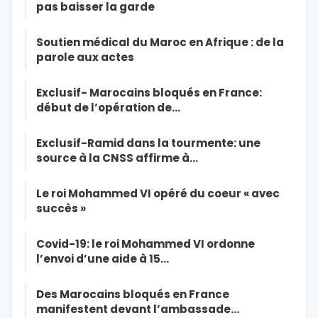
pas baisser la garde
Soutien médical du Maroc en Afrique : de la
parole aux actes
Exclusif- Marocains bloqués en France:
début de l’opération de…
Exclusif-Ramid dans la tourmente: une
source à la CNSS affirme à…
Le roi Mohammed VI opéré du coeur « avec
succès »
Covid-19: le roi Mohammed VI ordonne
l’envoi d’une aide à 15…
Des Marocains bloqués en France
manifestent devant l’ambassade…