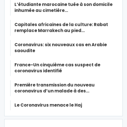
L’étudiante marocaine tuée à son domicile
inhumée au cimetière…
Capitales africaines de la culture: Rabat
remplace Marrakech au pied…
Coronavirus: six nouveaux cas en Arabie
saoudite
France-Un cinquième cas suspect de
coronavirus identifié
Première transmission du nouveau
coronavirus d’un malade à des…
Le Coronavirus menace le Haj