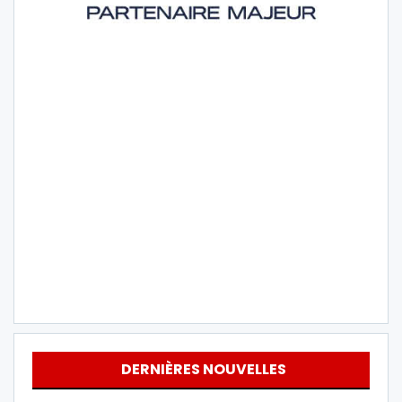
DERNIÈRES NOUVELLES