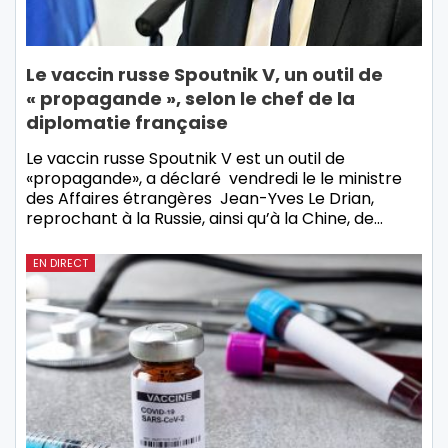
Le vaccin russe Spoutnik V, un outil de
« propagande », selon le chef de la
diplomatie française
Le vaccin russe Spoutnik V est un outil de
«propagande», a déclaré vendredi le le ministre
des Affaires étrangères Jean-Yves Le Drian,
reprochant à la Russie, ainsi qu’à la Chine, de…
EN DIRECT