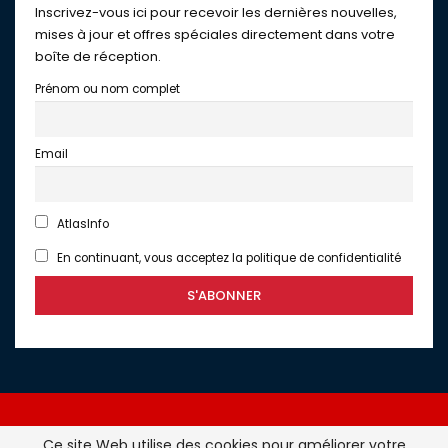
Inscrivez-vous ici pour recevoir les dernières nouvelles,
mises à jour et offres spéciales directement dans votre
boîte de réception.
Prénom ou nom complet
Email
AtlasInfo
En continuant, vous acceptez la politique de confidentialité
Ce site Web utilise des cookies pour améliorer votre