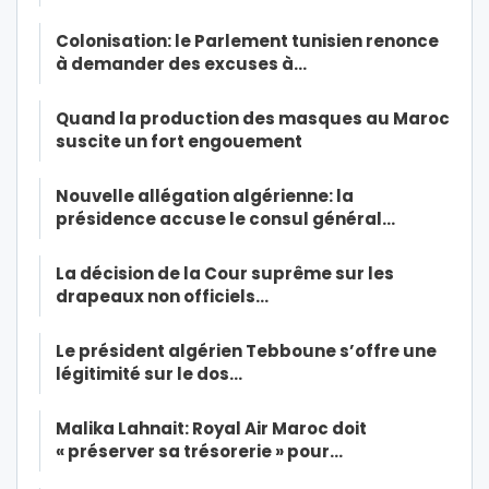
Colonisation: le Parlement tunisien renonce
à demander des excuses à…
Quand la production des masques au Maroc
suscite un fort engouement
Nouvelle allégation algérienne: la
présidence accuse le consul général…
La décision de la Cour suprême sur les
drapeaux non officiels…
Le président algérien Tebboune s’offre une
légitimité sur le dos…
Malika Lahnait: Royal Air Maroc doit
« préserver sa trésorerie » pour…