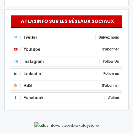
ATLASINFO SUR LES RÉSEAUX SOCIAUX
Twitter
Suivez nous
Youtube
S'abonner
Instagram
Follow Us
Linkedin
Follow us
RSS
S'abonner
Facebook
J'aime