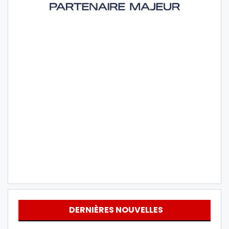
DERNIÈRES NOUVELLES