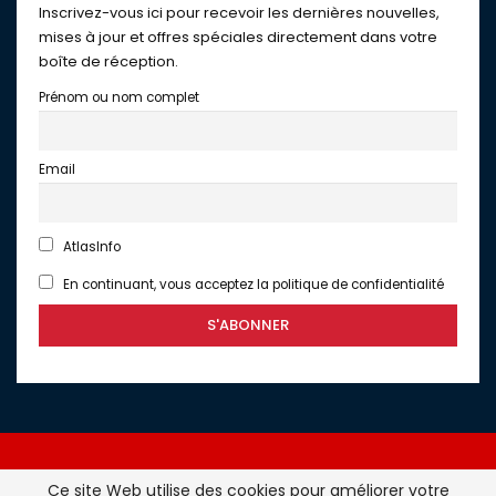
Inscrivez-vous ici pour recevoir les dernières nouvelles,
mises à jour et offres spéciales directement dans votre
boîte de réception.
Prénom ou nom complet
Email
AtlasInfo
En continuant, vous acceptez la politique de confidentialité
Ce site Web utilise des cookies pour améliorer votre