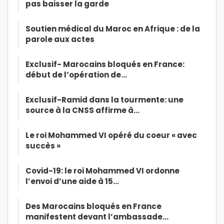
pas baisser la garde
Soutien médical du Maroc en Afrique : de la
parole aux actes
Exclusif- Marocains bloqués en France:
début de l’opération de…
Exclusif-Ramid dans la tourmente: une
source à la CNSS affirme à…
Le roi Mohammed VI opéré du coeur « avec
succès »
Covid-19: le roi Mohammed VI ordonne
l’envoi d’une aide à 15…
Des Marocains bloqués en France
manifestent devant l’ambassade…