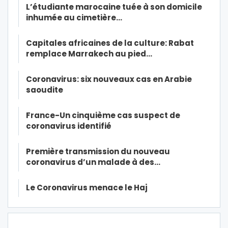
L’étudiante marocaine tuée à son domicile
inhumée au cimetière…
Capitales africaines de la culture: Rabat
remplace Marrakech au pied…
Coronavirus: six nouveaux cas en Arabie
saoudite
France-Un cinquième cas suspect de
coronavirus identifié
Première transmission du nouveau
coronavirus d’un malade à des…
Le Coronavirus menace le Haj