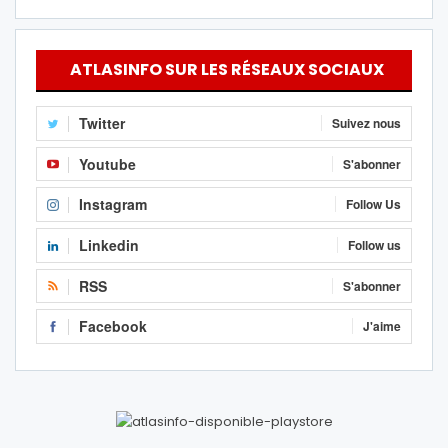
ATLASINFO SUR LES RÉSEAUX SOCIAUX
Twitter
Suivez nous
Youtube
S'abonner
Instagram
Follow Us
Linkedin
Follow us
RSS
S'abonner
Facebook
J'aime