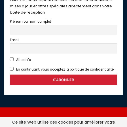
mises à jour et offres spéciales directement dans votre
boîte de réception.
Prénom ou nom complet
Email
AtlasInfo
En continuant, vous acceptez la politique de confidentialité
Ce site Web utilise des cookies pour améliorer votre