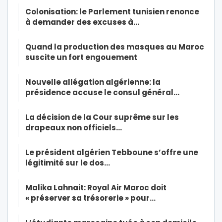
Colonisation: le Parlement tunisien renonce
à demander des excuses à…
Quand la production des masques au Maroc
suscite un fort engouement
Nouvelle allégation algérienne: la
présidence accuse le consul général…
La décision de la Cour suprême sur les
drapeaux non officiels…
Le président algérien Tebboune s’offre une
légitimité sur le dos…
Malika Lahnait: Royal Air Maroc doit
« préserver sa trésorerie » pour…