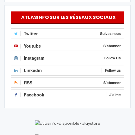
ATLASINFO SUR LES RÉSEAUX SOCIAUX
Twitter
Suivez nous
Youtube
S'abonner
Instagram
Follow Us
Linkedin
Follow us
RSS
S'abonner
Facebook
J'aime