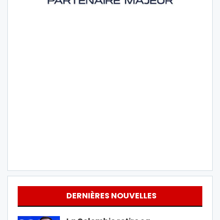
DERNIÈRES NOUVELLES