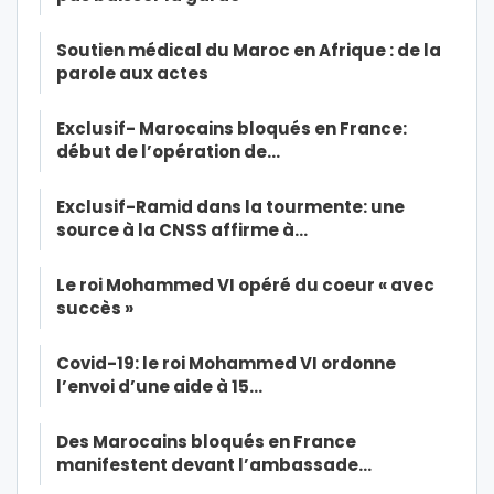
Soutien médical du Maroc en Afrique : de la
parole aux actes
Exclusif- Marocains bloqués en France:
début de l’opération de…
Exclusif-Ramid dans la tourmente: une
source à la CNSS affirme à…
Le roi Mohammed VI opéré du coeur « avec
succès »
Covid-19: le roi Mohammed VI ordonne
l’envoi d’une aide à 15…
Des Marocains bloqués en France
manifestent devant l’ambassade…