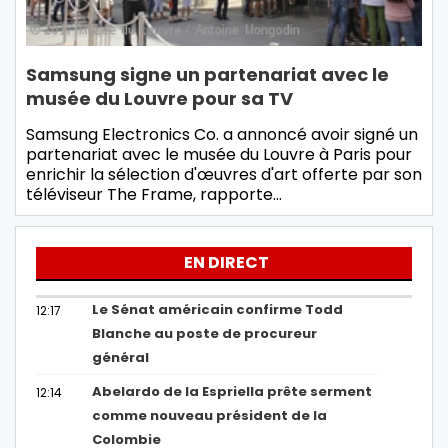
Samsung signe un partenariat avec le
musée du Louvre pour sa TV
Samsung Electronics Co. a annoncé avoir signé un
partenariat avec le musée du Louvre à Paris pour
enrichir la sélection d'œuvres d'art offerte par son
téléviseur The Frame, rapporte…
EN DIRECT
Le Sénat américain confirme Todd
12:17
Blanche au poste de procureur
général
Abelardo de la Espriella prête serment
12:14
comme nouveau président de la
Colombie