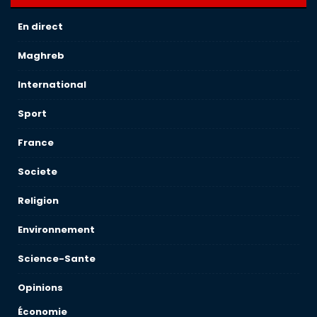
En direct
Maghreb
International
Sport
France
Societe
Religion
Environnement
Science-Sante
Opinions
Économie