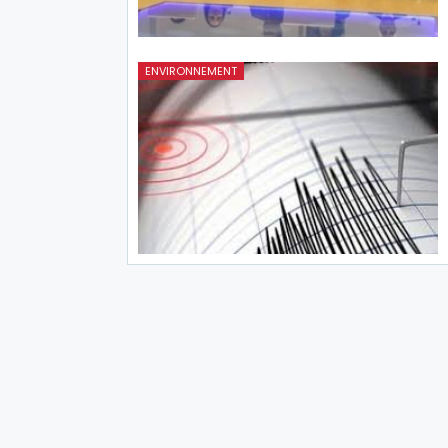
ENVIRONNEMENT