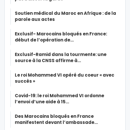
Soutien médical du Maroc en Afrique : de la
parole aux actes
Exclusif- Marocains bloqués en France:
début de l’opération de…
Exclusif-Ramid dans la tourmente: une
source à la CNSS affirme à…
Le roi Mohammed VI opéré du coeur « avec
succès »
Covid-19: le roi Mohammed VI ordonne
l’envoi d’une aide à 15…
Des Marocains bloqués en France
manifestent devant l’ambassade…