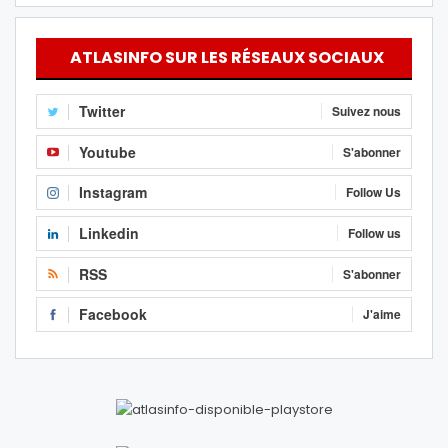
ATLASINFO SUR LES RÉSEAUX SOCIAUX
Twitter
Suivez nous
Youtube
S'abonner
Instagram
Follow Us
Linkedin
Follow us
RSS
S'abonner
Facebook
J'aime