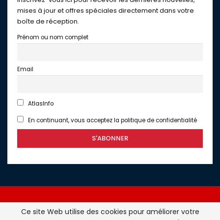
mises à jour et offres spéciales directement dans votre
boîte de réception.
Prénom ou nom complet
Email
AtlasInfo
En continuant, vous acceptez la politique de confidentialité
Ce site Web utilise des cookies pour améliorer votre