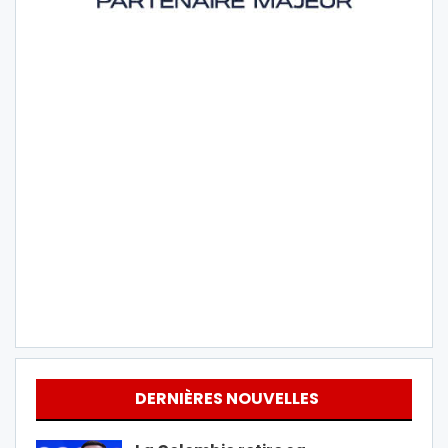
DERNIÈRES NOUVELLES