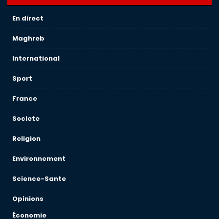
En direct
Maghreb
International
Sport
France
Societe
Religion
Environnement
Science-Sante
Opinions
Économie