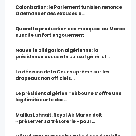
Colonisation: le Parlement tunisien renonce
à demander des excuses à…
Quand la production des masques au Maroc
suscite un fort engouement
Nouvelle allégation algérienne: la
présidence accuse le consul général…
La décision de la Cour suprême sur les
drapeaux non officiels…
Le président algérien Tebboune s’offre une
légitimité sur le dos…
Malika Lahnait: Royal Air Maroc doit
« préserver sa trésorerie » pour…