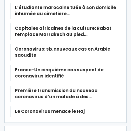
L’étudiante marocaine tuée à son domicile
inhumée au cimetière…
Capitales africaines de la culture: Rabat
remplace Marrakech au pied…
Coronavirus: six nouveaux cas en Arabie
saoudite
France-Un cinquième cas suspect de
coronavirus identifié
Première transmission du nouveau
coronavirus d’un malade à des…
Le Coronavirus menace le Haj