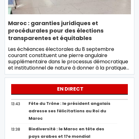
Maroc : garanties juridiques et
procédurales pour des élections
transparentes et équitables
Les échéances électorales du 8 septembre
courant constituent une pierre angulaire
supplémentaire dans le processus démocratique
et institutionnel de nature à donner à la pratique…
EN DIRECT
Fête du Trône : le président angolais
13:43
adresse ses félicitations au Roi du
Maroc
Biodiversité : le Maroc en tête des
13:38
pays arabes et 17e mondial