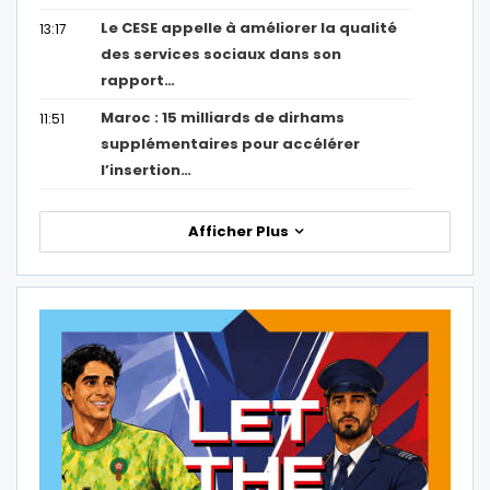
Le CESE appelle à améliorer la qualité
13:17
des services sociaux dans son
rapport…
Maroc : 15 milliards de dirhams
11:51
supplémentaires pour accélérer
l’insertion…
Afficher Plus