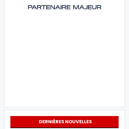
DERNIÈRES NOUVELLES