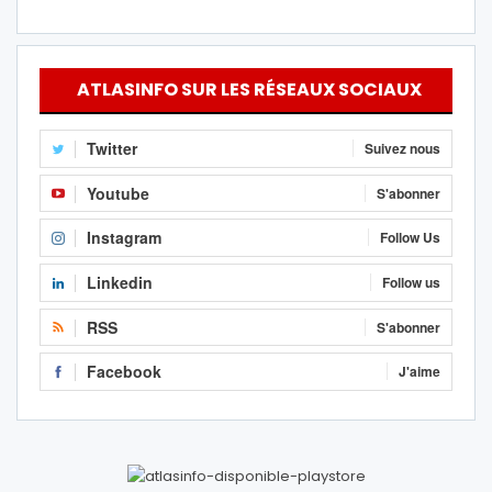
ATLASINFO SUR LES RÉSEAUX SOCIAUX
Twitter
Suivez nous
Youtube
S'abonner
Instagram
Follow Us
Linkedin
Follow us
RSS
S'abonner
Facebook
J'aime