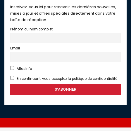
Inscrivez-vous ici pour recevoir les dernières nouvelles,
mises à jour et offres spéciales directement dans votre
boîte de réception.
Prénom ou nom complet
Email
AtlasInfo
En continuant, vous acceptez la politique de confidentialité